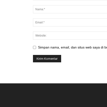
Simpan nama, email, dan situs web saya di br