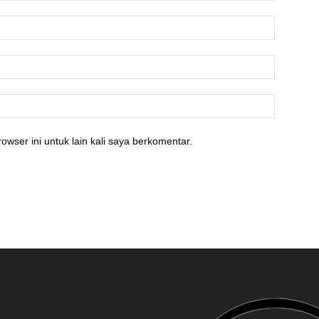
owser ini untuk lain kali saya berkomentar.