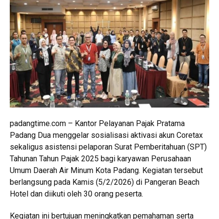
padangtime.com – Kantor Pelayanan Pajak Pratama
Padang Dua
menggelar sosialisasi aktivasi akun Coretax
sekaligus asistensi pelaporan Surat Pemberitahuan (SPT)
Tahunan Tahun Pajak 2025 bagi karyawan
Perusahaan
Umum Daerah Air Minum Kota Padang
. Kegiatan tersebut
berlangsung pada Kamis (5/2/2026) di Pangeran Beach
Hotel dan diikuti oleh 30 orang peserta.
Kegiatan ini bertujuan meningkatkan pemahaman serta