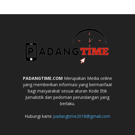
PADANGTIME.COM
Merupakan Media online
yang memberikan informasi yang bermanfaat
bagi masyarakat sesuai aturan Kode Etik
Jurnalistik dan pedoman perundangan yang
berlaku.
Hubungi kami:
padangtime2018@gmail.com