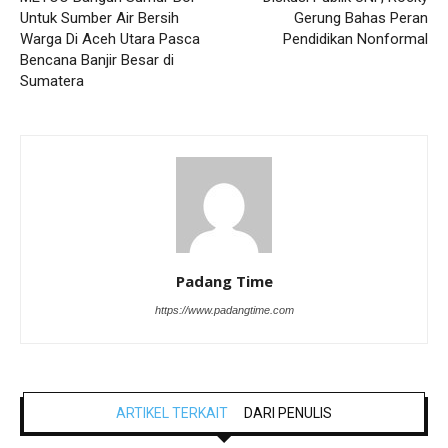
Untuk Sumber Air Bersih
Gerung Bahas Peran
Warga Di Aceh Utara Pasca
Pendidikan Nonformal
Bencana Banjir Besar di
Sumatera
Padang Time
https://www.padangtime.com
ARTIKEL TERKAIT
DARI PENULIS