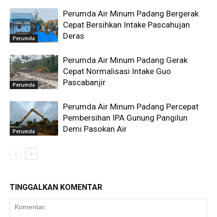
Perumda Air Minum Padang Bergerak
Cepat Bersihkan Intake Pascahujan
Deras
Perumda
Perumda Air Minum Padang Gerak
Cepat Normalisasi Intake Guo
Pascabanjir
Perumda
Perumda Air Minum Padang Percepat
Pembersihan IPA Gunung Pangilun
Demi Pasokan Air
Perumda
TINGGALKAN KOMENTAR