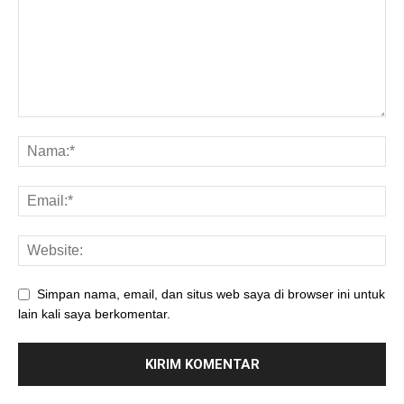
Simpan nama, email, dan situs web saya di browser ini untuk
lain kali saya berkomentar.