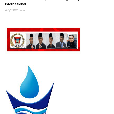
Internasional
8 Agustus 2026