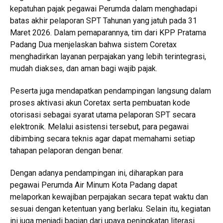
kepatuhan pajak pegawai Perumda dalam menghadapi
batas akhir pelaporan SPT Tahunan yang jatuh pada 31
Maret 2026. Dalam pemaparannya, tim dari KPP Pratama
Padang Dua menjelaskan bahwa sistem Coretax
menghadirkan layanan perpajakan yang lebih terintegrasi,
mudah diakses, dan aman bagi wajib pajak.
Peserta juga mendapatkan pendampingan langsung dalam
proses aktivasi akun Coretax serta pembuatan kode
otorisasi sebagai syarat utama pelaporan SPT secara
elektronik. Melalui asistensi tersebut, para pegawai
dibimbing secara teknis agar dapat memahami setiap
tahapan pelaporan dengan benar.
Dengan adanya pendampingan ini, diharapkan para
pegawai Perumda Air Minum Kota Padang dapat
melaporkan kewajiban perpajakan secara tepat waktu dan
sesuai dengan ketentuan yang berlaku. Selain itu, kegiatan
ini juga menjadi bagian dari upaya peningkatan literasi