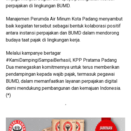
perpajakan di lingkungan BUMD.
Manajemen Perumda Air Minum Kota Padang menyambut
baik kegiatan tersebut sebagai bentuk kolaborasi positif
antara instansi perpajakan dan BUMD dalam mendorong
budaya taat pajak di lingkungan kerja.
Melalui kampanye bertagar
#KamiDampingiSampaiBerhasil, KPP Pratama Padang
Dua menegaskan komitmennya untuk terus memberikan
pendampingan kepada wajib pajak, termasuk pegawai
BUMD, dalam memanfaatkan layanan perpajakan digital
demi mendukung pembangunan dan kemajuan Indonesia.
(*)
*