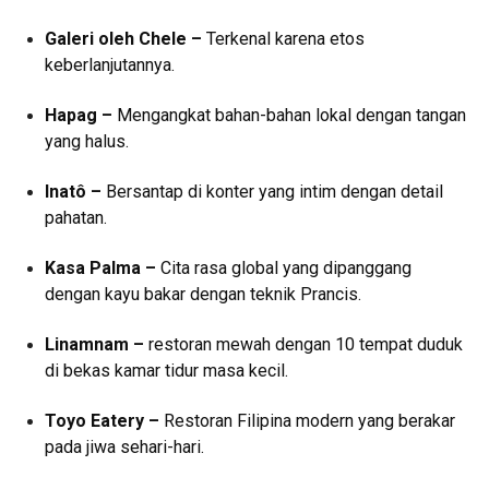
Galeri oleh Chele –
Terkenal karena etos
keberlanjutannya.
Hapag –
Mengangkat bahan-bahan lokal dengan tangan
yang halus.
Inatô –
Bersantap di konter yang intim dengan detail
pahatan.
Kasa Palma –
Cita rasa global yang dipanggang
dengan kayu bakar dengan teknik Prancis.
Linamnam –
restoran mewah dengan 10 tempat duduk
di bekas kamar tidur masa kecil.
Toyo Eatery –
Restoran Filipina modern yang berakar
pada jiwa sehari-hari.