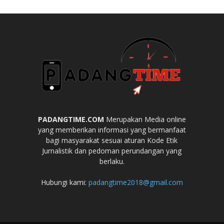
PADANGTIME.COM
Merupakan Media online
yang memberikan informasi yang bermanfaat
bagi masyarakat sesuai aturan Kode Etik
Jurnalistik dan pedoman perundangan yang
berlaku.
Hubungi kami:
padangtime2018@gmail.com