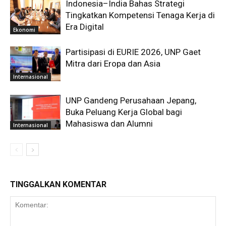
Indonesia–India Bahas Strategi
Tingkatkan Kompetensi Tenaga Kerja di
Era Digital
Ekonomi
Partisipasi di EURIE 2026, UNP Gaet
Mitra dari Eropa dan Asia
Internasional
UNP Gandeng Perusahaan Jepang,
Buka Peluang Kerja Global bagi
Mahasiswa dan Alumni
Internasional
TINGGALKAN KOMENTAR