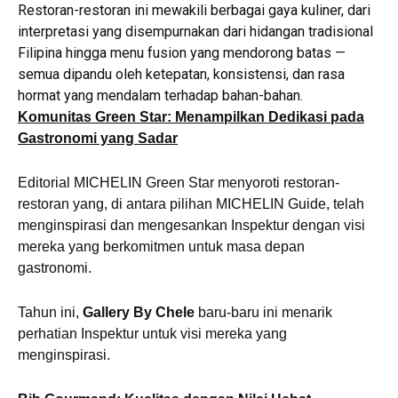
Restoran-restoran ini mewakili berbagai gaya kuliner, dari
interpretasi yang disempurnakan dari hidangan tradisional
Filipina hingga menu fusion yang mendorong batas —
semua dipandu oleh ketepatan, konsistensi, dan rasa
hormat yang mendalam terhadap bahan-bahan.
Komunitas Green Star: Menampilkan Dedikasi pada
Gastronomi yang Sadar
Editorial MICHELIN Green Star menyoroti restoran-
restoran yang, di antara pilihan MICHELIN Guide, telah
menginspirasi dan mengesankan Inspektur dengan visi
mereka yang berkomitmen untuk masa depan
gastronomi.
Tahun ini,
Gallery By Chele
baru-baru ini menarik
perhatian Inspektur untuk visi mereka yang
menginspirasi.