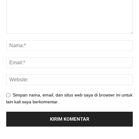
Simpan nama, email, dan situs web saya di browser ini untuk
lain kali saya berkomentar.