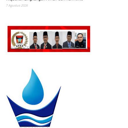
7 Agustus 2026