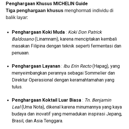
Penghargaan Khusus MICHELIN Guide
Tiga penghargaan khusus
menghormati individu di
balik layar:
Penghargaan Koki Muda
:
Koki Don Patrick
Baldosano
(Linamnam), karena menciptakan kembali
masakan Filipina dengan teknik seperti fermentasi dan
penuaan.
Penghargaan Layanan
:
Ibu Erin Recto
(Hapag), yang
menyeimbangkan perannya sebagai Sommelier dan
Direktur Operasional dengan keramahtamahan yang
tulus.
Penghargaan Koktail Luar Biasa
:
Tn. Benjamin
Leal
(Uma Nota), dikenal karena minumannya yang kaya
budaya dan inovatif yang memadukan inspirasi Jepang,
Brasil, dan Asia Tenggara.