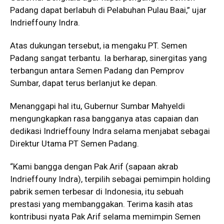
Padang dapat berlabuh di Pelabuhan Pulau Baai,” ujar
Indrieffouny Indra.
Atas dukungan tersebut, ia mengaku PT. Semen
Padang sangat terbantu. Ia berharap, sinergitas yang
terbangun antara Semen Padang dan Pemprov
Sumbar, dapat terus berlanjut ke depan.
Menanggapi hal itu, Gubernur Sumbar Mahyeldi
mengungkapkan rasa bangganya atas capaian dan
dedikasi Indrieffouny Indra selama menjabat sebagai
Direktur Utama PT Semen Padang.
“Kami bangga dengan Pak Arif (sapaan akrab
Indrieffouny Indra), terpilih sebagai pemimpin holding
pabrik semen terbesar di Indonesia, itu sebuah
prestasi yang membanggakan. Terima kasih atas
kontribusi nyata Pak Arif selama memimpin Semen