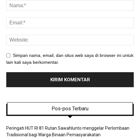
Simpan nama, email, dan situs web saya di browser ini untuk
lain kali saya berkomentar.
Pos-pos Terbaru
Peringati HUT RI 81 Rutan Sawahlunto menggelar Perlombaan
Tradisional bagi Warga Binaan Pemasyarakatan