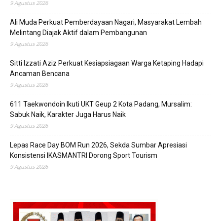
9 Agustus 2026
Ali Muda Perkuat Pemberdayaan Nagari, Masyarakat Lembah
Melintang Diajak Aktif dalam Pembangunan
9 Agustus 2026
Sitti Izzati Aziz Perkuat Kesiapsiagaan Warga Ketaping Hadapi
Ancaman Bencana
9 Agustus 2026
611 Taekwondoin Ikuti UKT Geup 2 Kota Padang, Mursalim:
Sabuk Naik, Karakter Juga Harus Naik
9 Agustus 2026
Lepas Race Day BOM Run 2026, Sekda Sumbar Apresiasi
Konsistensi IKASMANTRI Dorong Sport Tourism
9 Agustus 2026