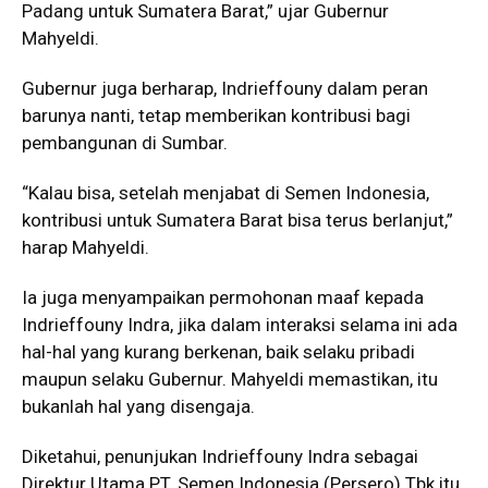
Padang untuk Sumatera Barat,” ujar Gubernur
Mahyeldi.
Gubernur juga berharap, Indrieffouny dalam peran
barunya nanti, tetap memberikan kontribusi bagi
pembangunan di Sumbar.
“Kalau bisa, setelah menjabat di Semen Indonesia,
kontribusi untuk Sumatera Barat bisa terus berlanjut,”
harap Mahyeldi.
Ia juga menyampaikan permohonan maaf kepada
Indrieffouny Indra, jika dalam interaksi selama ini ada
hal-hal yang kurang berkenan, baik selaku pribadi
maupun selaku Gubernur. Mahyeldi memastikan, itu
bukanlah hal yang disengaja.
Diketahui, penunjukan Indrieffouny Indra sebagai
Direktur Utama PT. Semen Indonesia (Persero) Tbk itu