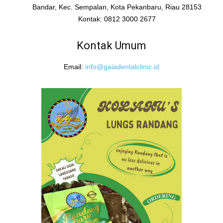
Bandar, Kec. Sempalan, Kota Pekanbaru, Riau 28153
Kontak: 0812 3000 2677
Kontak Umum
Email:
info@gaiadentalclinic.id