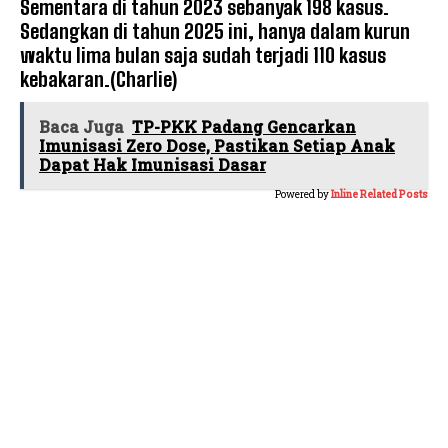
Sementara di tahun 2023 sebanyak 198 kasus.
Sedangkan di tahun 2025 ini, hanya dalam kurun
waktu lima bulan saja sudah terjadi 110 kasus
kebakaran.(Charlie)
Baca Juga
TP-PKK Padang Gencarkan
Imunisasi Zero Dose, Pastikan Setiap Anak
Dapat Hak Imunisasi Dasar
Powered by
Inline Related Posts