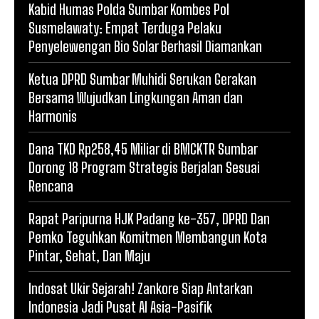
Kabid Humas Polda Sumbar Kombes Pol
Susmelawaty: Empat Terduga Pelaku
Penyelewengan Bio Solar Berhasil Diamankan
Ketua DPRD Sumbar Muhidi Serukan Gerakan
Bersama Wujudkan Lingkungan Aman dan
Harmonis
Dana TKD Rp258,45 Miliar di BMCKTR Sumbar
Dorong 18 Program Strategis Berjalan Sesuai
Rencana
Rapat Paripurna HJK Padang ke-357, DPRD Dan
Pemko Teguhkan Komitmen Membangun Kota
Pintar, Sehat, Dan Maju
Indosat Ukir Sejarah! Zankore Siap Antarkan
Indonesia Jadi Pusat AI Asia-Pasifik