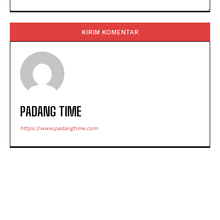
Komentar:
PADANG TIME
https://www.padangtime.com