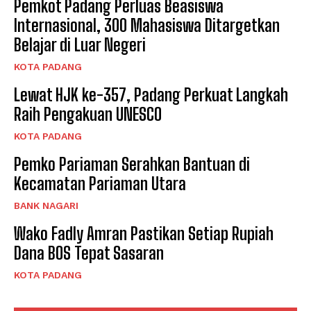
Pemkot Padang Perluas Beasiswa
Internasional, 300 Mahasiswa Ditargetkan
Belajar di Luar Negeri
KOTA PADANG
Lewat HJK ke-357, Padang Perkuat Langkah
Raih Pengakuan UNESCO
KOTA PADANG
Pemko Pariaman Serahkan Bantuan di
Kecamatan Pariaman Utara
BANK NAGARI
Wako Fadly Amran Pastikan Setiap Rupiah
Dana BOS Tepat Sasaran
KOTA PADANG