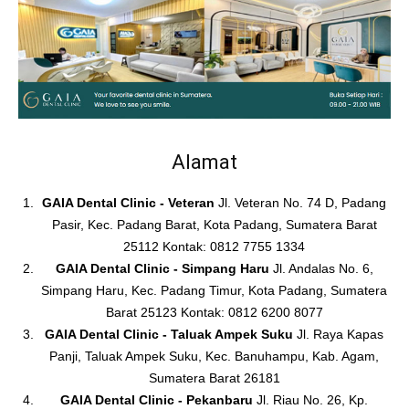
Alamat
GAIA Dental Clinic - Veteran
Jl. Veteran No. 74 D, Padang
Pasir, Kec. Padang Barat, Kota Padang, Sumatera Barat
25112 Kontak: 0812 7755 1334
GAIA Dental Clinic - Simpang Haru
Jl. Andalas No. 6,
Simpang Haru, Kec. Padang Timur, Kota Padang, Sumatera
Barat 25123 Kontak: 0812 6200 8077
GAIA Dental Clinic - Taluak Ampek Suku
Jl. Raya Kapas
Panji, Taluak Ampek Suku, Kec. Banuhampu, Kab. Agam,
Sumatera Barat 26181
GAIA Dental Clinic - Pekanbaru
Jl. Riau No. 26, Kp.