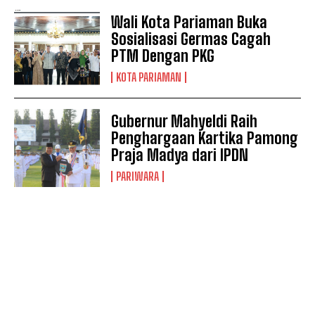
Wali Kota Pariaman Buka
Sosialisasi Germas Cagah
PTM Dengan PKG
KOTA PARIAMAN
Gubernur Mahyeldi Raih
Penghargaan Kartika Pamong
Praja Madya dari IPDN
PARIWARA