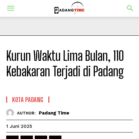
Kurun Waktu Lima Bulan, 110
Kebakaran Terjadi di Padang
KOTA PADANG
Padang Time
AUTHOR:
1 Juni 2025