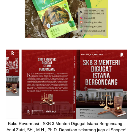
Buku Revormasi - SKB 3 Menteri Digugat Istana Bergoncang -
Anul Zufri, SH., M.H., Ph.D. Dapatkan sekarang juga di Shopee!