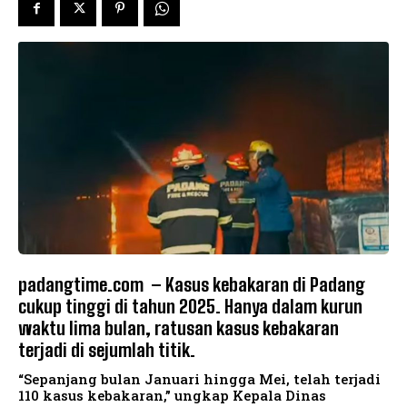
padangtime.com – Kasus kebakaran di Padang
cukup tinggi di tahun 2025. Hanya dalam kurun
waktu lima bulan, ratusan kasus kebakaran
terjadi di sejumlah titik.
“Sepanjang bulan Januari hingga Mei, telah terjadi
110 kasus kebakaran,” ungkap Kepala Dinas