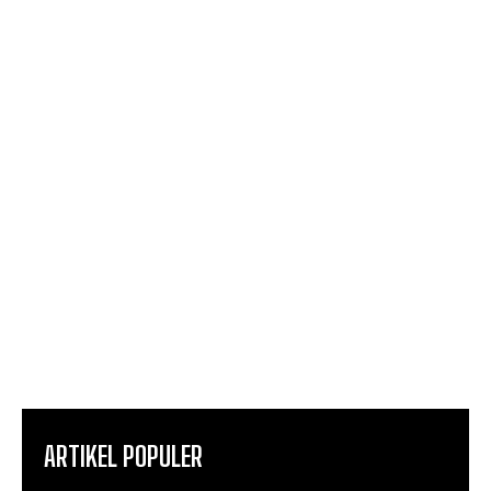
ARTIKEL POPULER