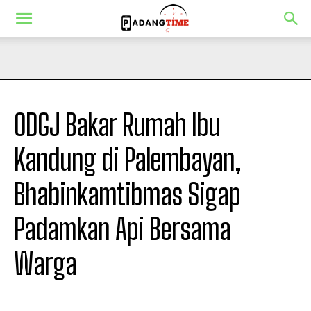
ODGJ Bakar Rumah Ibu
Kandung di Palembayan,
Bhabinkamtibmas Sigap
Padamkan Api Bersama
Warga