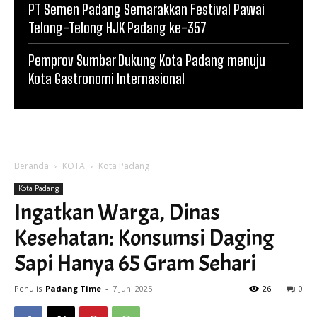
PT Semen Padang Semarakkan Festival Pawai
Telong-Telong HJK Padang ke-357
Pemprov Sumbar Dukung Kota Padang menuju
Kota Gastronomi Internasional