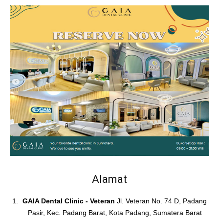
Alamat
GAIA Dental Clinic - Veteran
Jl. Veteran No. 74 D, Padang
Pasir, Kec. Padang Barat, Kota Padang, Sumatera Barat