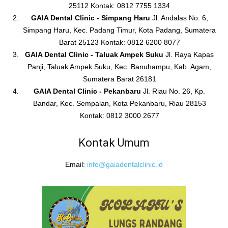
25112 Kontak: 0812 7755 1334
GAIA Dental Clinic - Simpang Haru
Jl. Andalas No. 6,
Simpang Haru, Kec. Padang Timur, Kota Padang, Sumatera
Barat 25123 Kontak: 0812 6200 8077
GAIA Dental Clinic - Taluak Ampek Suku
Jl. Raya Kapas
Panji, Taluak Ampek Suku, Kec. Banuhampu, Kab. Agam,
Sumatera Barat 26181
GAIA Dental Clinic - Pekanbaru
Jl. Riau No. 26, Kp.
Bandar, Kec. Sempalan, Kota Pekanbaru, Riau 28153
Kontak: 0812 3000 2677
Kontak Umum
Email:
info@gaiadentalclinic.id