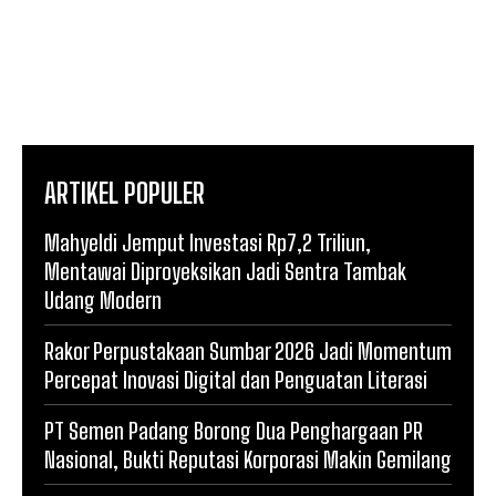
ARTIKEL POPULER
Mahyeldi Jemput Investasi Rp7,2 Triliun,
Mentawai Diproyeksikan Jadi Sentra Tambak
Udang Modern
Rakor Perpustakaan Sumbar 2026 Jadi Momentum
Percepat Inovasi Digital dan Penguatan Literasi
PT Semen Padang Borong Dua Penghargaan PR
Nasional, Bukti Reputasi Korporasi Makin Gemilang