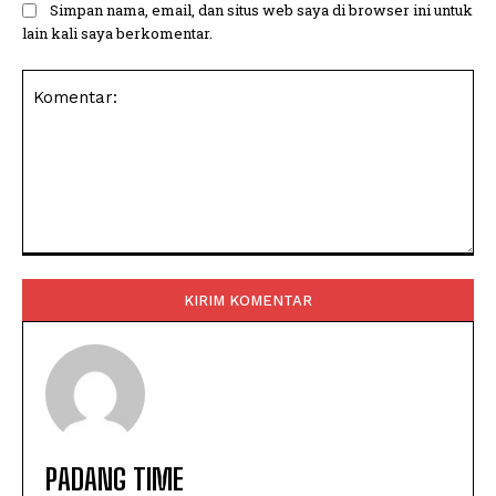
Simpan nama, email, dan situs web saya di browser ini untuk
lain kali saya berkomentar.
Komentar:
PADANG TIME