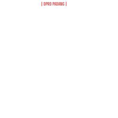
DPRD PADANG