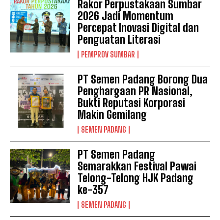
Rakor Perpustakaan Sumbar
2026 Jadi Momentum
Percepat Inovasi Digital dan
Penguatan Literasi
PEMPROV SUMBAR
PT Semen Padang Borong Dua
Penghargaan PR Nasional,
Bukti Reputasi Korporasi
Makin Gemilang
SEMEN PADANG
PT Semen Padang
Semarakkan Festival Pawai
Telong-Telong HJK Padang
ke-357
SEMEN PADANG