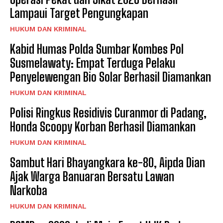
Lampaui Target Pengungkapan
HUKUM DAN KRIMINAL
Kabid Humas Polda Sumbar Kombes Pol
Susmelawaty: Empat Terduga Pelaku
Penyelewengan Bio Solar Berhasil Diamankan
HUKUM DAN KRIMINAL
Polisi Ringkus Residivis Curanmor di Padang,
Honda Scoopy Korban Berhasil Diamankan
HUKUM DAN KRIMINAL
Sambut Hari Bhayangkara ke-80, Aipda Dian
Ajak Warga Banuaran Bersatu Lawan
Narkoba
HUKUM DAN KRIMINAL