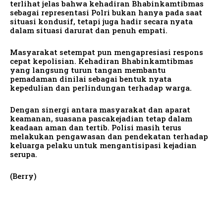
terlihat jelas bahwa kehadiran Bhabinkamtibmas
sebagai representasi Polri bukan hanya pada saat
situasi kondusif, tetapi juga hadir secara nyata
dalam situasi darurat dan penuh empati.
Masyarakat setempat pun mengapresiasi respons
cepat kepolisian. Kehadiran Bhabinkamtibmas
yang langsung turun tangan membantu
pemadaman dinilai sebagai bentuk nyata
kepedulian dan perlindungan terhadap warga.
Dengan sinergi antara masyarakat dan aparat
keamanan, suasana pascakejadian tetap dalam
keadaan aman dan tertib. Polisi masih terus
melakukan pengawasan dan pendekatan terhadap
keluarga pelaku untuk mengantisipasi kejadian
serupa.
(Berry)