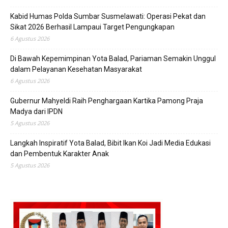
Kabid Humas Polda Sumbar Susmelawati: Operasi Pekat dan
Sikat 2026 Berhasil Lampaui Target Pengungkapan
6 Agustus 2026
Di Bawah Kepemimpinan Yota Balad, Pariaman Semakin Unggul
dalam Pelayanan Kesehatan Masyarakat
6 Agustus 2026
Gubernur Mahyeldi Raih Penghargaan Kartika Pamong Praja
Madya dari IPDN
5 Agustus 2026
Langkah Inspiratif Yota Balad, Bibit Ikan Koi Jadi Media Edukasi
dan Pembentuk Karakter Anak
5 Agustus 2026