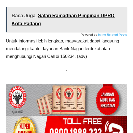
Baca Juga
Safari Ramadhan Pimpinan DPRD
Kota Padang
Powered by
Inline Related Posts
Untuk informasi lebih lengkap, masyarakat dapat langsung
mendatangi kantor layanan Bank Nagari terdekat atau
menghubungi Nagari Call di 150234. (adv)
*