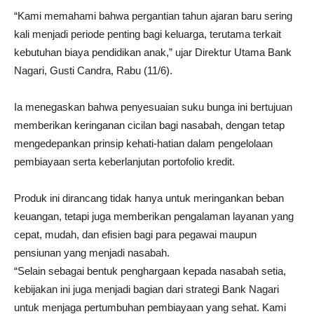
“Kami memahami bahwa pergantian tahun ajaran baru sering
kali menjadi periode penting bagi keluarga, terutama terkait
kebutuhan biaya pendidikan anak,” ujar Direktur Utama Bank
Nagari, Gusti Candra, Rabu (11/6).
Ia menegaskan bahwa penyesuaian suku bunga ini bertujuan
memberikan keringanan cicilan bagi nasabah, dengan tetap
mengedepankan prinsip kehati-hatian dalam pengelolaan
pembiayaan serta keberlanjutan portofolio kredit.
Produk ini dirancang tidak hanya untuk meringankan beban
keuangan, tetapi juga memberikan pengalaman layanan yang
cepat, mudah, dan efisien bagi para pegawai maupun
pensiunan yang menjadi nasabah.
“Selain sebagai bentuk penghargaan kepada nasabah setia,
kebijakan ini juga menjadi bagian dari strategi Bank Nagari
untuk menjaga pertumbuhan pembiayaan yang sehat. Kami