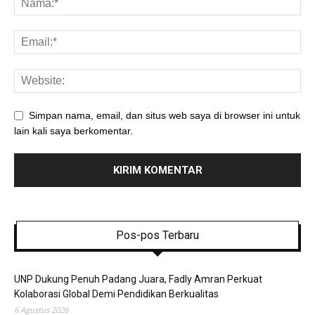
Simpan nama, email, dan situs web saya di browser ini untuk
lain kali saya berkomentar.
Pos-pos Terbaru
UNP Dukung Penuh Padang Juara, Fadly Amran Perkuat
Kolaborasi Global Demi Pendidikan Berkualitas
6 Agustus 2026