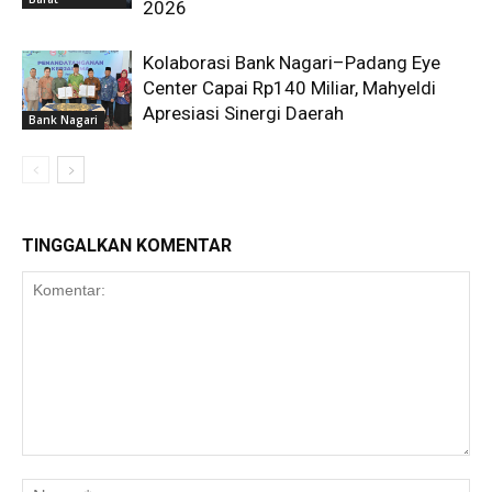
2026
Kolaborasi Bank Nagari–Padang Eye
Center Capai Rp140 Miliar, Mahyeldi
Apresiasi Sinergi Daerah
Bank Nagari
TINGGALKAN KOMENTAR