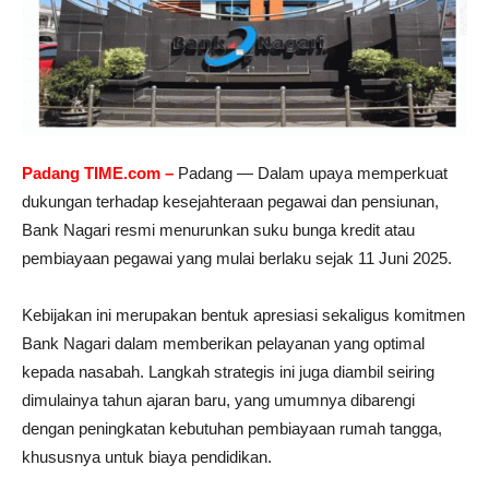
Padang TIME.com –
Padang — Dalam upaya memperkuat
dukungan terhadap kesejahteraan pegawai dan pensiunan,
Bank Nagari resmi menurunkan suku bunga kredit atau
pembiayaan pegawai yang mulai berlaku sejak 11 Juni 2025.
Kebijakan ini merupakan bentuk apresiasi sekaligus komitmen
Bank Nagari dalam memberikan pelayanan yang optimal
kepada nasabah. Langkah strategis ini juga diambil seiring
dimulainya tahun ajaran baru, yang umumnya dibarengi
dengan peningkatan kebutuhan pembiayaan rumah tangga,
khususnya untuk biaya pendidikan.