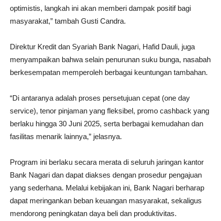
optimistis, langkah ini akan memberi dampak positif bagi
masyarakat,” tambah Gusti Candra.
Direktur Kredit dan Syariah Bank Nagari, Hafid Dauli, juga
menyampaikan bahwa selain penurunan suku bunga, nasabah
berkesempatan memperoleh berbagai keuntungan tambahan.
“Di antaranya adalah proses persetujuan cepat (one day
service), tenor pinjaman yang fleksibel, promo cashback yang
berlaku hingga 30 Juni 2025, serta berbagai kemudahan dan
fasilitas menarik lainnya,” jelasnya.
Program ini berlaku secara merata di seluruh jaringan kantor
Bank Nagari dan dapat diakses dengan prosedur pengajuan
yang sederhana. Melalui kebijakan ini, Bank Nagari berharap
dapat meringankan beban keuangan masyarakat, sekaligus
mendorong peningkatan daya beli dan produktivitas.