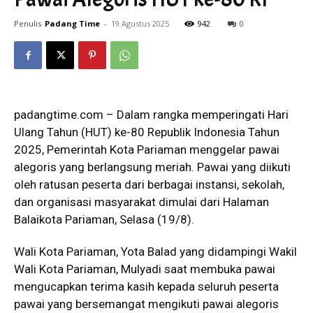
Penulis
Padang Time
-
19 Agustus 2025
942
0
padangtime.com – Dalam rangka memperingati Hari
Ulang Tahun (HUT) ke-80 Republik Indonesia Tahun
2025, Pemerintah Kota Pariaman menggelar pawai
alegoris yang berlangsung meriah. Pawai yang diikuti
oleh ratusan peserta dari berbagai instansi, sekolah,
dan organisasi masyarakat dimulai dari Halaman
Balaikota Pariaman, Selasa (19/8).
​Wali Kota Pariaman, Yota Balad yang didampingi Wakil
Wali Kota Pariaman, Mulyadi saat membuka pawai
mengucapkan terima kasih kepada seluruh peserta
pawai yang bersemangat mengikuti pawai alegoris