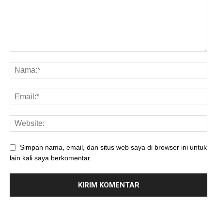
Simpan nama, email, dan situs web saya di browser ini untuk
lain kali saya berkomentar.