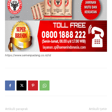
https://www.semenpadang.co.id/id
Artikulli paraprak
Artikulli tjetër