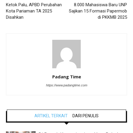
Ketok Palu, APBD Perubahan
8.000 Mahasiswa Baru UNP
Kota Pariaman TA 2025
Sajikan 15 Formasi Papermob
Disahkan
di PKKMB 2025
Padang Time
https://www.padangtime.com
ARTIKEL TERKAIT
DARI PENULIS