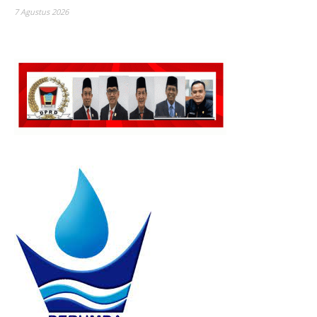
7 Agustus 2026