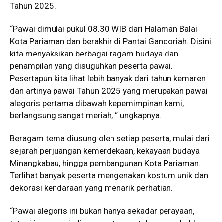
Tahun 2025.
“Pawai dimulai pukul 08.30 WIB dari Halaman Balai
Kota Pariaman dan berakhir di Pantai Gandoriah. Disini
kita menyaksikan berbagai ragam budaya dan
penampilan yang disuguhkan peserta pawai.
Pesertapun kita lihat lebih banyak dari tahun kemaren
dan artinya pawai Tahun 2025 yang merupakan pawai
alegoris pertama dibawah kepemimpinan kami,
berlangsung sangat meriah, “ ungkapnya.
​Beragam tema diusung oleh setiap peserta, mulai dari
sejarah perjuangan kemerdekaan, kekayaan budaya
Minangkabau, hingga pembangunan Kota Pariaman.
Terlihat banyak peserta mengenakan kostum unik dan
dekorasi kendaraan yang menarik perhatian.
​“Pawai alegoris ini bukan hanya sekadar perayaan,