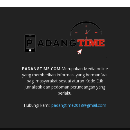
PADANGTIME.COM
Merupakan Media online
yang memberikan informasi yang bermanfaat
bagi masyarakat sesuai aturan Kode Etik
Jurnalistik dan pedoman perundangan yang
berlaku.
Hubungi kami:
padangtime2018@gmail.com