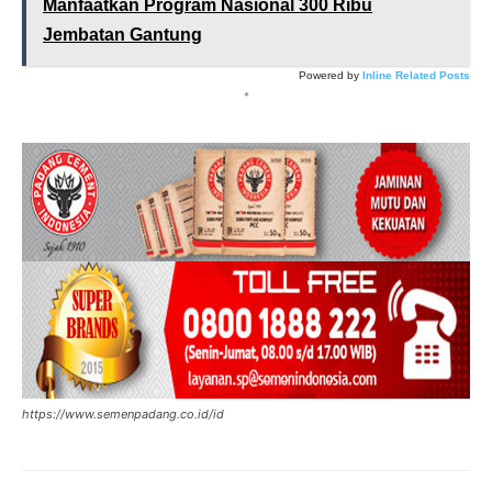
Manfaatkan Program Nasional 300 Ribu
Jembatan Gantung
Powered by
Inline Related Posts
*
https://www.semenpadang.co.id/id