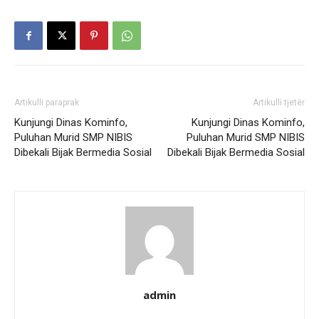
Artikulli paraprak
Artikulli tjetër
Kunjungi Dinas Kominfo,
Kunjungi Dinas Kominfo,
Puluhan Murid SMP NIBIS
Puluhan Murid SMP NIBIS
Dibekali Bijak Bermedia Sosial
Dibekali Bijak Bermedia Sosial
admin