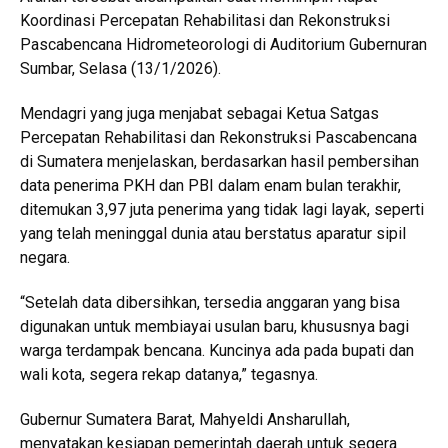
Koordinasi Percepatan Rehabilitasi dan Rekonstruksi
Pascabencana Hidrometeorologi di Auditorium Gubernuran
Sumbar, Selasa (13/1/2026).
Mendagri yang juga menjabat sebagai Ketua Satgas
Percepatan Rehabilitasi dan Rekonstruksi Pascabencana
di Sumatera menjelaskan, berdasarkan hasil pembersihan
data penerima PKH dan PBI dalam enam bulan terakhir,
ditemukan 3,97 juta penerima yang tidak lagi layak, seperti
yang telah meninggal dunia atau berstatus aparatur sipil
negara.
“Setelah data dibersihkan, tersedia anggaran yang bisa
digunakan untuk membiayai usulan baru, khususnya bagi
warga terdampak bencana. Kuncinya ada pada bupati dan
wali kota, segera rekap datanya,” tegasnya.
Gubernur Sumatera Barat, Mahyeldi Ansharullah,
menyatakan kesiapan pemerintah daerah untuk segera