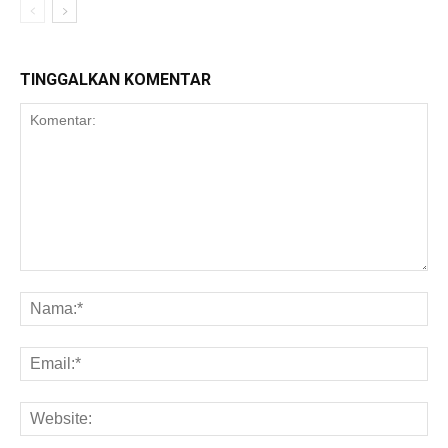
TINGGALKAN KOMENTAR