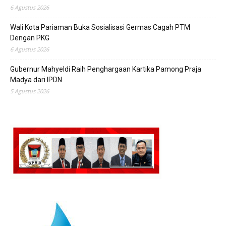
6 Agustus 2026
Wali Kota Pariaman Buka Sosialisasi Germas Cagah PTM
Dengan PKG
6 Agustus 2026
Gubernur Mahyeldi Raih Penghargaan Kartika Pamong Praja
Madya dari IPDN
5 Agustus 2026