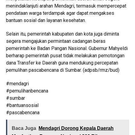
menindaklanjuti arahan Mendagri, termasuk mempercepat
pendataan warga terdampak agar dapat mengakses
bantuan sosial dan layanan kesehatan.
Selain itu, pemerintah kabupaten dan kota juga diminta
segera mengajukan permintaan cadangan beras
pemerintah ke Badan Pangan Nasional. Gubernur Mahyeldi
berharap pemerintah pusat tidak melakukan pemotongan
dana Transfer ke Daerah guna mendukung percepatan
pemulihan pascabencana di Sumbar. (adpsb/rmz/bud)
#mendagri
#pemulihanbencana
#sumbar
#bantuansosial
#pascabencana
Baca Juga
Mendagri Dorong Kepala Daerah