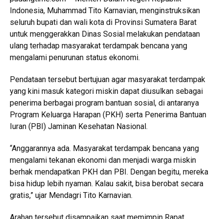
Indonesia, Muhammad Tito Karnavian, menginstruksikan
seluruh bupati dan wali kota di Provinsi Sumatera Barat
untuk menggerakkan Dinas Sosial melakukan pendataan
ulang terhadap masyarakat terdampak bencana yang
mengalami penurunan status ekonomi.
Pendataan tersebut bertujuan agar masyarakat terdampak
yang kini masuk kategori miskin dapat diusulkan sebagai
penerima berbagai program bantuan sosial, di antaranya
Program Keluarga Harapan (PKH) serta Penerima Bantuan
Iuran (PBI) Jaminan Kesehatan Nasional.
“Anggarannya ada. Masyarakat terdampak bencana yang
mengalami tekanan ekonomi dan menjadi warga miskin
berhak mendapatkan PKH dan PBI. Dengan begitu, mereka
bisa hidup lebih nyaman. Kalau sakit, bisa berobat secara
gratis,” ujar Mendagri Tito Karnavian.
Arahan tersebut disampaikan saat memimpin Rapat