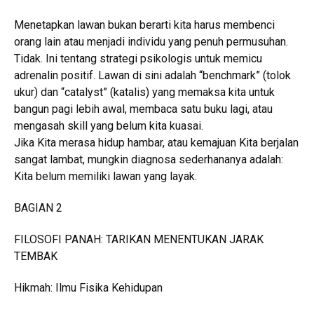
Menetapkan lawan bukan berarti kita harus membenci
orang lain atau menjadi individu yang penuh permusuhan.
Tidak. Ini tentang strategi psikologis untuk memicu
adrenalin positif. Lawan di sini adalah “benchmark” (tolok
ukur) dan “catalyst” (katalis) yang memaksa kita untuk
bangun pagi lebih awal, membaca satu buku lagi, atau
mengasah skill yang belum kita kuasai.
Jika Kita merasa hidup hambar, atau kemajuan Kita berjalan
sangat lambat, mungkin diagnosa sederhananya adalah:
Kita belum memiliki lawan yang layak.
BAGIAN 2
FILOSOFI PANAH: TARIKAN MENENTUKAN JARAK
TEMBAK
Hikmah: Ilmu Fisika Kehidupan