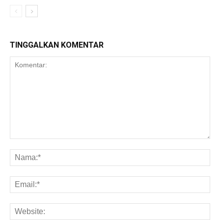
TINGGALKAN KOMENTAR