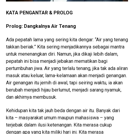
KATA PENGANTAR & PROLOG
Prolog: Dangkalnya Air Tenang
Ada pepatah lama yang sering kita dengar: “Air yang tenang
takkan beriak.” Kita sering menjadikannya sebagai mantra
untuk menenangkan diri. Namun, jika dikaji lebih dalam,
pepatah ini bisa menjadi jebakan mematikan bagi
pertumbuhan jiwa. Air yang terlalu tenang, jika tak ada aliran
masuk atau keluar, lama-kelamaan akan menjadi genangan.
Air genangan itu jernih di awal, tapi seiring waktu, ia akan
berubah menjadi hijau berlumut, menjadi sarang nyamuk,
dan akhirnya membusuk.
Kehidupan kita tak jauh beda dengan air itu. Banyak dari
kita – masyarakat umum maupun mahasiswa – yang
terjebak dalam ilusi ketenangan. Kita merasa cukup
dengan apa yang kita miliki hari ini. Kita merasa