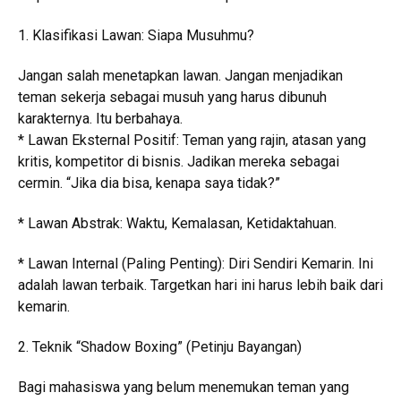
1. Klasifikasi Lawan: Siapa Musuhmu?
Jangan salah menetapkan lawan. Jangan menjadikan
teman sekerja sebagai musuh yang harus dibunuh
karakternya. Itu berbahaya.
* Lawan Eksternal Positif: Teman yang rajin, atasan yang
kritis, kompetitor di bisnis. Jadikan mereka sebagai
cermin. “Jika dia bisa, kenapa saya tidak?”
* Lawan Abstrak: Waktu, Kemalasan, Ketidaktahuan.
* Lawan Internal (Paling Penting): Diri Sendiri Kemarin. Ini
adalah lawan terbaik. Targetkan hari ini harus lebih baik dari
kemarin.
2. Teknik “Shadow Boxing” (Petinju Bayangan)
Bagi mahasiswa yang belum menemukan teman yang