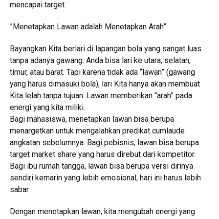
mencapai target.
”Menetapkan Lawan adalah Menetapkan Arah”
Bayangkan Kita berlari di lapangan bola yang sangat luas
tanpa adanya gawang. Anda bisa lari ke utara, selatan,
timur, atau barat. Tapi karena tidak ada “lawan” (gawang
yang harus dimasuki bola), lari Kita hanya akan membuat
Kita lelah tanpa tujuan. Lawan memberikan “arah” pada
energi yang kita miliki.
Bagi mahasiswa, menetapkan lawan bisa berupa
menargetkan untuk mengalahkan predikat cumlaude
angkatan sebelumnya. Bagi pebisnis, lawan bisa berupa
target market share yang harus direbut dari kompetitor.
Bagi ibu rumah tangga, lawan bisa berupa versi dirinya
sendiri kemarin yang lebih emosional, hari ini harus lebih
sabar.
Dengan menetapkan lawan, kita mengubah energi yang