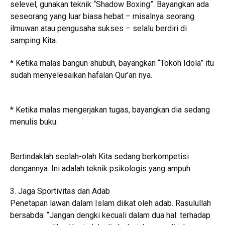
selevel, gunakan teknik “Shadow Boxing”. Bayangkan ada
seseorang yang luar biasa hebat – misalnya seorang
ilmuwan atau pengusaha sukses – selalu berdiri di
samping Kita.
* Ketika malas bangun shubuh, bayangkan “Tokoh Idola” itu
sudah menyelesaikan hafalan Qur’an nya.
* Ketika malas mengerjakan tugas, bayangkan dia sedang
menulis buku.
Bertindaklah seolah-olah Kita sedang berkompetisi
dengannya. Ini adalah teknik psikologis yang ampuh.
3. Jaga Sportivitas dan Adab
Penetapan lawan dalam Islam diikat oleh adab. Rasulullah
bersabda: “Jangan dengki kecuali dalam dua hal: terhadap