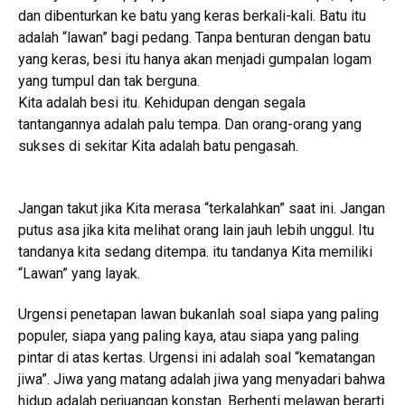
dan dibenturkan ke batu yang keras berkali-kali. Batu itu
adalah “lawan” bagi pedang. Tanpa benturan dengan batu
yang keras, besi itu hanya akan menjadi gumpalan logam
yang tumpul dan tak berguna.
Kita adalah besi itu. Kehidupan dengan segala
tantangannya adalah palu tempa. Dan orang-orang yang
sukses di sekitar Kita adalah batu pengasah.
Jangan takut jika Kita merasa “terkalahkan” saat ini. Jangan
putus asa jika kita melihat orang lain jauh lebih unggul. Itu
tandanya kita sedang ditempa. itu tandanya Kita memiliki
“Lawan” yang layak.
Urgensi penetapan lawan bukanlah soal siapa yang paling
populer, siapa yang paling kaya, atau siapa yang paling
pintar di atas kertas. Urgensi ini adalah soal “kematangan
jiwa”. Jiwa yang matang adalah jiwa yang menyadari bahwa
hidup adalah perjuangan konstan. Berhenti melawan berarti