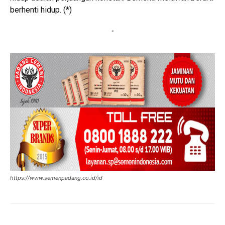
berhenti hidup. (*)
*
https://www.semenpadang.co.id/id