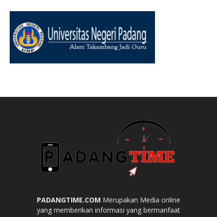
PADANGTIME.COM
Merupakan Media online
yang memberikan informasi yang bermanfaat