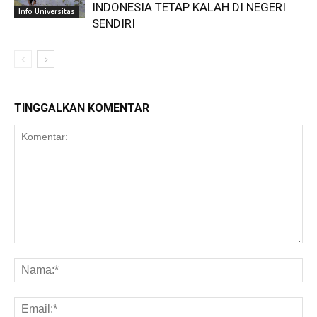
INDONESIA TETAP KALAH DI NEGERI
Info Universitas
SENDIRI
TINGGALKAN KOMENTAR