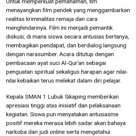
Untuk memperkuat pemahaman, tim
menayangkan film pendek yang menggambarkan
realitas kriminalitas remaja dan cara
menghindarinya. Film ini menjadi pemantik
diskusi, di mana siswa secara antusias bertanya,
membagikan pendapat, dan berdialog langsung
dengan narasumber. Acara ditutup dengan
pembacaan ayat suci Al-Qur’an sebagai
penguatan spiritual sekaligus harapan agar nilai-
nilai kebaikan terus melekat dalam diri pelajar.
Kepala SMAN 1 Lubuk Sikaping memberikan
apresiasi tinggi atas inisiatif dan pelaksanaan
kegiatan. Siswa pun menyatakan antusiasme
positif mereka merasa lebih sadar akan bahaya
narkoba dan judi online serta mengetahui