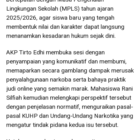
Lingkungan Sekolah (MPLS) tahun ajaran
2025/2026, agar siswa baru yang tengah
membentuk nilai dan karakter dapat langsung
menanamkan kesadaran hukum sejak dini.
AKP Tirto Edhi membuka sesi dengan
penyampaian yang komunikatif dan membumi,
memaparkan secara gamblang dampak merusak
penyalahgunaan narkoba serta bahaya praktik
judi online yang semakin marak. Mahasiswa Rani
Silfiah kemudian melengkapi perspektif tersebut
dengan penjelasan normatif, menguraikan pasal-
pasal KUHP dan Undang-Undang Narkotika yang
mengatur tindak pidana kedua isu tersebut.