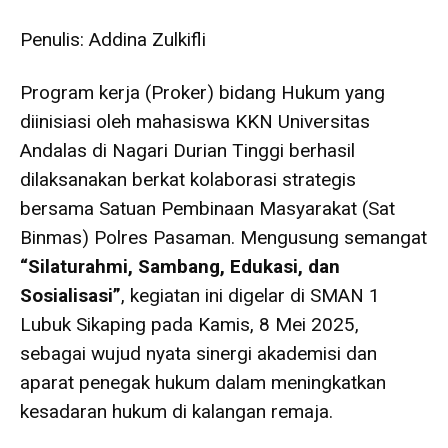
Penulis: Addina Zulkifli
Program kerja (Proker) bidang Hukum yang
diinisiasi oleh mahasiswa KKN Universitas
Andalas di Nagari Durian Tinggi berhasil
dilaksanakan berkat kolaborasi strategis
bersama Satuan Pembinaan Masyarakat (Sat
Binmas) Polres Pasaman. Mengusung semangat
“Silaturahmi, Sambang, Edukasi, dan
Sosialisasi”
, kegiatan ini digelar di SMAN 1
Lubuk Sikaping pada Kamis, 8 Mei 2025,
sebagai wujud nyata sinergi akademisi dan
aparat penegak hukum dalam meningkatkan
kesadaran hukum di kalangan remaja.