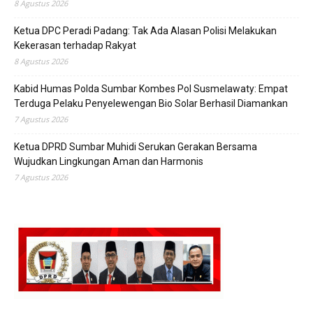
8 Agustus 2026
Ketua DPC Peradi Padang: Tak Ada Alasan Polisi Melakukan
Kekerasan terhadap Rakyat
8 Agustus 2026
Kabid Humas Polda Sumbar Kombes Pol Susmelawaty: Empat
Terduga Pelaku Penyelewengan Bio Solar Berhasil Diamankan
7 Agustus 2026
Ketua DPRD Sumbar Muhidi Serukan Gerakan Bersama
Wujudkan Lingkungan Aman dan Harmonis
7 Agustus 2026