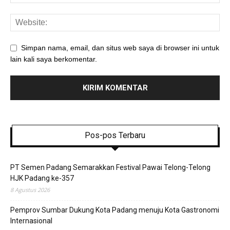
Simpan nama, email, dan situs web saya di browser ini untuk
lain kali saya berkomentar.
Pos-pos Terbaru
PT Semen Padang Semarakkan Festival Pawai Telong-Telong
HJK Padang ke-357
8 Agustus 2026
Pemprov Sumbar Dukung Kota Padang menuju Kota Gastronomi
Internasional