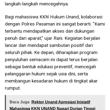
langkah-langkah mencegahnya.
Bagi mahasiswa KKN Hukum Unand, kolaborasi
dengan Polres Pasaman ini sangat berarti. “Kami
terbantu mendapatkan akses dan dukungan
penuh dari aparat,” ujar Rani. Kegiatan berjalan
lancar dan mendapat sambutan positif dari
seluruh pihak. Ke depan, diharapkan program
penyuluhan semacam ini dapat terus berjalan
sebagai bentuk edukasi preventif, mencegah
pelanggaran hukum sejak usia dini, serta
membangun kesadaran hukum di tingkat akar
rumput.
Baca Juga
Rektor Unand Apresiasi Inisiatif
Mahasiswa KKN UNAND Nagari Durian Tinggi