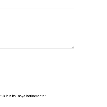
tuk lain kali saya berkomentar.