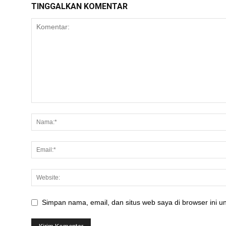
TINGGALKAN KOMENTAR
Simpan nama, email, dan situs web saya di browser ini un