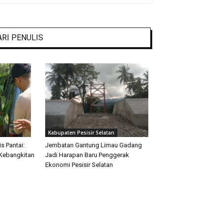
ARI PENULIS
Kabupaten Pesisir Selatan
s Pantai:
Jembatan Gantung Limau Gadang
Kebangkitan
Jadi Harapan Baru Penggerak
Ekonomi Pesisir Selatan