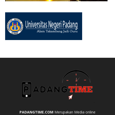
PADANGTIME.COM
Merupakan Media online