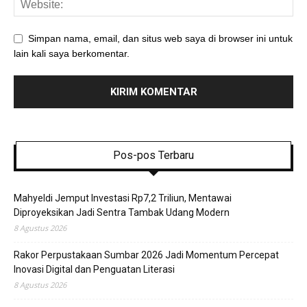
Simpan nama, email, dan situs web saya di browser ini untuk
lain kali saya berkomentar.
Pos-pos Terbaru
Mahyeldi Jemput Investasi Rp7,2 Triliun, Mentawai
Diproyeksikan Jadi Sentra Tambak Udang Modern
8 Agustus 2026
Rakor Perpustakaan Sumbar 2026 Jadi Momentum Percepat
Inovasi Digital dan Penguatan Literasi
8 Agustus 2026