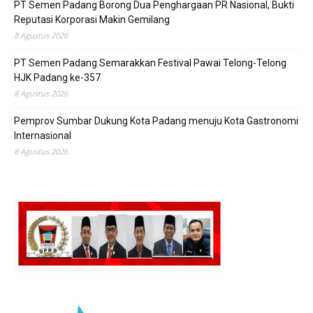
PT Semen Padang Borong Dua Penghargaan PR Nasional, Bukti
Reputasi Korporasi Makin Gemilang
8 Agustus 2026
PT Semen Padang Semarakkan Festival Pawai Telong-Telong
HJK Padang ke-357
8 Agustus 2026
Pemprov Sumbar Dukung Kota Padang menuju Kota Gastronomi
Internasional
8 Agustus 2026