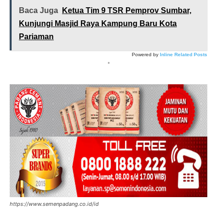
Baca Juga
Ketua Tim 9 TSR Pemprov Sumbar,
Kunjungi Masjid Raya Kampung Baru Kota
Pariaman
Powered by
Inline Related Posts
*
https://www.semenpadang.co.id/id