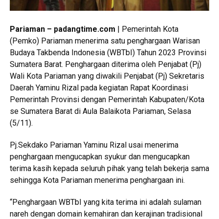
Pariaman – padangtime.com
| Pemerintah Kota
(Pemko) Pariaman menerima satu penghargaan Warisan
Budaya Takbenda Indonesia (WBTbI) Tahun 2023 Provinsi
Sumatera Barat. Penghargaan diterima oleh Penjabat (Pj)
Wali Kota Pariaman yang diwakili Penjabat (Pj) Sekretaris
Daerah Yaminu Rizal pada kegiatan Rapat Koordinasi
Pemerintah Provinsi dengan Pemerintah Kabupaten/Kota
se Sumatera Barat di Aula Balaikota Pariaman, Selasa
(5/11).
Pj.Sekdako Pariaman Yaminu Rizal usai menerima
penghargaan mengucapkan syukur dan mengucapkan
terima kasih kepada seluruh pihak yang telah bekerja sama
sehingga Kota Pariaman menerima penghargaan ini.
“Penghargaan WBTbI yang kita terima ini adalah sulaman
nareh dengan domain kemahiran dan kerajinan tradisional