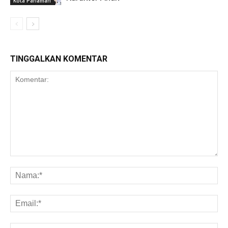
Kota Pariaman
TINGGALKAN KOMENTAR