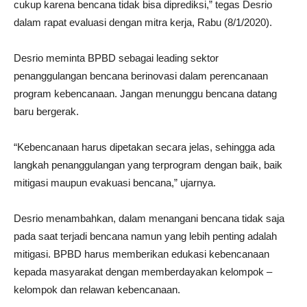
cukup karena bencana tidak bisa diprediksi,” tegas Desrio
dalam rapat evaluasi dengan mitra kerja, Rabu (8/1/2020).
Desrio meminta BPBD sebagai leading sektor
penanggulangan bencana berinovasi dalam perencanaan
program kebencanaan. Jangan menunggu bencana datang
baru bergerak.
“Kebencanaan harus dipetakan secara jelas, sehingga ada
langkah penanggulangan yang terprogram dengan baik, baik
mitigasi maupun evakuasi bencana,” ujarnya.
Desrio menambahkan, dalam menangani bencana tidak saja
pada saat terjadi bencana namun yang lebih penting adalah
mitigasi. BPBD harus memberikan edukasi kebencanaan
kepada masyarakat dengan memberdayakan kelompok –
kelompok dan relawan kebencanaan.