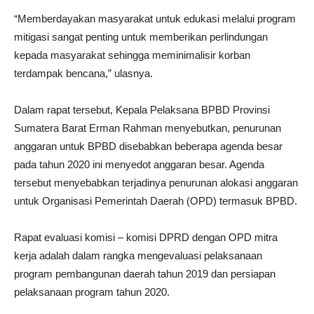
“Memberdayakan masyarakat untuk edukasi melalui program
mitigasi sangat penting untuk memberikan perlindungan
kepada masyarakat sehingga meminimalisir korban
terdampak bencana,” ulasnya.
Dalam rapat tersebut, Kepala Pelaksana BPBD Provinsi
Sumatera Barat Erman Rahman menyebutkan, penurunan
anggaran untuk BPBD disebabkan beberapa agenda besar
pada tahun 2020 ini menyedot anggaran besar. Agenda
tersebut menyebabkan terjadinya penurunan alokasi anggaran
untuk Organisasi Pemerintah Daerah (OPD) termasuk BPBD.
Rapat evaluasi komisi – komisi DPRD dengan OPD mitra
kerja adalah dalam rangka mengevaluasi pelaksanaan
program pembangunan daerah tahun 2019 dan persiapan
pelaksanaan program tahun 2020.