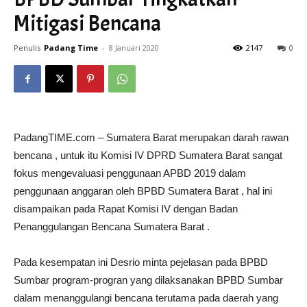
Mitigasi Bencana
Penulis
Padang Time
-
8 Januari 2020
2147
0
PadangTIME.com – Sumatera Barat merupakan darah rawan
bencana , untuk itu Komisi IV DPRD Sumatera Barat sangat
fokus mengevaluasi penggunaan APBD 2019 dalam
penggunaan anggaran oleh BPBD Sumatera Barat , hal ini
disampaikan pada Rapat Komisi IV dengan Badan
Penanggulangan Bencana Sumatera Barat .
Pada kesempatan ini Desrio minta pejelasan pada BPBD
Sumbar program-progran yang dilaksanakan BPBD Sumbar
dalam menanggulangi bencana terutama pada daerah yang