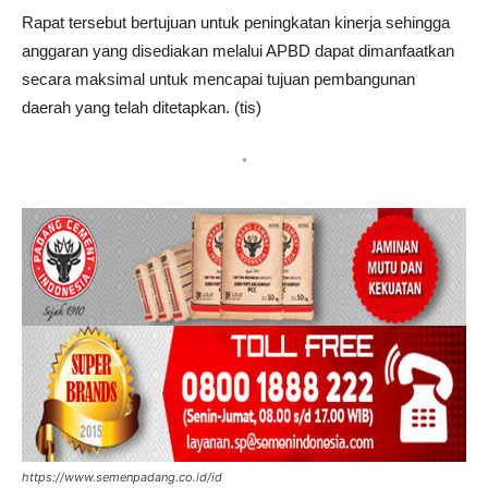
Rapat tersebut bertujuan untuk peningkatan kinerja sehingga
anggaran yang disediakan melalui APBD dapat dimanfaatkan
secara maksimal untuk mencapai tujuan pembangunan
daerah yang telah ditetapkan. (tis)
*
https://www.semenpadang.co.id/id