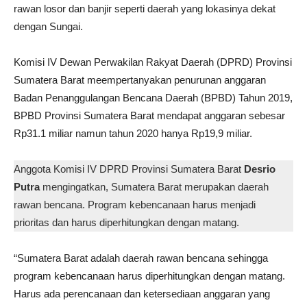
rawan losor dan banjir seperti daerah yang lokasinya dekat
dengan Sungai.
Komisi IV Dewan Perwakilan Rakyat Daerah (DPRD) Provinsi
Sumatera Barat meempertanyakan penurunan anggaran
Badan Penanggulangan Bencana Daerah (BPBD) Tahun 2019,
BPBD Provinsi Sumatera Barat mendapat anggaran sebesar
Rp31.1 miliar namun tahun 2020 hanya Rp19,9 miliar.
Anggota Komisi IV DPRD Provinsi Sumatera Barat
Desrio
Putra
mengingatkan, Sumatera Barat merupakan daerah
rawan bencana. Program kebencanaan harus menjadi
prioritas dan harus diperhitungkan dengan matang.
“Sumatera Barat adalah daerah rawan bencana sehingga
program kebencanaan harus diperhitungkan dengan matang.
Harus ada perencanaan dan ketersediaan anggaran yang