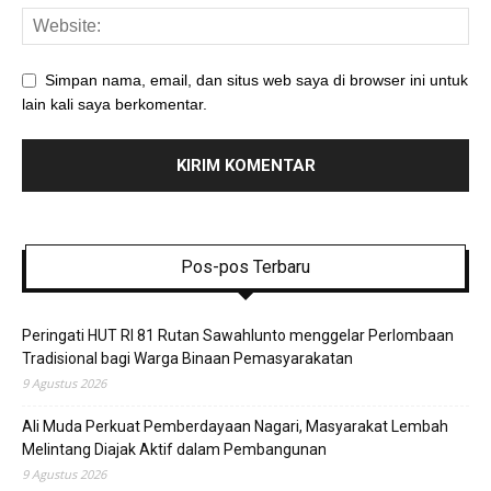
Simpan nama, email, dan situs web saya di browser ini untuk
lain kali saya berkomentar.
Pos-pos Terbaru
Peringati HUT RI 81 Rutan Sawahlunto menggelar Perlombaan
Tradisional bagi Warga Binaan Pemasyarakatan
9 Agustus 2026
Ali Muda Perkuat Pemberdayaan Nagari, Masyarakat Lembah
Melintang Diajak Aktif dalam Pembangunan
9 Agustus 2026