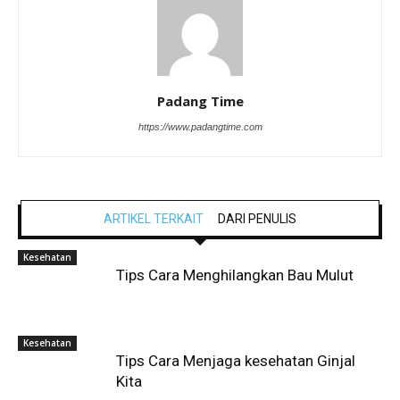
Padang Time
https://www.padangtime.com
ARTIKEL TERKAIT
DARI PENULIS
Kesehatan
Tips Cara Menghilangkan Bau Mulut
Kesehatan
Tips Cara Menjaga kesehatan Ginjal
Kita