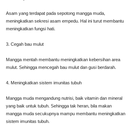
Asam yang terdapat pada sepotong mangga muda,
meningkatkan sekresi asam empedu. Hal ini turut membantu
meningkatkan fungsi hati.
3. Cegah bau mulut
Mangga mentah membantu meningkatkan kebersihan area
mulut. Sehingga mencegah bau mulut dan gusi berdarah.
4. Meningkatkan sistem imunitas tubuh
Mangga muda mengandung nutrisi, baik vitamin dan mineral
yang baik untuk tubuh. Sehingga tak heran, bila makan
mangga muda secukupnya mampu membantu meningkatkan
sistem imunitas tubuh.