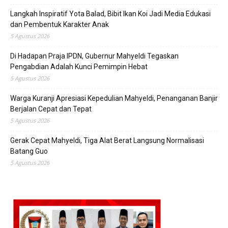
Langkah Inspiratif Yota Balad, Bibit Ikan Koi Jadi Media Edukasi
dan Pembentuk Karakter Anak
5 Agustus 2026
Di Hadapan Praja IPDN, Gubernur Mahyeldi Tegaskan
Pengabdian Adalah Kunci Pemimpin Hebat
5 Agustus 2026
Warga Kuranji Apresiasi Kepedulian Mahyeldi, Penanganan Banjir
Berjalan Cepat dan Tepat
5 Agustus 2026
Gerak Cepat Mahyeldi, Tiga Alat Berat Langsung Normalisasi
Batang Guo
5 Agustus 2026