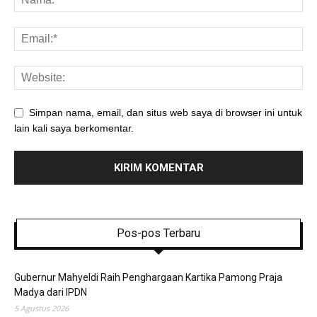
Simpan nama, email, dan situs web saya di browser ini untuk
lain kali saya berkomentar.
Pos-pos Terbaru
Gubernur Mahyeldi Raih Penghargaan Kartika Pamong Praja
Madya dari IPDN
5 Agustus 2026