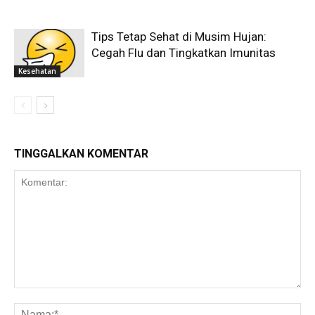
Tips Tetap Sehat di Musim Hujan:
Cegah Flu dan Tingkatkan Imunitas
Kesehatan
TINGGALKAN KOMENTAR