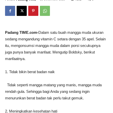
Padang TIME.com-
Dalam satu buah mangga muda ukuran
sedang mengandung vitamin C setara dengan 35 apel. Selain
itu, mengonsumsi mangga muda dalam porsi secukupnya
juga punya banyak manfaat. Mengutip Boldsky, berikut
manfaatnya.
1. Tidak bikin berat badan naik
Tidak seperti mangga matang yang manis, mangga muda
rendah gula. Sehingga bagi Anda yang sedang ingin
menurunkan berat badan tak perlu takut gemuk.
2. Meningkatkan kesehatan hati