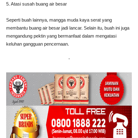
5. Atasi susah buang air besar
Seperti buah lainnya, mangga muda kaya serat yang
membantu buang air besar jadi lancar. Selain itu, buah ini juga
mengandung pektin yang bermanfaat dalam mengatasi
keluhan gangguan pencernaan.
*