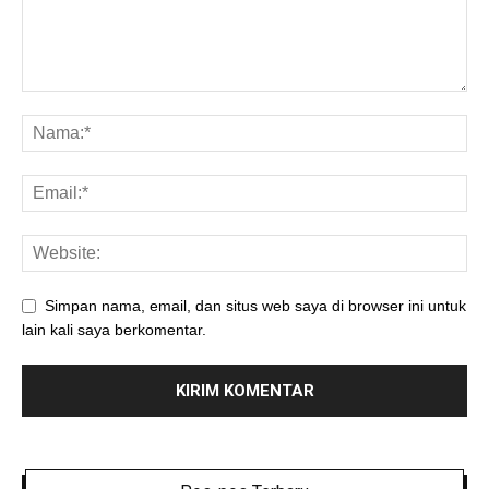
Simpan nama, email, dan situs web saya di browser ini untuk
lain kali saya berkomentar.