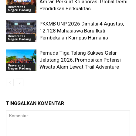
Amran Perkuat Kolaborasi Global Demi
Universitas
Pendidikan Berkualitas
Negeri Padang
PKKMB UNP 2026 Dimulai 4 Agustus,
12.128 Mahasiswa Baru Ikuti
Universitas
Pembekalan Kampus Humanis
Negeri Padang
Pemuda Tiga Talang Sukses Gelar
Jelatang 2026, Promosikan Potensi
Universitas
Wisata Alam Lewat Trail Adventure
Negeri Padang
TINGGALKAN KOMENTAR