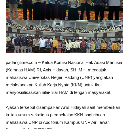
padangtime.com – Ketua Komisi Nasional Hak Asasi Manusia
(Komnas HAM) RI, Anis Hidayah, SH, MH, mengajak
mahasiswa Universitas Negeri Padang (UNP) yang akan
melaksanakan Kuliah Kerja Nyata (KKN) untuk ikut
menyosialisasikan nilai-nilai HAM di tengah masyarakat.
Ajakan tersebut disampaikan Anis Hidayah saat memberikan
kuliah umum sekaligus pembekalan KKN bagi ribuan
mahasiswa UNP di Auditorium Kampus UNP Air Tawar,