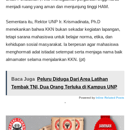
menjadi ruang yang aman dan menjunjung tinggi HAM.
Sementara itu, Rektor UNP Ir. Krismadinata, Ph.D
menekankan bahwa KKN bukan sekadar kegiatan lapangan,
tetapi sarana mahasiswa untuk belajar norma, etika, dan
kehidupan sosial masyarakat. Ia berpesan agar mahasiswa
menghormati adat istiadat setempat serta menjaga nama baik
almamater selama menjalankan KKN. (pt)
Baca Juga
Peluru Diduga Dari Area Latihan
Tembak TNI, Dua Orang Terluka di Kampus UNP
Powered by
Inline Related Posts
*