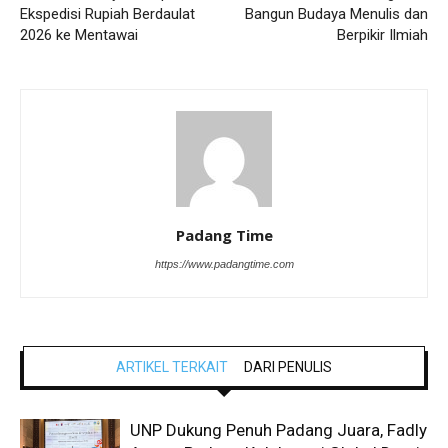
Ekspedisi Rupiah Berdaulat
Bangun Budaya Menulis dan
2026 ke Mentawai
Berpikir Ilmiah
Padang Time
https://www.padangtime.com
ARTIKEL TERKAIT
DARI PENULIS
UNP Dukung Penuh Padang Juara, Fadly