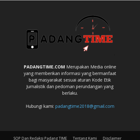
PADANGTIME.COM
Merupakan Media online
yang memberikan informasi yang bermanfaat
bagi masyarakat sesuai aturan Kode Etik
Jurnalistik dan pedoman perundangan yang
berlaku.
Hubungi kami:
padangtime2018@gmail.com
SOP Dan Redaksi Padang TIME
Tentang Kami
Disclaimer