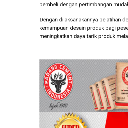
pembeli dengan pertimbangan mudah 
Dengan dilaksanakannya pelatihan de
kemampuan desain produk bagi pese
meningkatkan daya tarik produk melalu