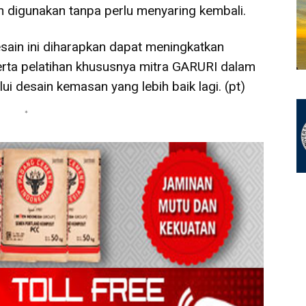
digunakan tanpa perlu menyaring kembali.
sain ini diharapkan dapat meningkatkan
rta pelatihan khususnya mitra GARURI dalam
i desain kemasan yang lebih baik lagi. (pt)
*