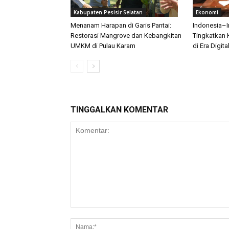
Kabupaten Pesisir Selatan
Ekonomi
Menanam Harapan di Garis Pantai:
Indonesia–I
Restorasi Mangrove dan Kebangkitan
Tingkatkan 
UMKM di Pulau Karam
di Era Digita
TINGGALKAN KOMENTAR