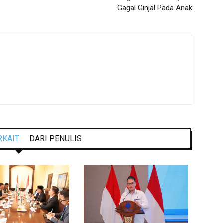
Gagal Ginjal Pada Anak
RKAIT
DARI PENULIS