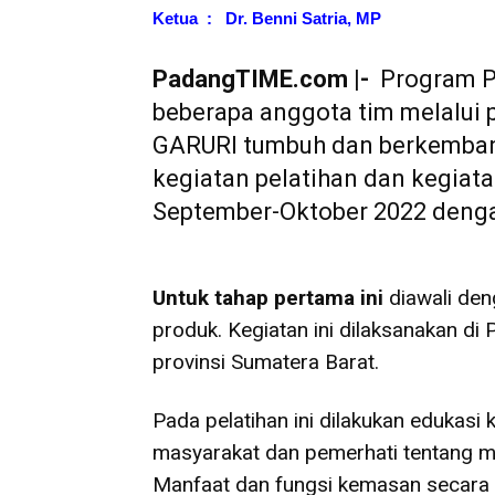
Ketua : Dr. Benni Satria, MP
PadangTIME.com |-
Program P
beberapa anggota tim melalui
GARURI tumbuh dan berkemba
kegiatan pelatihan dan kegiata
September-Oktober 2022 denga
Untuk tahap pertama ini
diawali den
produk. Kegiatan ini dilaksanakan 
provinsi Sumatera Barat.
Pada pelatihan ini dilakukan edukasi
masyarakat dan pemerhati tentang m
Manfaat dan fungsi kemasan secara t