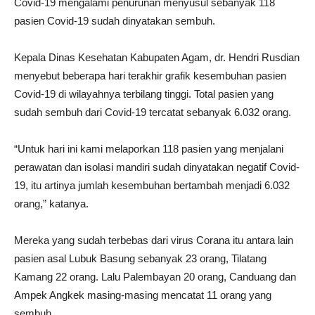
Covid-19 mengalami penurunan menyusul sebanyak 118
pasien Covid-19 sudah dinyatakan sembuh.
Kepala Dinas Kesehatan Kabupaten Agam, dr. Hendri Rusdian
menyebut beberapa hari terakhir grafik kesembuhan pasien
Covid-19 di wilayahnya terbilang tinggi. Total pasien yang
sudah sembuh dari Covid-19 tercatat sebanyak 6.032 orang.
“Untuk hari ini kami melaporkan 118 pasien yang menjalani
perawatan dan isolasi mandiri sudah dinyatakan negatif Covid-
19, itu artinya jumlah kesembuhan bertambah menjadi 6.032
orang,” katanya.
Mereka yang sudah terbebas dari virus Corana itu antara lain
pasien asal Lubuk Basung sebanyak 23 orang, Tilatang
Kamang 22 orang. Lalu Palembayan 20 orang, Canduang dan
Ampek Angkek masing-masing mencatat 11 orang yang
sembuh.