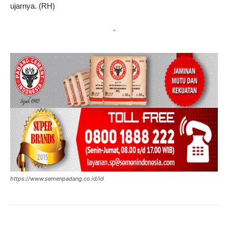
ujarnya. (RH)
*
https://www.semenpadang.co.id/id