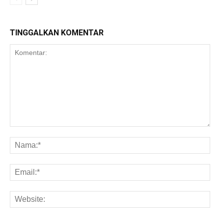
TINGGALKAN KOMENTAR