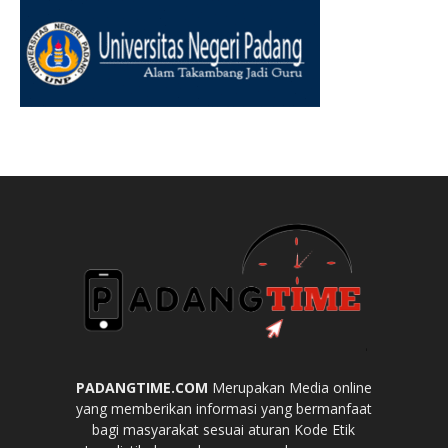
PADANGTIME.COM
Merupakan Media online
yang memberikan informasi yang bermanfaat
bagi masyarakat sesuai aturan Kode Etik