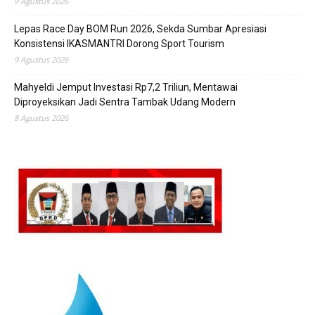
9 Agustus 2026
Lepas Race Day BOM Run 2026, Sekda Sumbar Apresiasi
Konsistensi IKASMANTRI Dorong Sport Tourism
9 Agustus 2026
Mahyeldi Jemput Investasi Rp7,2 Triliun, Mentawai
Diproyeksikan Jadi Sentra Tambak Udang Modern
8 Agustus 2026