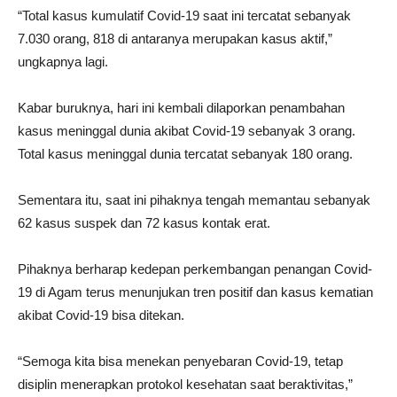
“Total kasus kumulatif Covid-19 saat ini tercatat sebanyak
7.030 orang, 818 di antaranya merupakan kasus aktif,”
ungkapnya lagi.
Kabar buruknya, hari ini kembali dilaporkan penambahan
kasus meninggal dunia akibat Covid-19 sebanyak 3 orang.
Total kasus meninggal dunia tercatat sebanyak 180 orang.
Sementara itu, saat ini pihaknya tengah memantau sebanyak
62 kasus suspek dan 72 kasus kontak erat.
Pihaknya berharap kedepan perkembangan penangan Covid-
19 di Agam terus menunjukan tren positif dan kasus kematian
akibat Covid-19 bisa ditekan.
“Semoga kita bisa menekan penyebaran Covid-19, tetap
disiplin menerapkan protokol kesehatan saat beraktivitas,”