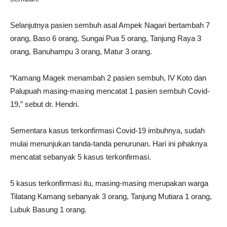
Selanjutnya pasien sembuh asal Ampek Nagari bertambah 7
orang, Baso 6 orang, Sungai Pua 5 orang, Tanjung Raya 3
orang, Banuhampu 3 orang, Matur 3 orang.
“Kamang Magek menambah 2 pasien sembuh, IV Koto dan
Palupuah masing-masing mencatat 1 pasien sembuh Covid-
19,” sebut dr. Hendri.
Sementara kasus terkonfirmasi Covid-19 imbuhnya, sudah
mulai menunjukan tanda-tanda penurunan. Hari ini pihaknya
mencatat sebanyak 5 kasus terkonfirmasi.
5 kasus terkonfirmasi itu, masing-masing merupakan warga
Tilatang Kamang sebanyak 3 orang, Tanjung Mutiara 1 orang,
Lubuk Basung 1 orang.