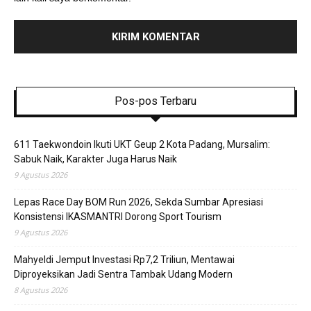
Pos-pos Terbaru
611 Taekwondoin Ikuti UKT Geup 2 Kota Padang, Mursalim:
Sabuk Naik, Karakter Juga Harus Naik
9 Agustus 2026
Lepas Race Day BOM Run 2026, Sekda Sumbar Apresiasi
Konsistensi IKASMANTRI Dorong Sport Tourism
9 Agustus 2026
Mahyeldi Jemput Investasi Rp7,2 Triliun, Mentawai
Diproyeksikan Jadi Sentra Tambak Udang Modern
8 Agustus 2026