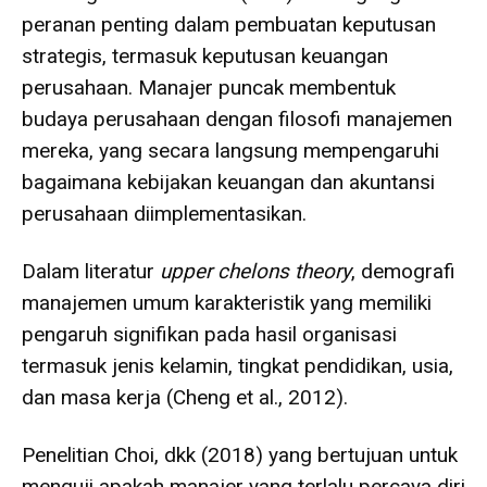
peranan penting dalam pembuatan keputusan
strategis, termasuk keputusan keuangan
perusahaan. Manajer puncak membentuk
budaya perusahaan dengan filosofi manajemen
mereka, yang secara langsung mempengaruhi
bagaimana kebijakan keuangan dan akuntansi
perusahaan diimplementasikan.
Dalam literatur
upper chelons theory
, demografi
manajemen umum karakteristik yang memiliki
pengaruh signifikan pada hasil organisasi
termasuk jenis kelamin, tingkat pendidikan, usia,
dan masa kerja (Cheng et al., 2012).
Penelitian Choi, dkk (2018) yang bertujuan untuk
menguji apakah manajer yang terlalu percaya diri