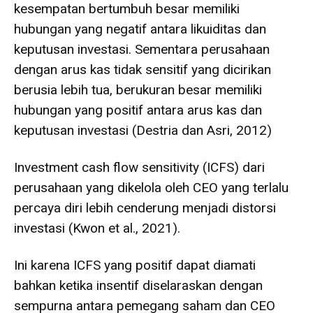
kesempatan bertumbuh besar memiliki
hubungan yang negatif antara likuiditas dan
keputusan investasi. Sementara perusahaan
dengan arus kas tidak sensitif yang dicirikan
berusia lebih tua, berukuran besar memiliki
hubungan yang positif antara arus kas dan
keputusan investasi (Destria dan Asri, 2012)
Investment cash flow sensitivity (ICFS) dari
perusahaan yang dikelola oleh CEO yang terlalu
percaya diri lebih cenderung menjadi distorsi
investasi (Kwon et al., 2021).
Ini karena ICFS yang positif dapat diamati
bahkan ketika insentif diselaraskan dengan
sempurna antara pemegang saham dan CEO