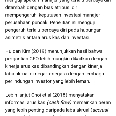
ditambah dengan bias atribusi diri
mempengaruhi keputusan investasi manajer
perusahaan puncak. Penelitian ini menguji
pengaruh terlalu percaya diri pada hubungan
asimetris antara arus kas dan investasi.
Hu dan Kim (2019) menunjukkan hasil bahwa
pergantian CEO lebih mungkin dikaitkan dengan
kinerja arus kas dibandingkan dengan kinerja
laba akrual di negara-negara dengan lembaga
perlindungan investor yang lebih lemah.
Lebih lanjut Choi et al (2018) menyatakan
informasi arus kas
(
cash flow
)
memainkan peran
yang lebih penting daripada laba akrual (
accrual