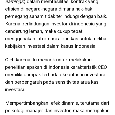
earnings
) dalam memfasilitasi kontrak yang
efisien di negara-negara dimana hak-hak
pemegang saham tidak terlindungi dengan baik.
Karena perlindungan investor di indonesia yang
cenderung lemah, maka cukup tepat
menggunakan informasi aliran kas untuk melihat
kebijakan investasi dalam kasus Indonesia.
Oleh karena itu menarik untuk melakukan
penelitian apakah di Indonesia karakteristik CEO
memiliki dampak terhadap keputusan investasi
dan berpengaruh pada sensitivitas arua kas
investasi.
Mempertimbangkan efek dinamis, terutama dari
psikologi manajer dan investor, maka merupakan