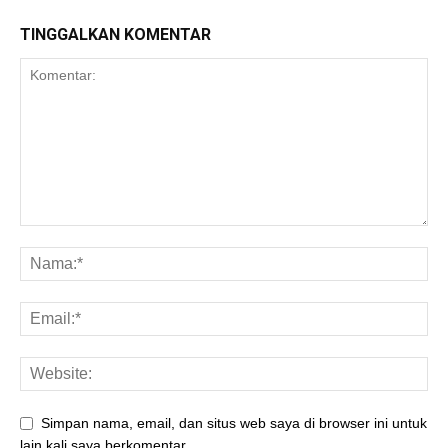
TINGGALKAN KOMENTAR
Simpan nama, email, dan situs web saya di browser ini untuk
lain kali saya berkomentar.