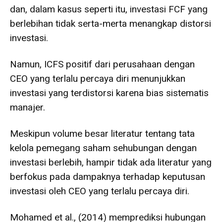
dan, dalam kasus seperti itu, investasi FCF yang
berlebihan tidak serta-merta menangkap distorsi
investasi.
Namun, ICFS positif dari perusahaan dengan
CEO yang terlalu percaya diri menunjukkan
investasi yang terdistorsi karena bias sistematis
manajer.
Meskipun volume besar literatur tentang tata
kelola pemegang saham sehubungan dengan
investasi berlebih, hampir tidak ada literatur yang
berfokus pada dampaknya terhadap keputusan
investasi oleh CEO yang terlalu percaya diri.
Mohamed et al., (2014) memprediksi hubungan