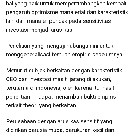
hal yang baik untuk mempertimbangkan kembali
pengaruh optimisme manajerial dan karakteristik
lain dari manajer puncak pada sensitivitas
investasi menjadi arus kas.
Penelitian yang menguji hubungan ini untuk
menggeneralisasi temuan empiris sebelumnya.
Menurut subjek berkaitan dengan karakteristik
CEO dan investasi masih jarang dilakukan,
terutama di indonesia, oleh karena itu hasil
penelitian ini dapat menambah bukti empiris
terkait theori yang berkaitan.
Perusahaan dengan arus kas sensitif yang
dicirikan berusia muda, berukuran kecil dan