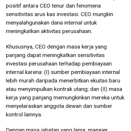
positif antara CEO tenur dan fenomena
sensitivitas arus kas investasi. CEO mungkin
menyalahgunakan dana internal untuk
meningkatkan aktivitas perusahaan.
Khususnya, CEO dengan masa kerja yang
panjang dapat meningkatkan sensitivitas
investasi perusahaan terhadap pembiayaan
internal karena: (I) sumber pembiayaan internal
lebih murah daripada menerbitkan ekuitas baru
atau menyimpulkan kontrak utang; dan (II) masa
kerja yang panjang memungkinkan mereka untuk
menyelaraskan anggota dewan dan sumber
kontrol lainnya.
Dengan masa jabatan yang lama, manajer