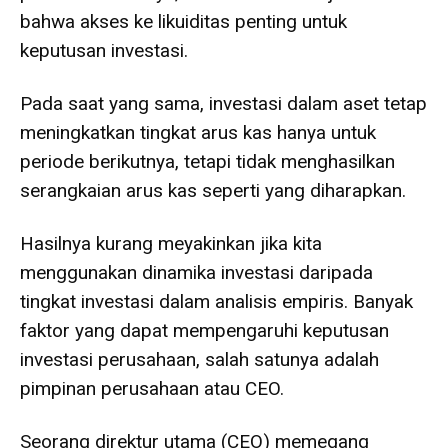
bahwa akses ke likuiditas penting untuk
keputusan investasi.
Pada saat yang sama, investasi dalam aset tetap
meningkatkan tingkat arus kas hanya untuk
periode berikutnya, tetapi tidak menghasilkan
serangkaian arus kas seperti yang diharapkan.
Hasilnya kurang meyakinkan jika kita
menggunakan dinamika investasi daripada
tingkat investasi dalam analisis empiris. Banyak
faktor yang dapat mempengaruhi keputusan
investasi perusahaan, salah satunya adalah
pimpinan perusahaan atau CEO.
Seorang direktur utama (CEO) memegang