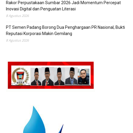
Rakor Perpustakaan Sumbar 2026 Jadi Momentum Percepat
Inovasi Digital dan Penguatan Literasi
8 Agustus 2026
PT Semen Padang Borong Dua Penghargaan PR Nasional, Bukti
Reputasi Korporasi Makin Gemilang
8 Agustus 2026