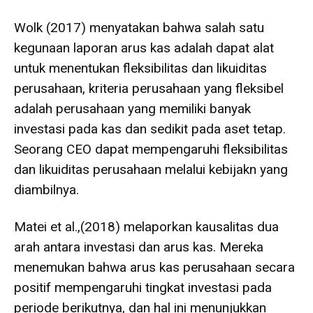
Wolk (2017) menyatakan bahwa salah satu
kegunaan laporan arus kas adalah dapat alat
untuk menentukan fleksibilitas dan likuiditas
perusahaan, kriteria perusahaan yang fleksibel
adalah perusahaan yang memiliki banyak
investasi pada kas dan sedikit pada aset tetap.
Seorang CEO dapat mempengaruhi fleksibilitas
dan likuiditas perusahaan melalui kebijakn yang
diambilnya.
Matei et al.,(2018) melaporkan kausalitas dua
arah antara investasi dan arus kas. Mereka
menemukan bahwa arus kas perusahaan secara
positif mempengaruhi tingkat investasi pada
periode berikutnya, dan hal ini menunjukkan