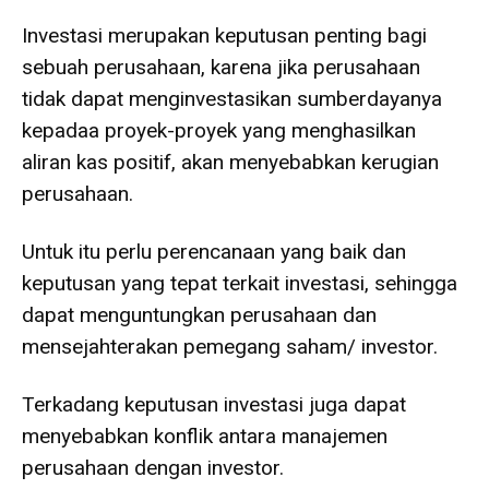
Investasi merupakan keputusan penting bagi
sebuah perusahaan, karena jika perusahaan
tidak dapat menginvestasikan sumberdayanya
kepadaa proyek-proyek yang menghasilkan
aliran kas positif, akan menyebabkan kerugian
perusahaan.
Untuk itu perlu perencanaan yang baik dan
keputusan yang tepat terkait investasi, sehingga
dapat menguntungkan perusahaan dan
mensejahterakan pemegang saham/ investor.
Terkadang keputusan investasi juga dapat
menyebabkan konflik antara manajemen
perusahaan dengan investor.