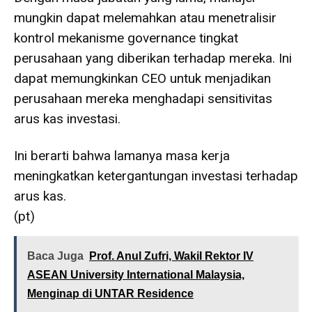
mungkin dapat melemahkan atau menetralisir
kontrol mekanisme governance tingkat
perusahaan yang diberikan terhadap mereka. Ini
dapat memungkinkan CEO untuk menjadikan
perusahaan mereka menghadapi sensitivitas
arus kas investasi.
Ini berarti bahwa lamanya masa kerja
meningkatkan ketergantungan investasi terhadap
arus kas.
(pt)
Baca Juga
Prof. Anul Zufri, Wakil Rektor IV
ASEAN University International Malaysia,
Menginap di UNTAR Residence