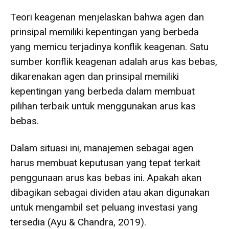
Teori keagenan menjelaskan bahwa agen dan
prinsipal memiliki kepentingan yang berbeda
yang memicu terjadinya konflik keagenan. Satu
sumber konflik keagenan adalah arus kas bebas,
dikarenakan agen dan prinsipal memiliki
kepentingan yang berbeda dalam membuat
pilihan terbaik untuk menggunakan arus kas
bebas.
Dalam situasi ini, manajemen sebagai agen
harus membuat keputusan yang tepat terkait
penggunaan arus kas bebas ini. Apakah akan
dibagikan sebagai dividen atau akan digunakan
untuk mengambil set peluang investasi yang
tersedia (Ayu & Chandra, 2019).