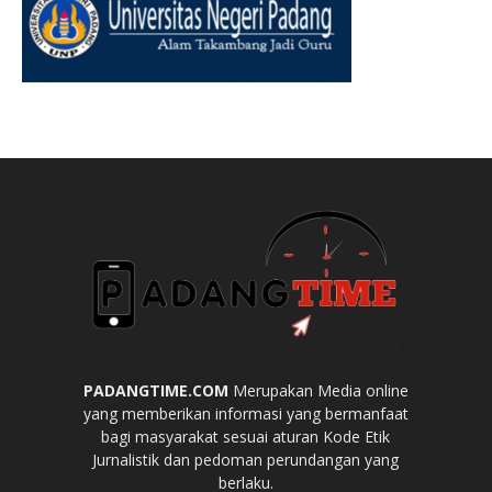
PADANGTIME.COM
Merupakan Media online
yang memberikan informasi yang bermanfaat
bagi masyarakat sesuai aturan Kode Etik
Jurnalistik dan pedoman perundangan yang
berlaku.