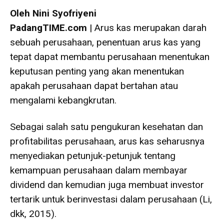
Oleh Nini Syofriyeni
PadangTIME.com
| Arus kas merupakan darah
sebuah perusahaan, penentuan arus kas yang
tepat dapat membantu perusahaan menentukan
keputusan penting yang akan menentukan
apakah perusahaan dapat bertahan atau
mengalami kebangkrutan.
Sebagai salah satu pengukuran kesehatan dan
profitabilitas perusahaan, arus kas seharusnya
menyediakan petunjuk-petunjuk tentang
kemampuan perusahaan dalam membayar
dividend dan kemudian juga membuat investor
tertarik untuk berinvestasi dalam perusahaan (Li,
dkk, 2015).