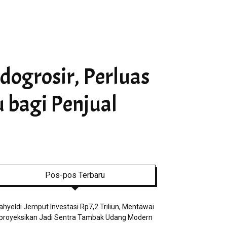
dogrosir, Perluas
 bagi Penjual
Pos-pos Terbaru
hyeldi Jemput Investasi Rp7,2 Triliun, Mentawai
proyeksikan Jadi Sentra Tambak Udang Modern