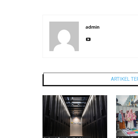
admin
ARTIKEL TE