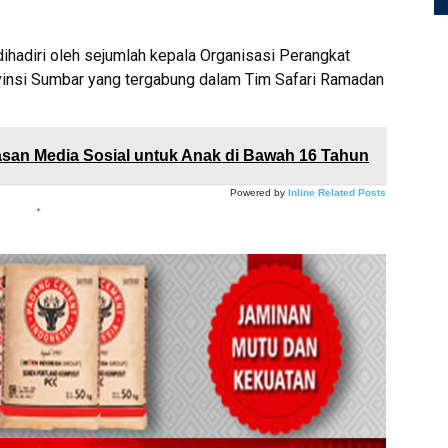
dihadiri oleh sejumlah kepala Organisasi Perangkat
vinsi Sumbar yang tergabung dalam Tim Safari Ramadan
an Media Sosial untuk Anak di Bawah 16 Tahun
Powered by
Inline Related Posts
*