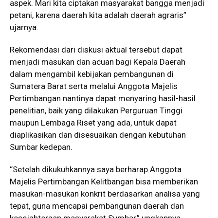
aspek. Mari kita ciptakan masyarakat bangga menjadi
petani, karena daerah kita adalah daerah agraris”
ujarnya.
Rekomendasi dari diskusi aktual tersebut dapat
menjadi masukan dan acuan bagi Kepala Daerah
dalam mengambil kebijakan pembangunan di
Sumatera Barat serta melalui Anggota Majelis
Pertimbangan nantinya dapat menyaring hasil-hasil
penelitian, baik yang dilakukan Perguruan Tinggi
maupun Lembaga Riset yang ada, untuk dapat
diaplikasikan dan disesuaikan dengan kebutuhan
Sumbar kedepan.
“Setelah dikukuhkannya saya berharap Anggota
Majelis Pertimbangan Kelitbangan bisa memberikan
masukan-masukan konkrit berdasarkan analisa yang
tepat, guna mencapai pembangunan daerah dan