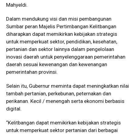
Mahyeldi.
Dalam mendukung visi dan misi pembangunan
Sumbar peran Majelis Pertimbangan Kelitbangan
diharapkan dapat memikirkan kebijakan strategis
untuk memperkuat sektor, pendidikan, kesehatan,
pertanian dan sektor lainnya dalam pengelolaan
inovasi daerah untuk penyelenggaraan pemerintahan
daerah sesuai kewenangan dan kewenangan
pemerintahan provinsi.
Selain itu, Gubernur meminta dapat meningkatkan nilai
tambah pertanian, perkebunan, peternakan dan
perikanan. Kecil / menengah serta ekonomi berbasis
digital.
“Kelitbangan dapat memikirkan kebijakan strategis
untuk memperkuat sektor pertanian dari berbagai