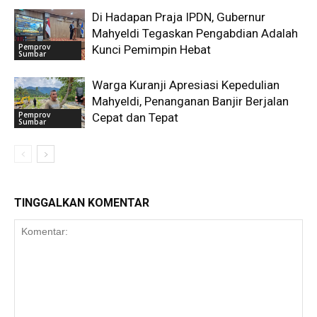
Di Hadapan Praja IPDN, Gubernur
Mahyeldi Tegaskan Pengabdian Adalah
Pemprov
Kunci Pemimpin Hebat
Sumbar
Warga Kuranji Apresiasi Kepedulian
Mahyeldi, Penanganan Banjir Berjalan
Pemprov
Cepat dan Tepat
Sumbar
TINGGALKAN KOMENTAR