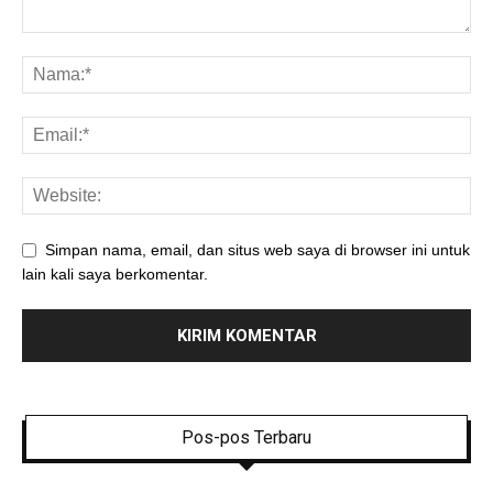
Simpan nama, email, dan situs web saya di browser ini untuk
lain kali saya berkomentar.
Pos-pos Terbaru