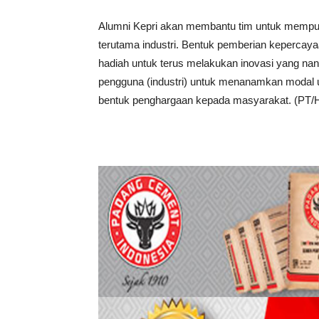
Alumni Kepri akan membantu tim untuk mempu
terutama industri. Bentuk pemberian kepercay
hadiah untuk terus melakukan inovasi yang n
pengguna (industri) untuk menanamkan modal 
bentuk penghargaan kepada masyarakat. (PT