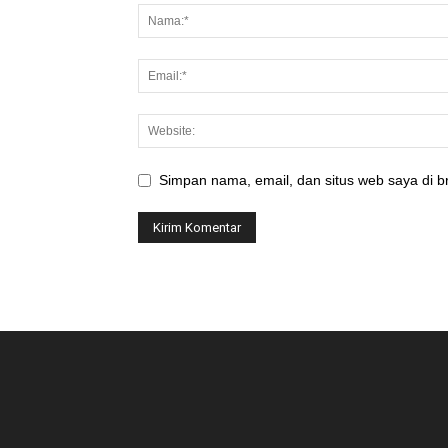
Simpan nama, email, dan situs web saya di br