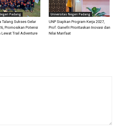
 Negeri Padang
Universitas Negeri Padang
 Talang Sukses Gelar
UNP Siapkan Program Kerja 2027,
26, Promosikan Potensi
Prof. Ganefri Prioritaskan Inovasi dan
 Lewat Trail Adventure
Nilai Manfaat