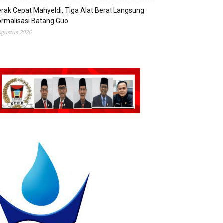
rak Cepat Mahyeldi, Tiga Alat Berat Langsung
rmalisasi Batang Guo
Agustus 2026