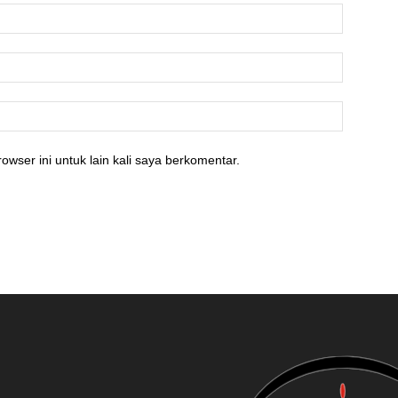
owser ini untuk lain kali saya berkomentar.