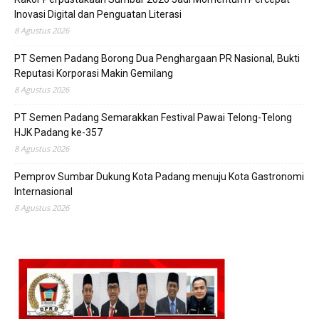
Inovasi Digital dan Penguatan Literasi
8 Agustus 2026
PT Semen Padang Borong Dua Penghargaan PR Nasional, Bukti
Reputasi Korporasi Makin Gemilang
8 Agustus 2026
PT Semen Padang Semarakkan Festival Pawai Telong-Telong
HJK Padang ke-357
8 Agustus 2026
Pemprov Sumbar Dukung Kota Padang menuju Kota Gastronomi
Internasional
8 Agustus 2026