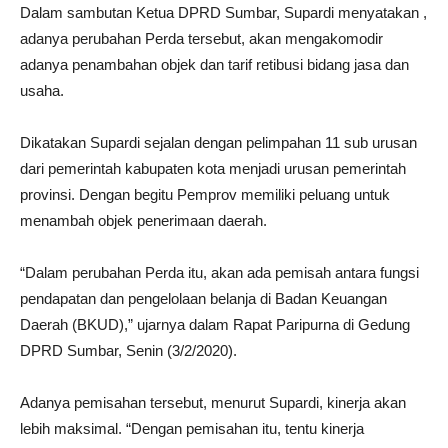
Dalam sambutan Ketua DPRD Sumbar, Supardi menyatakan ,
adanya perubahan Perda tersebut, akan mengakomodir
adanya penambahan objek dan tarif retibusi bidang jasa dan
usaha.
Dikatakan Supardi sejalan dengan pelimpahan 11 sub urusan
dari pemerintah kabupaten kota menjadi urusan pemerintah
provinsi. Dengan begitu Pemprov memiliki peluang untuk
menambah objek penerimaan daerah.
“Dalam perubahan Perda itu, akan ada pemisah antara fungsi
pendapatan dan pengelolaan belanja di Badan Keuangan
Daerah (BKUD),” ujarnya dalam Rapat Paripurna di Gedung
DPRD Sumbar, Senin (3/2/2020).
Adanya pemisahan tersebut, menurut Supardi, kinerja akan
lebih maksimal. “Dengan pemisahan itu, tentu kinerja