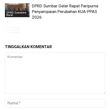
DPRD Sumbar Gelar Rapat Paripurna
Penyampaian Perubahan KUA-PPAS
DPRD Sumatera
Barat
2026
TINGGALKAN KOMENTAR