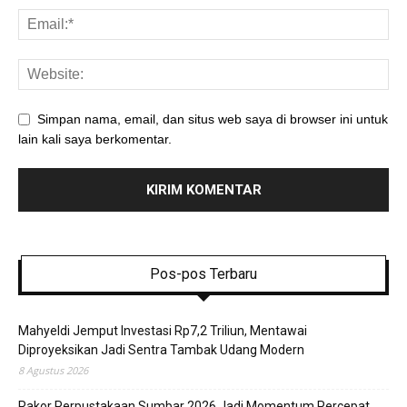
Simpan nama, email, dan situs web saya di browser ini untuk
lain kali saya berkomentar.
Pos-pos Terbaru
Mahyeldi Jemput Investasi Rp7,2 Triliun, Mentawai
Diproyeksikan Jadi Sentra Tambak Udang Modern
8 Agustus 2026
Rakor Perpustakaan Sumbar 2026 Jadi Momentum Percepat