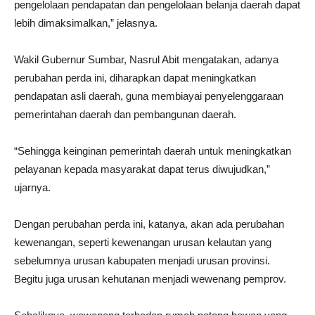
pengelolaan pendapatan dan pengelolaan belanja daerah dapat
lebih dimaksimalkan,” jelasnya.
Wakil Gubernur Sumbar, Nasrul Abit mengatakan, adanya
perubahan perda ini, diharapkan dapat meningkatkan
pendapatan asli daerah, guna membiayai penyelenggaraan
pemerintahan daerah dan pembangunan daerah.
“Sehingga keinginan pemerintah daerah untuk meningkatkan
pelayanan kepada masyarakat dapat terus diwujudkan,”
ujarnya.
Dengan perubahan perda ini, katanya, akan ada perubahan
kewenangan, seperti kewenangan urusan kelautan yang
sebelumnya urusan kabupaten menjadi urusan provinsi.
Begitu juga urusan kehutanan menjadi wewenang pemprov.