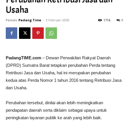
Usaha
Penulis
Padang Time
-
3 Februari 2020
1716
0
PadangTIME.com
– Dewan Perwakilan Rakyat Daerah
(DPRD) Sumatra Barat tetapkan perubahan Perda tentang
Retribusi Jasa dan Usaha, hal ini merupakan perubahan
kedua atas Perda Nomor 1 tahun 2016 tentang Retribusi Jasa
dan Usaha.
Perubahan tersebut, dinilai akan lebih meningkatkan
pendapatan daerah serta diklaim sebagai upaya untuk
peningkatan layanan publik ke arah yang lebih baik.