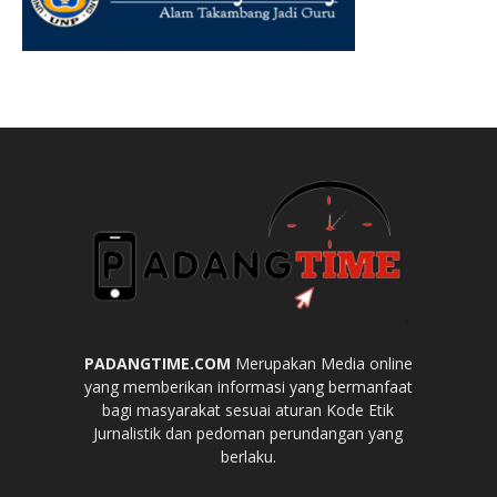
PADANGTIME.COM
Merupakan Media online
yang memberikan informasi yang bermanfaat
bagi masyarakat sesuai aturan Kode Etik
Jurnalistik dan pedoman perundangan yang
berlaku.