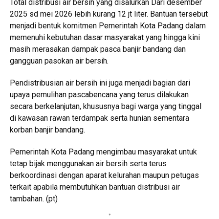
Total distribusi air bersih yang disalurkan Dari desember
2025 sd mei 2026 lebih kurang 12 jt liter. Bantuan tersebut
menjadi bentuk komitmen Pemerintah Kota Padang dalam
memenuhi kebutuhan dasar masyarakat yang hingga kini
masih merasakan dampak pasca banjir bandang dan
gangguan pasokan air bersih.
Pendistribusian air bersih ini juga menjadi bagian dari
upaya pemulihan pascabencana yang terus dilakukan
secara berkelanjutan, khususnya bagi warga yang tinggal
di kawasan rawan terdampak serta hunian sementara
korban banjir bandang.
Pemerintah Kota Padang mengimbau masyarakat untuk
tetap bijak menggunakan air bersih serta terus
berkoordinasi dengan aparat kelurahan maupun petugas
terkait apabila membutuhkan bantuan distribusi air
tambahan. (pt)
*