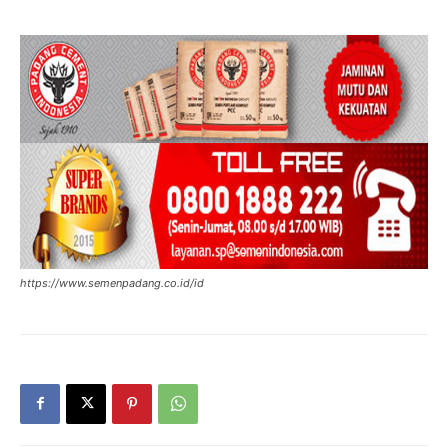
https://www.semenpadang.co.id/id