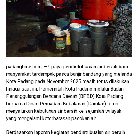
padangtime.com – Upaya pendistribusian air bersih bagi
masyarakat terdampak pasca banjir bandang yang melanda
Kota Padang pada November 2025 masih terus dilakukan
hingga saat ini. Pemerintah Kota Padang melalui Badan
Penanggulangan Bencana Daerah (BPBD) Kota Padang
bersama Dinas Pemadam Kebakaran (Damkar) terus
menyalurkan kebutuhan air bersih ke sejumlah wilayah
yang mengalami keterbatasan pasokan air.
Berdasarkan laporan kegiatan pendistribusian air bersih