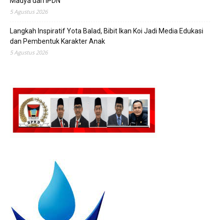
Madya dari IPDN
5 Agustus 2026
Langkah Inspiratif Yota Balad, Bibit Ikan Koi Jadi Media Edukasi
dan Pembentuk Karakter Anak
5 Agustus 2026