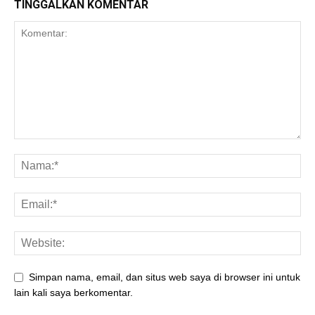
TINGGALKAN KOMENTAR
Simpan nama, email, dan situs web saya di browser ini untuk
lain kali saya berkomentar.