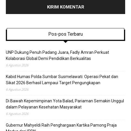
Pos-pos Terbaru
UNP Dukung Penuh Padang Juara, Fadly Amran Perkuat
Kolaborasi Global Demi Pendidikan Berkualitas
6 Agustus 2026
Kabid Humas Polda Sumbar Susmelawati: Operasi Pekat dan
Sikat 2026 Berhasil Lampaui Target Pengungkapan
6 Agustus 2026
Di Bawah Kepemimpinan Yota Balad, Pariaman Semakin Unggul
dalam Pelayanan Kesehatan Masyarakat
6 Agustus 2026
Gubernur Mahyeldi Raih Penghargaan Kartika Pamong Praja