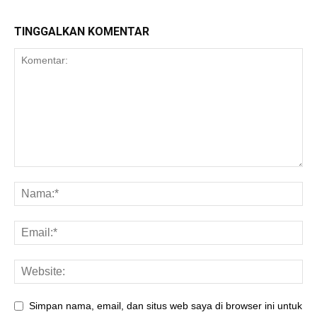
TINGGALKAN KOMENTAR
Simpan nama, email, dan situs web saya di browser ini untuk