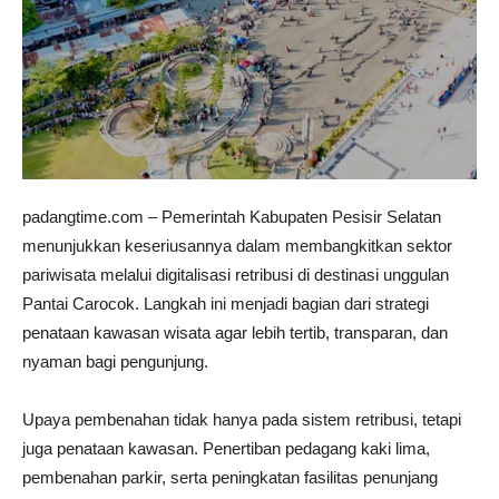
padangtime.com – Pemerintah Kabupaten Pesisir Selatan
menunjukkan keseriusannya dalam membangkitkan sektor
pariwisata melalui digitalisasi retribusi di destinasi unggulan
Pantai Carocok. Langkah ini menjadi bagian dari strategi
penataan kawasan wisata agar lebih tertib, transparan, dan
nyaman bagi pengunjung.
Upaya pembenahan tidak hanya pada sistem retribusi, tetapi
juga penataan kawasan. Penertiban pedagang kaki lima,
pembenahan parkir, serta peningkatan fasilitas penunjang