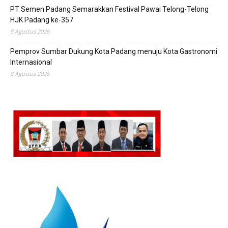
PT Semen Padang Semarakkan Festival Pawai Telong-Telong
HJK Padang ke-357
8 Agustus 2026
Pemprov Sumbar Dukung Kota Padang menuju Kota Gastronomi
Internasional
8 Agustus 2026