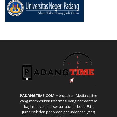
PADANGTIME.COM
Merupakan Media online
yang memberikan informasi yang bermanfaat
bagi masyarakat sesuai aturan Kode Etik
Jurnalistik dan pedoman perundangan yang