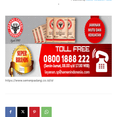
*
https://www.semenpadang.co.id/id