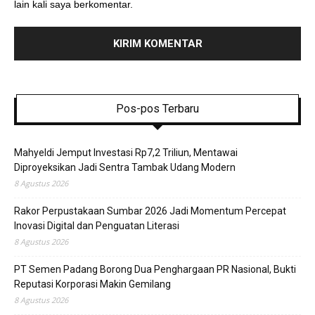
lain kali saya berkomentar.
Pos-pos Terbaru
Mahyeldi Jemput Investasi Rp7,2 Triliun, Mentawai
Diproyeksikan Jadi Sentra Tambak Udang Modern
8 Agustus 2026
Rakor Perpustakaan Sumbar 2026 Jadi Momentum Percepat
Inovasi Digital dan Penguatan Literasi
8 Agustus 2026
PT Semen Padang Borong Dua Penghargaan PR Nasional, Bukti
Reputasi Korporasi Makin Gemilang
8 Agustus 2026