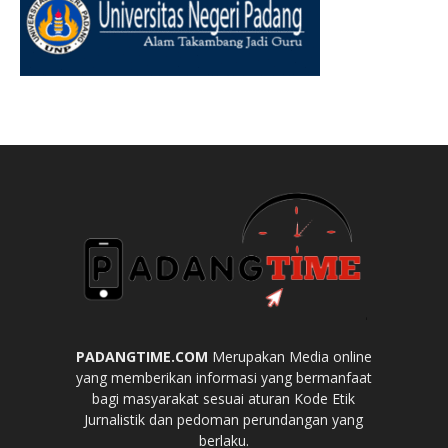
PADANGTIME.COM
Merupakan Media online
yang memberikan informasi yang bermanfaat
bagi masyarakat sesuai aturan Kode Etik
Jurnalistik dan pedoman perundangan yang
berlaku.