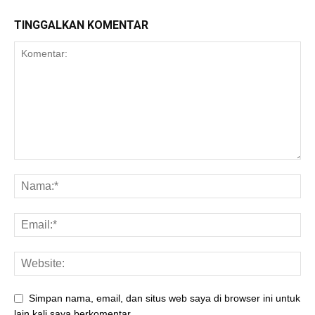
TINGGALKAN KOMENTAR
Simpan nama, email, dan situs web saya di browser ini untuk
lain kali saya berkomentar.