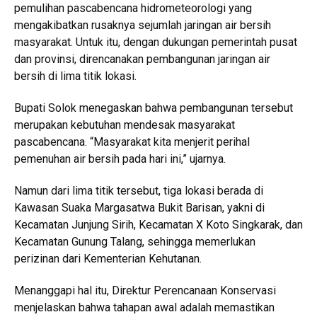
pemulihan pascabencana hidrometeorologi yang
mengakibatkan rusaknya sejumlah jaringan air bersih
masyarakat. Untuk itu, dengan dukungan pemerintah pusat
dan provinsi, direncanakan pembangunan jaringan air
bersih di lima titik lokasi.
Bupati Solok menegaskan bahwa pembangunan tersebut
merupakan kebutuhan mendesak masyarakat
pascabencana. “Masyarakat kita menjerit perihal
pemenuhan air bersih pada hari ini,” ujarnya.
Namun dari lima titik tersebut, tiga lokasi berada di
Kawasan Suaka Margasatwa Bukit Barisan, yakni di
Kecamatan Junjung Sirih, Kecamatan X Koto Singkarak, dan
Kecamatan Gunung Talang, sehingga memerlukan
perizinan dari Kementerian Kehutanan.
Menanggapi hal itu, Direktur Perencanaan Konservasi
menjelaskan bahwa tahapan awal adalah memastikan