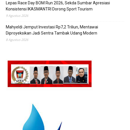
Lepas Race Day BOM Run 2026, Sekda Sumbar Apresiasi
Konsistensi IKASMANTRI Dorong Sport Tourism
9 Agustus 2026
Mahyeldi Jemput Investasi Rp7,2 Triliun, Mentawai
Diproyeksikan Jadi Sentra Tambak Udang Modern
8 Agustus 2026