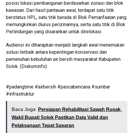
posisi lokasi pembangunan berdasarkan zonasi dan blok
kawasan. Dari hasil pantauan awal, terdapat satu titik
berstatus HPL, satu titik berada di Blok Pemanfaatan yang
memungkinkan diurus perizinannya, serta satu titik di Blok
Perlindungan yang disarankan untuk direlokasi.
Audiensi ini diharapkan menjadi langkah awal menemukan
solusi terbaik antara kepentingan konservasi dan
pemenuhan kebutuhan air bersih masyarakat Kabupaten
Solok. (Diskominfo)
#padangtime #airbersih #pascabencana #sumbar
#infrastruktur
Baca Juga
Persiapan Rehabilitasi Sawah Rusak,
Wakil Bupati Solok Pastikan Data Valid dan
Pelaksanaan Tepat Sasaran