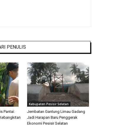
ARI PENULIS
Kabupaten Pesisir Selatan
s Pantai:
Jembatan Gantung Limau Gadang
Kebangkitan
Jadi Harapan Baru Penggerak
Ekonomi Pesisir Selatan