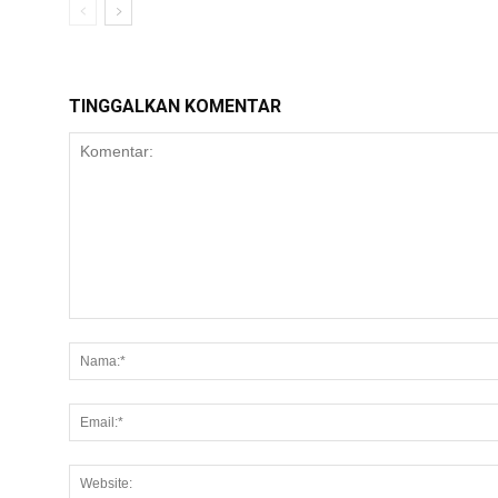
TINGGALKAN KOMENTAR