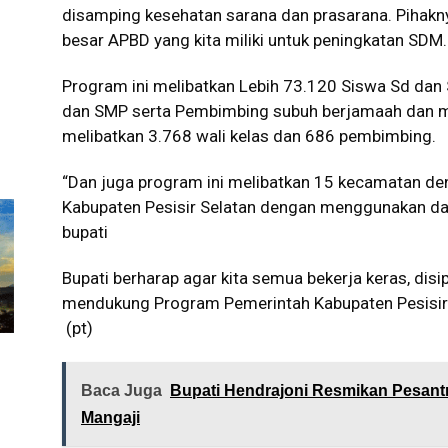
disamping kesehatan sarana dan prasarana. Pihakn
besar APBD yang kita miliki untuk peningkatan SDM.
Program ini melibatkan Lebih 73.120 Siswa Sd dan
dan SMP serta Pembimbing subuh berjamaah dan m
melibatkan 3.768 wali kelas dan 686 pembimbing.
“Dan juga program ini melibatkan 15 kecamatan den
Kabupaten Pesisir Selatan dengan menggunakan dan
bupati
Bupati berharap agar kita semua bekerja keras, dis
mendukung Program Pemerintah Kabupaten Pesisir 
(pt)
Baca Juga
Bupati Hendrajoni Resmikan Pesant
Mangaji