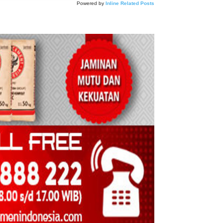
Powered by
Inline Related Posts