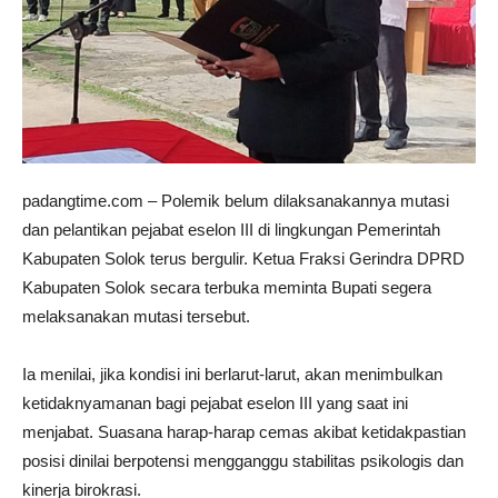
padangtime.com – Polemik belum dilaksanakannya mutasi
dan pelantikan pejabat eselon III di lingkungan Pemerintah
Kabupaten Solok terus bergulir. Ketua Fraksi Gerindra DPRD
Kabupaten Solok secara terbuka meminta Bupati segera
melaksanakan mutasi tersebut.
Ia menilai, jika kondisi ini berlarut-larut, akan menimbulkan
ketidaknyamanan bagi pejabat eselon III yang saat ini
menjabat. Suasana harap-harap cemas akibat ketidakpastian
posisi dinilai berpotensi mengganggu stabilitas psikologis dan
kinerja birokrasi.