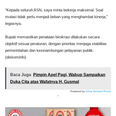
“Kepada seluruh ASN, saya minta bekerja maksimal. Soal
mutasi tidak perlu menjadi beban yang menghambat kinerja,”
tegasnya.
Bupati memastikan penataan birokrasi dilakukan secara
objektif sesuai peraturan, dengan prioritas menjaga stabilitas
pemerintahan dan kesinambungan pelayanan publik.
(diskominfo)
Baca Juga
Pimpin Apel Pagi, Wabup Sampaikan
Duka Cita atas Wafatnya H. Gusmal
Powered by
Inline Related Posts
*