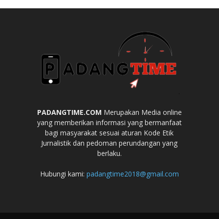
PADANGTIME.COM
Merupakan Media online
yang memberikan informasi yang bermanfaat
bagi masyarakat sesuai aturan Kode Etik
Jurnalistik dan pedoman perundangan yang
berlaku.
Hubungi kami:
padangtime2018@gmail.com