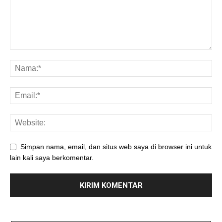
Simpan nama, email, dan situs web saya di browser ini untuk
lain kali saya berkomentar.