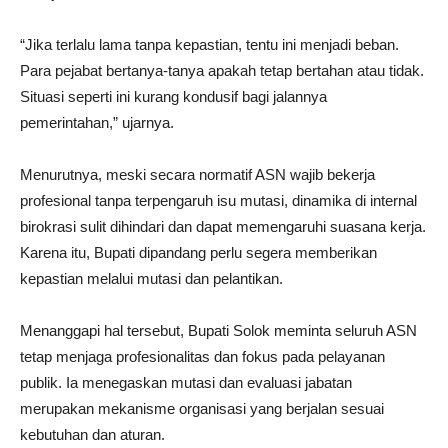
“Jika terlalu lama tanpa kepastian, tentu ini menjadi beban.
Para pejabat bertanya-tanya apakah tetap bertahan atau tidak.
Situasi seperti ini kurang kondusif bagi jalannya
pemerintahan,” ujarnya.
Menurutnya, meski secara normatif ASN wajib bekerja
profesional tanpa terpengaruh isu mutasi, dinamika di internal
birokrasi sulit dihindari dan dapat memengaruhi suasana kerja.
Karena itu, Bupati dipandang perlu segera memberikan
kepastian melalui mutasi dan pelantikan.
Menanggapi hal tersebut, Bupati Solok meminta seluruh ASN
tetap menjaga profesionalitas dan fokus pada pelayanan
publik. Ia menegaskan mutasi dan evaluasi jabatan
merupakan mekanisme organisasi yang berjalan sesuai
kebutuhan dan aturan.