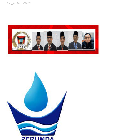
8 Agustus 2026