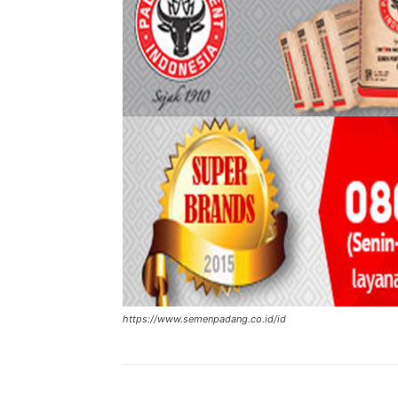
https://www.semenpadang.co.id/id