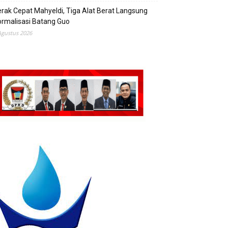
rak Cepat Mahyeldi, Tiga Alat Berat Langsung
rmalisasi Batang Guo
Agustus 2026