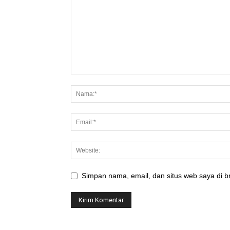
Simpan nama, email, dan situs web saya di br