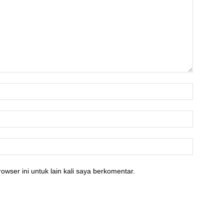
owser ini untuk lain kali saya berkomentar.