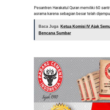
Pesantren Harakatul Quran memiliki 60 santr
asrama karena sebagian besar telah dijempu
Baca Juga
Ketua Komisi IV Ajak Se
Bencana Sumbar