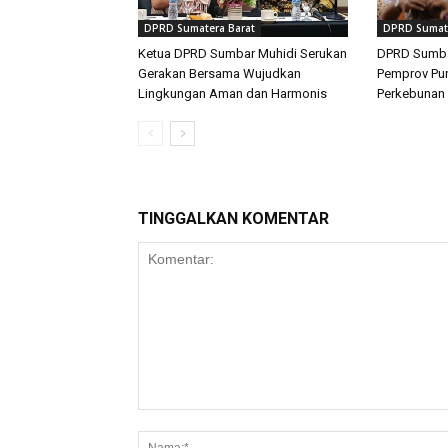
DPRD Sumatera Barat
DPRD Sumate
Ketua DPRD Sumbar Muhidi Serukan
DPRD Sumba
Gerakan Bersama Wujudkan
Pemprov Pun
Lingkungan Aman dan Harmonis
Perkebunan 
TINGGALKAN KOMENTAR