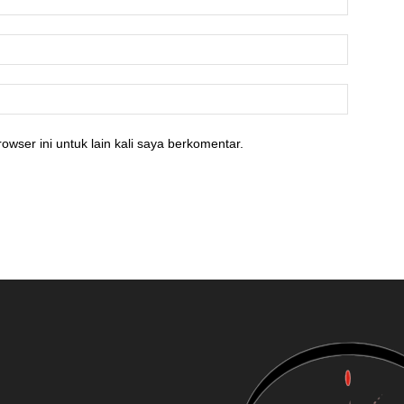
owser ini untuk lain kali saya berkomentar.