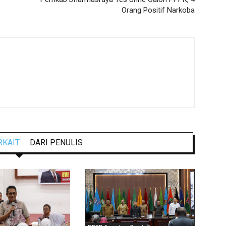
Orang Positif Narkoba
RKAIT
DARI PENULIS