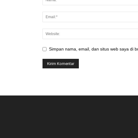
Simpan nama, email, dan situs web saya di br