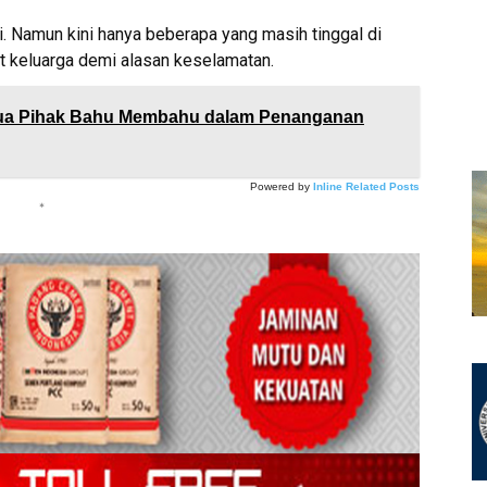
i. Namun kini hanya beberapa yang masih tinggal di
t keluarga demi alasan keselamatan.
mua Pihak Bahu Membahu dalam Penanganan
Powered by
Inline Related Posts
*