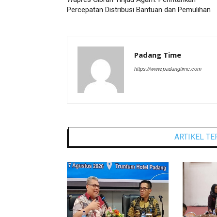
Percepatan Distribusi Bantuan dan Pemulihan
Padang Time
https://www.padangtime.com
ARTIKEL TE