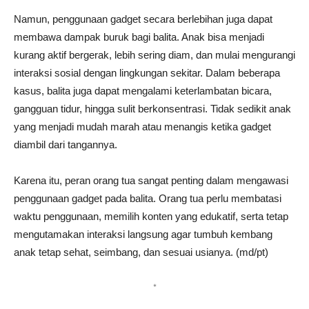
Namun, penggunaan gadget secara berlebihan juga dapat
membawa dampak buruk bagi balita. Anak bisa menjadi
kurang aktif bergerak, lebih sering diam, dan mulai mengurangi
interaksi sosial dengan lingkungan sekitar. Dalam beberapa
kasus, balita juga dapat mengalami keterlambatan bicara,
gangguan tidur, hingga sulit berkonsentrasi. Tidak sedikit anak
yang menjadi mudah marah atau menangis ketika gadget
diambil dari tangannya.
Karena itu, peran orang tua sangat penting dalam mengawasi
penggunaan gadget pada balita. Orang tua perlu membatasi
waktu penggunaan, memilih konten yang edukatif, serta tetap
mengutamakan interaksi langsung agar tumbuh kembang
anak tetap sehat, seimbang, dan sesuai usianya. (md/pt)
*