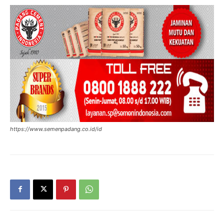
https://www.semenpadang.co.id/id