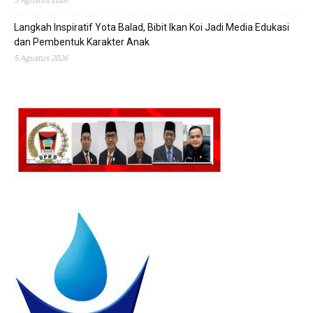
Langkah Inspiratif Yota Balad, Bibit Ikan Koi Jadi Media Edukasi
dan Pembentuk Karakter Anak
5 Agustus 2026