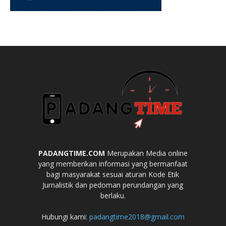
PADANGTIME.COM
Merupakan Media online
yang memberikan informasi yang bermanfaat
bagi masyarakat sesuai aturan Kode Etik
Jurnalistik dan pedoman perundangan yang
berlaku.
Hubungi kami:
padangtime2018@gmail.com