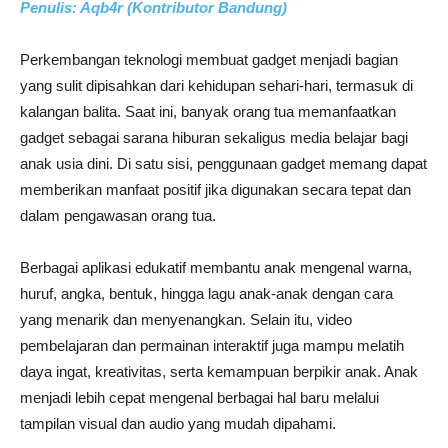
Penulis: Aqb4r (Kontributor Bandung)
Perkembangan teknologi membuat gadget menjadi bagian
yang sulit dipisahkan dari kehidupan sehari-hari, termasuk di
kalangan balita. Saat ini, banyak orang tua memanfaatkan
gadget sebagai sarana hiburan sekaligus media belajar bagi
anak usia dini. Di satu sisi, penggunaan gadget memang dapat
memberikan manfaat positif jika digunakan secara tepat dan
dalam pengawasan orang tua.
Berbagai aplikasi edukatif membantu anak mengenal warna,
huruf, angka, bentuk, hingga lagu anak-anak dengan cara
yang menarik dan menyenangkan. Selain itu, video
pembelajaran dan permainan interaktif juga mampu melatih
daya ingat, kreativitas, serta kemampuan berpikir anak. Anak
menjadi lebih cepat mengenal berbagai hal baru melalui
tampilan visual dan audio yang mudah dipahami.