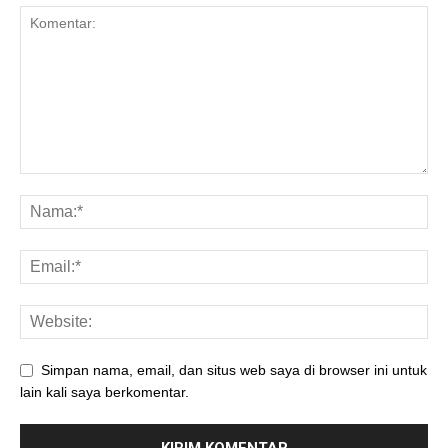
Simpan nama, email, dan situs web saya di browser ini untuk
lain kali saya berkomentar.