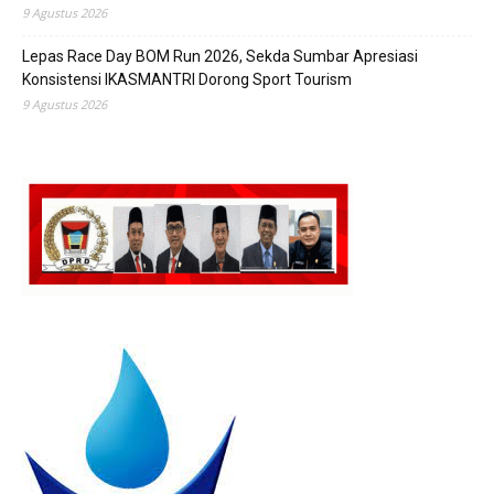
9 Agustus 2026
Lepas Race Day BOM Run 2026, Sekda Sumbar Apresiasi
Konsistensi IKASMANTRI Dorong Sport Tourism
9 Agustus 2026