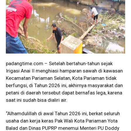
padangtime.com – Setelah bertahun-tahun sejak
Irigasi Anai II menghiasi hamparan sawah di kawasan
Kecamatan Pariaman Selatan, Kota Pariaman tidak
berfungsi, di Tahun 2026 ini, akhirnya masyarakat dan
petani di daerah tersebut dapat bernafas lega, karena
saat ini sudah bisa dialiri air.
“Alhamdulillah di awal Tahun 2026 ini, berkat seluruh
usaha dan kerja keras Pak Wali Kota Pariaman Yota
Balad dan Dinas PUPRP menemui Menteri PU Doddy