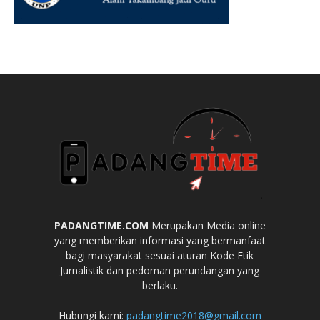
PADANGTIME.COM
Merupakan Media online
yang memberikan informasi yang bermanfaat
bagi masyarakat sesuai aturan Kode Etik
Jurnalistik dan pedoman perundangan yang
berlaku.
Hubungi kami:
padangtime2018@gmail.com