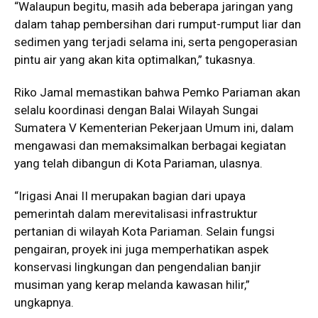
“Walaupun begitu, masih ada beberapa jaringan yang
dalam tahap pembersihan dari rumput-rumput liar dan
sedimen yang terjadi selama ini, serta pengoperasian
pintu air yang akan kita optimalkan,” tukasnya.
Riko Jamal memastikan bahwa Pemko Pariaman akan
selalu koordinasi dengan Balai Wilayah Sungai
Sumatera V Kementerian Pekerjaan Umum ini, dalam
mengawasi dan memaksimalkan berbagai kegiatan
yang telah dibangun di Kota Pariaman, ulasnya.
“Irigasi Anai II merupakan bagian dari upaya
pemerintah dalam merevitalisasi infrastruktur
pertanian di wilayah Kota Pariaman. Selain fungsi
pengairan, proyek ini juga memperhatikan aspek
konservasi lingkungan dan pengendalian banjir
musiman yang kerap melanda kawasan hilir,”
ungkapnya.