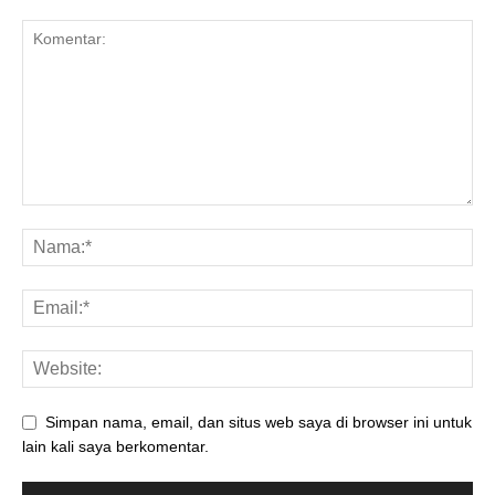
Simpan nama, email, dan situs web saya di browser ini untuk
lain kali saya berkomentar.