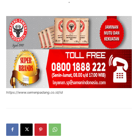
*
https://www.semenpadang.co.id/id