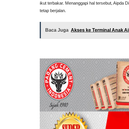
ikut terbakar. Menanggapi hal tersebut, Aipda
tetap berjalan.
Baca Juga
Akses ke Terminal Anak Ai