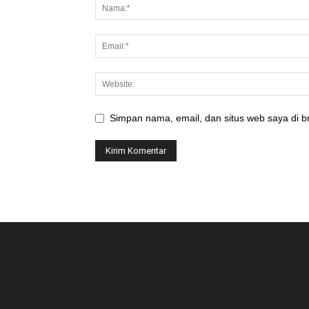
Simpan nama, email, dan situs web saya di br