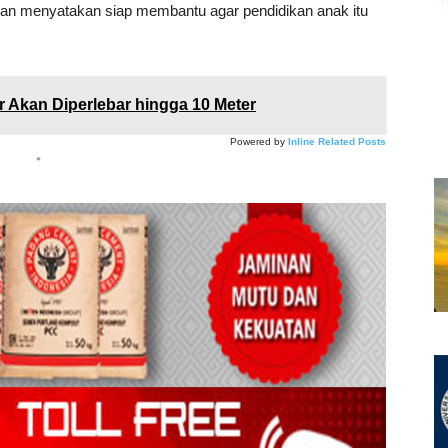
 Dian menyatakan siap membantu agar pendidikan anak itu
r Akan Diperlebar hingga 10 Meter
Powered by
Inline Related Posts
*