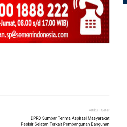
Artikulli tjetër
DPRD Sumbar Terima Aspirasi Masyarakat
Pesisir Selatan Terkait Pembangunan Bangunan