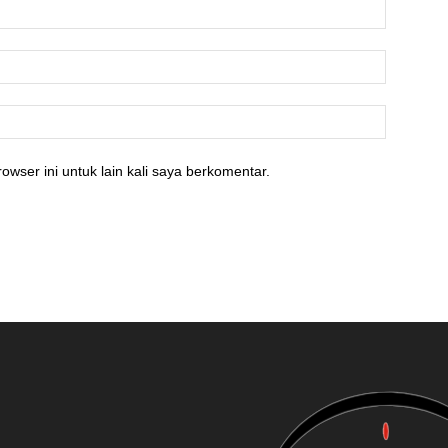
owser ini untuk lain kali saya berkomentar.