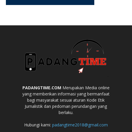
PADANGTIME.COM
Merupakan Media online
yang memberikan informasi yang bermanfaat
bagi masyarakat sesuai aturan Kode Etik
Jurnalistik dan pedoman perundangan yang
berlaku.
Hubungi kami:
padangtime2018@gmail.com