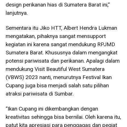
design perikanan hias di Sumatera Barat ini,”
lanjutnya.
Sementara itu Jiko HTT, Albert Hendra Lukman
mengatakan, pihaknya sangat mensupport
kegiatan ini karena sangat mendukung RPJMD
Sumatera Barat. Khususnya dalam mengangkat
potensi pariwisata dan perikanan. Apalagi dalam
mendukung Visit Beautiful West Sumatera
(VBWS) 2023 nanti, menurutnya Festival Ikan
Cupang juga bisa menjadi salah satu pilihan
atraksi pariwisata di Sumbar.
“Ikan Cupang ini dikembangkan dengan
kreativitas sehingga bisa bernilai. Oleh karena itu,
patut kita apresiasi para penggagas dan pegiat