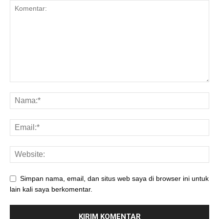
Simpan nama, email, dan situs web saya di browser ini untuk
lain kali saya berkomentar.