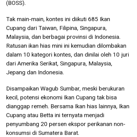
(BOSS).
Tak main-main, kontes ini diikuti 685 Ikan
Cupang dari Taiwan, Filipina, Singapura,
Malaysia, dan berbagai provinsi di Indonesia.
Ratusan ikan hias mini ini kemudian dilombakan
dalam 10 kategori kontes, dan dinilai oleh 10 juri
dari Amerika Serikat, Singapura, Malaysia,
Jepang dan Indonesia.
Disampaikan Wagub Sumbar, meski berukuran
kecil, potensi ekonomi Ikan Cupang tak bisa
dianggap remeh. Bersama Ikan hias lainnya, Ikan
Cupang atau Betta ini ternyata menjadi
penyumbang 20 persen ekspor perikanan non-
konsumsi di Sumatera Barat.