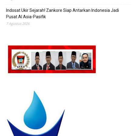
Indosat Ukir Sejarah! Zankore Siap Antarkan Indonesia Jadi
Pusat AI Asia-Pasifik
7 Agustus 2026