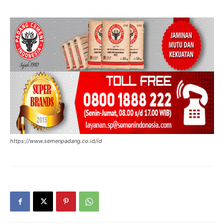
https://www.semenpadang.co.id/id