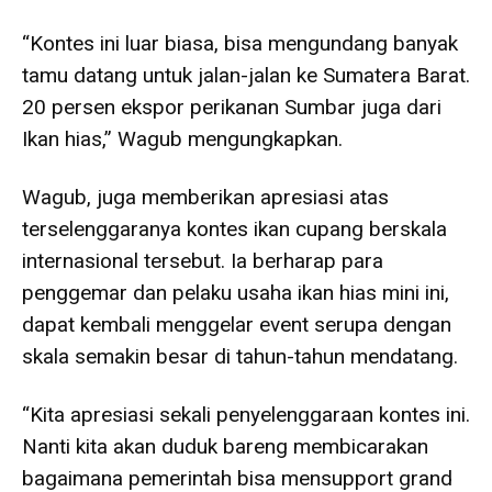
“Kontes ini luar biasa, bisa mengundang banyak
tamu datang untuk jalan-jalan ke Sumatera Barat.
20 persen ekspor perikanan Sumbar juga dari
Ikan hias,” Wagub mengungkapkan.
Wagub, juga memberikan apresiasi atas
terselenggaranya kontes ikan cupang berskala
internasional tersebut. Ia berharap para
penggemar dan pelaku usaha ikan hias mini ini,
dapat kembali menggelar event serupa dengan
skala semakin besar di tahun-tahun mendatang.
“Kita apresiasi sekali penyelenggaraan kontes ini.
Nanti kita akan duduk bareng membicarakan
bagaimana pemerintah bisa mensupport grand