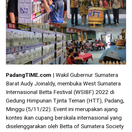
PadangTIME.com
| Wakil Gubernur Sumatera
Barat Audy Joinaldy, membuka West Sumatera
Internasional Betta Festival (WSIBF) 2022 di
Gedung Himpunan Tjinta Teman (HTT), Padang,
Minggu (5/11/22). Event ini merupakan ajang
kontes ikan cupang berskala internasional yang
diselenggarakan oleh Betta of Sumatera Society