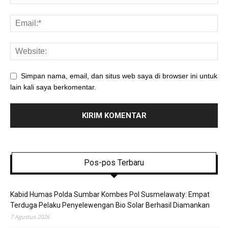
Simpan nama, email, dan situs web saya di browser ini untuk
lain kali saya berkomentar.
Pos-pos Terbaru
Kabid Humas Polda Sumbar Kombes Pol Susmelawaty: Empat
Terduga Pelaku Penyelewengan Bio Solar Berhasil Diamankan
7 Agustus 2026