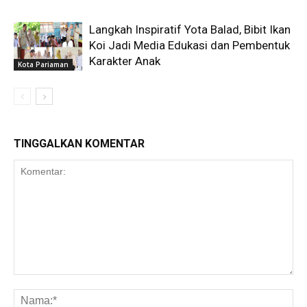
Langkah Inspiratif Yota Balad, Bibit Ikan
Koi Jadi Media Edukasi dan Pembentuk
Karakter Anak
Kota Pariaman
TINGGALKAN KOMENTAR