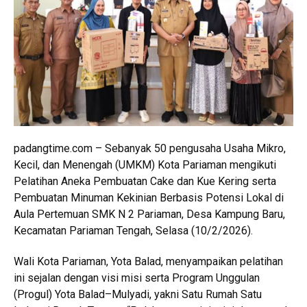
padangtime.com – Sebanyak 50 pengusaha Usaha Mikro,
Kecil, dan Menengah (UMKM) Kota Pariaman mengikuti
Pelatihan Aneka Pembuatan Cake dan Kue Kering serta
Pembuatan Minuman Kekinian Berbasis Potensi Lokal di
Aula Pertemuan SMK N 2 Pariaman, Desa Kampung Baru,
Kecamatan Pariaman Tengah, Selasa (10/2/2026).
Wali Kota Pariaman, Yota Balad, menyampaikan pelatihan
ini sejalan dengan visi misi serta Program Unggulan
(Progul) Yota Balad–Mulyadi, yakni Satu Rumah Satu