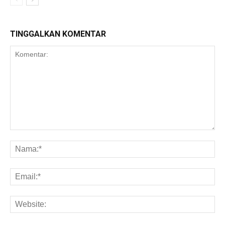
TINGGALKAN KOMENTAR