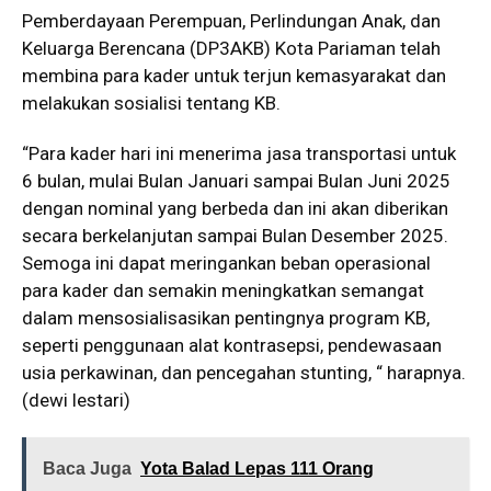
Pemberdayaan Perempuan, Perlindungan Anak, dan
Keluarga Berencana (DP3AKB) Kota Pariaman telah
membina para kader untuk terjun kemasyarakat dan
melakukan sosialisi tentang KB.
“Para kader hari ini menerima jasa transportasi untuk
6 bulan, mulai Bulan Januari sampai Bulan Juni 2025
dengan nominal yang berbeda dan ini akan diberikan
secara berkelanjutan sampai Bulan Desember 2025.
Semoga ini dapat meringankan beban operasional
para kader dan semakin meningkatkan semangat
dalam mensosialisasikan pentingnya program KB,
seperti penggunaan alat kontrasepsi, pendewasaan
usia perkawinan, dan pencegahan stunting, “ harapnya.
(dewi lestari)
Baca Juga
Yota Balad Lepas 111 Orang