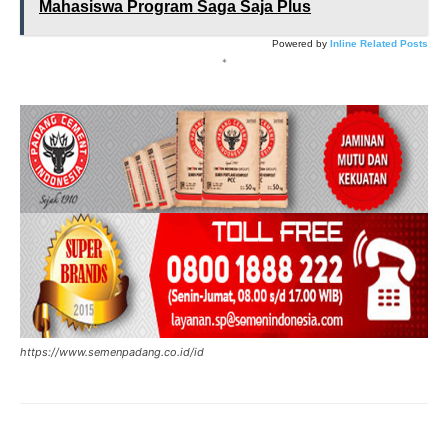
Mahasiswa Program Saga Saja Plus
Powered by
Inline Related Posts
*
https://www.semenpadang.co.id/id