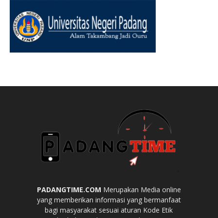
PADANGTIME.COM
Merupakan Media online
yang memberikan informasi yang bermanfaat
bagi masyarakat sesuai aturan Kode Etik