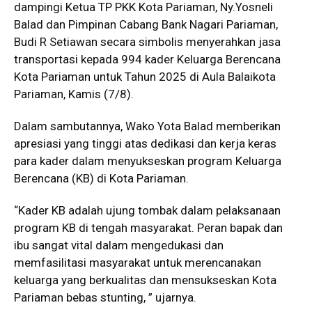
dampingi Ketua TP PKK Kota Pariaman, Ny.Yosneli
Balad dan Pimpinan Cabang Bank Nagari Pariaman,
Budi R Setiawan secara simbolis menyerahkan jasa
transportasi kepada 994 kader Keluarga Berencana
Kota Pariaman untuk Tahun 2025 di Aula Balaikota
Pariaman, Kamis (7/8).
Dalam sambutannya, Wako Yota Balad memberikan
apresiasi yang tinggi atas dedikasi dan kerja keras
para kader dalam menyukseskan program Keluarga
Berencana (KB) di Kota Pariaman.
“Kader KB adalah ujung tombak dalam pelaksanaan
program KB di tengah masyarakat. Peran bapak dan
ibu sangat vital dalam mengedukasi dan
memfasilitasi masyarakat untuk merencanakan
keluarga yang berkualitas dan mensukseskan Kota
Pariaman bebas stunting, ” ujarnya.