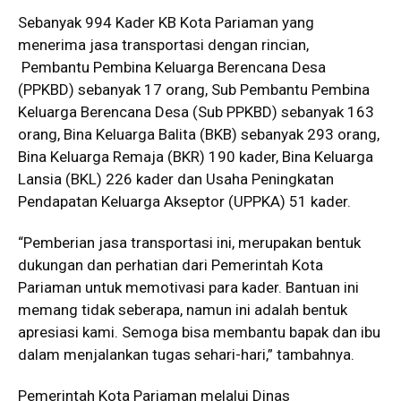
Sebanyak 994 Kader KB Kota Pariaman yang
menerima jasa transportasi dengan rincian,
Pembantu Pembina Keluarga Berencana Desa
(PPKBD) sebanyak 17 orang, Sub Pembantu Pembina
Keluarga Berencana Desa (Sub PPKBD) sebanyak 163
orang, Bina Keluarga Balita (BKB) sebanyak 293 orang,
Bina Keluarga Remaja (BKR) 190 kader, Bina Keluarga
Lansia (BKL) 226 kader dan Usaha Peningkatan
Pendapatan Keluarga Akseptor (UPPKA) 51 kader.
“Pemberian jasa transportasi ini, merupakan bentuk
dukungan dan perhatian dari Pemerintah Kota
Pariaman untuk memotivasi para kader. Bantuan ini
memang tidak seberapa, namun ini adalah bentuk
apresiasi kami. Semoga bisa membantu bapak dan ibu
dalam menjalankan tugas sehari-hari,” tambahnya.
Pemerintah Kota Pariaman melalui Dinas