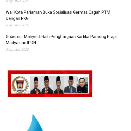
6 Agustus 2026
Wali Kota Pariaman Buka Sosialisasi Germas Cagah PTM
Dengan PKG
6 Agustus 2026
Gubernur Mahyeldi Raih Penghargaan Kartika Pamong Praja
Madya dari IPDN
5 Agustus 2026