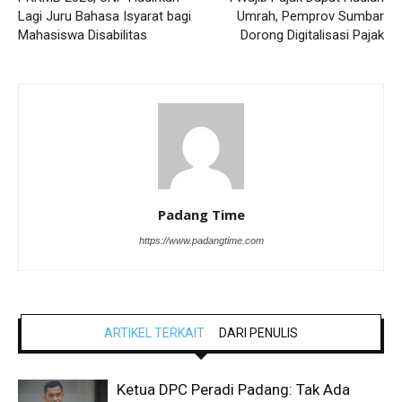
Lagi Juru Bahasa Isyarat bagi
Umrah, Pemprov Sumbar
Mahasiswa Disabilitas
Dorong Digitalisasi Pajak
Padang Time
https://www.padangtime.com
ARTIKEL TERKAIT
DARI PENULIS
Ketua DPC Peradi Padang: Tak Ada