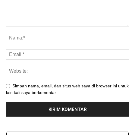
Simpan nama, email, dan situs web saya di browser ini untuk
lain kali saya berkomentar.