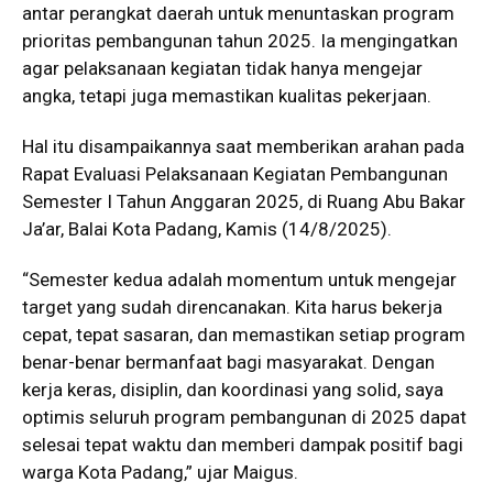
antar perangkat daerah untuk menuntaskan program
prioritas pembangunan tahun 2025. Ia mengingatkan
agar pelaksanaan kegiatan tidak hanya mengejar
angka, tetapi juga memastikan kualitas pekerjaan.
Hal itu disampaikannya saat memberikan arahan pada
Rapat Evaluasi Pelaksanaan Kegiatan Pembangunan
Semester I Tahun Anggaran 2025, di Ruang Abu Bakar
Ja’ar, Balai Kota Padang, Kamis (14/8/2025).
“Semester kedua adalah momentum untuk mengejar
target yang sudah direncanakan. Kita harus bekerja
cepat, tepat sasaran, dan memastikan setiap program
benar-benar bermanfaat bagi masyarakat. Dengan
kerja keras, disiplin, dan koordinasi yang solid, saya
optimis seluruh program pembangunan di 2025 dapat
selesai tepat waktu dan memberi dampak positif bagi
warga Kota Padang,” ujar Maigus.