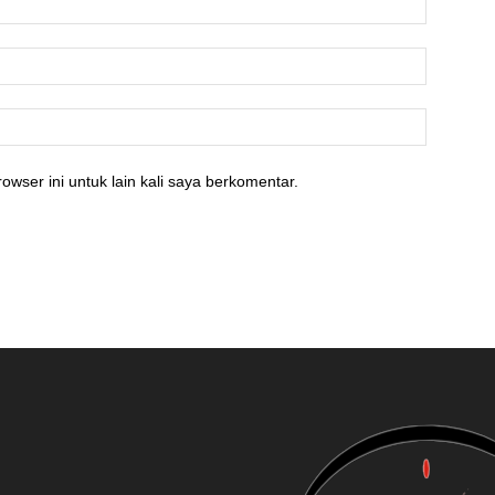
owser ini untuk lain kali saya berkomentar.