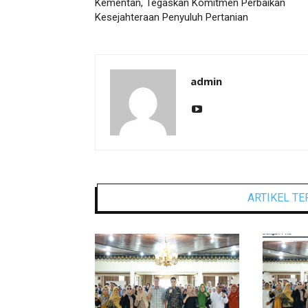
Kementan, Tegaskan Komitmen Perbaikan
Kesejahteraan Penyuluh Pertanian
admin
ARTIKEL TE