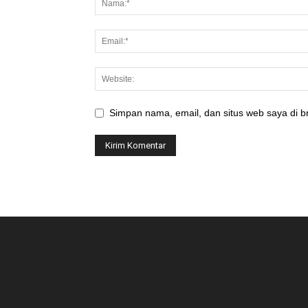
Simpan nama, email, dan situs web saya di br