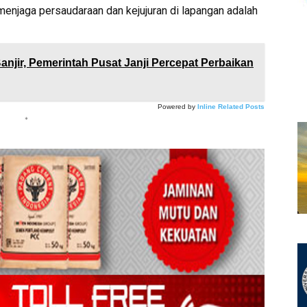
menjaga persaudaraan dan kejujuran di lapangan adalah
anjir, Pemerintah Pusat Janji Percepat Perbaikan
Powered by
Inline Related Posts
*