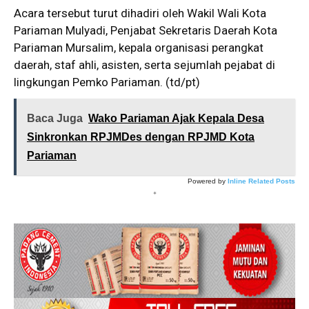
Acara tersebut turut dihadiri oleh Wakil Wali Kota
Pariaman Mulyadi, Penjabat Sekretaris Daerah Kota
Pariaman Mursalim, kepala organisasi perangkat
daerah, staf ahli, asisten, serta sejumlah pejabat di
lingkungan Pemko Pariaman. (td/pt)
Baca Juga
Wako Pariaman Ajak Kepala Desa
Sinkronkan RPJMDes dengan RPJMD Kota
Pariaman
Powered by
Inline Related Posts
*