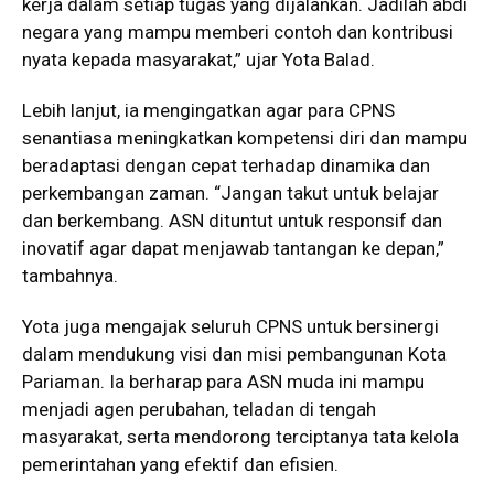
kerja dalam setiap tugas yang dijalankan. Jadilah abdi
negara yang mampu memberi contoh dan kontribusi
nyata kepada masyarakat,” ujar Yota Balad.
Lebih lanjut, ia mengingatkan agar para CPNS
senantiasa meningkatkan kompetensi diri dan mampu
beradaptasi dengan cepat terhadap dinamika dan
perkembangan zaman. “Jangan takut untuk belajar
dan berkembang. ASN dituntut untuk responsif dan
inovatif agar dapat menjawab tantangan ke depan,”
tambahnya.
Yota juga mengajak seluruh CPNS untuk bersinergi
dalam mendukung visi dan misi pembangunan Kota
Pariaman. Ia berharap para ASN muda ini mampu
menjadi agen perubahan, teladan di tengah
masyarakat, serta mendorong terciptanya tata kelola
pemerintahan yang efektif dan efisien.