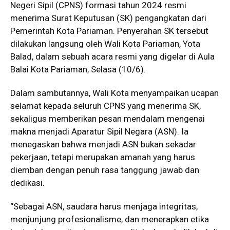
Negeri Sipil (CPNS) formasi tahun 2024 resmi
menerima Surat Keputusan (SK) pengangkatan dari
Pemerintah Kota Pariaman. Penyerahan SK tersebut
dilakukan langsung oleh Wali Kota Pariaman, Yota
Balad, dalam sebuah acara resmi yang digelar di Aula
Balai Kota Pariaman, Selasa (10/6).
Dalam sambutannya, Wali Kota menyampaikan ucapan
selamat kepada seluruh CPNS yang menerima SK,
sekaligus memberikan pesan mendalam mengenai
makna menjadi Aparatur Sipil Negara (ASN). Ia
menegaskan bahwa menjadi ASN bukan sekadar
pekerjaan, tetapi merupakan amanah yang harus
diemban dengan penuh rasa tanggung jawab dan
dedikasi.
“Sebagai ASN, saudara harus menjaga integritas,
menjunjung profesionalisme, dan menerapkan etika