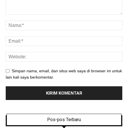
Simpan nama, email, dan situs web saya di browser ini untuk
lain kali saya berkomentar.
Pos-pos Terbaru