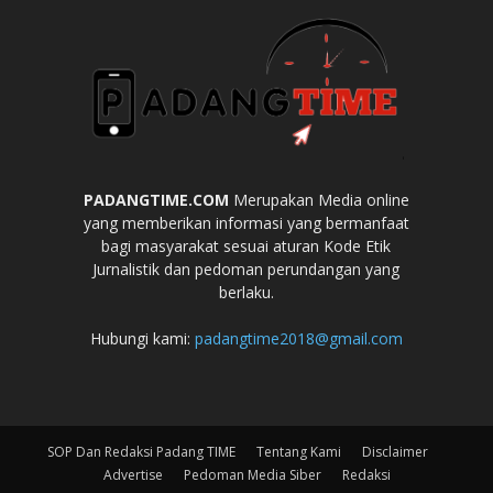
PADANGTIME.COM
Merupakan Media online
yang memberikan informasi yang bermanfaat
bagi masyarakat sesuai aturan Kode Etik
Jurnalistik dan pedoman perundangan yang
berlaku.
Hubungi kami:
padangtime2018@gmail.com
SOP Dan Redaksi Padang TIME
Tentang Kami
Disclaimer
Advertise
Pedoman Media Siber
Redaksi