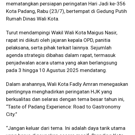
mematangkan persiapan peringatan Hari Jadi ke-356
Kota Padang, Rabu (23/7), bertempat di Gedung Putih
Rumah Dinas Wali Kota.
Turut mendampingi Wakil Wali Kota Maigus Nasir,
rapat ini diikuti oleh jajaran kepala OPD, panitia
pelaksana, serta pihak terkait lainnya. Sejumlah
agenda strategis dibahas dalam rapat, termasuk
penjadwalan acara utama yang akan berlangsung
pada 3 hingga 10 Agustus 2025 mendatang.
Dalam arahannya, Wali Kota Fadly Amran menegaskan
pentingnya menghadirkan peringatan HJK yang
berkualitas dan selaras dengan tema besar tahun ini,
“Taste of Padang Experience: Road to Gastronomy
City.”
“Jangan keluar dari tema. Ini adalah daya tarik utama