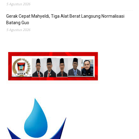
5 Agustus 2026
Gerak Cepat Mahyeldi, Tiga Alat Berat Langsung Normalisasi
Batang Guo
5 Agustus 2026