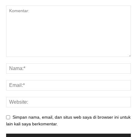
Simpan nama, email, dan situs web saya di browser ini untuk
lain kali saya berkomentar.