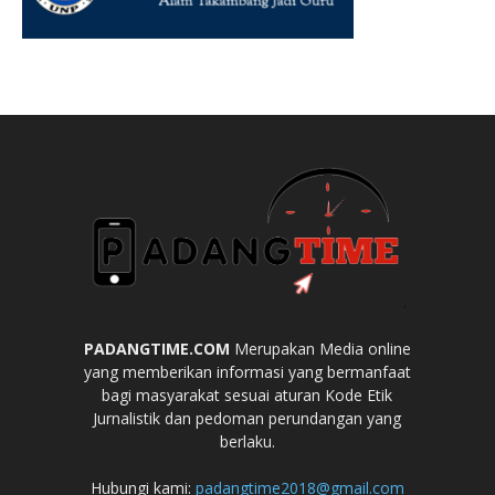
PADANGTIME.COM
Merupakan Media online
yang memberikan informasi yang bermanfaat
bagi masyarakat sesuai aturan Kode Etik
Jurnalistik dan pedoman perundangan yang
berlaku.
Hubungi kami:
padangtime2018@gmail.com