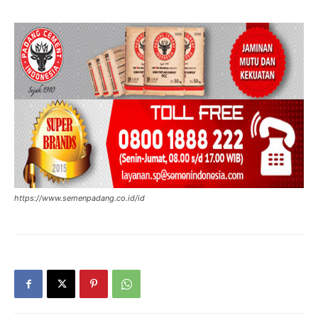
https://www.semenpadang.co.id/id