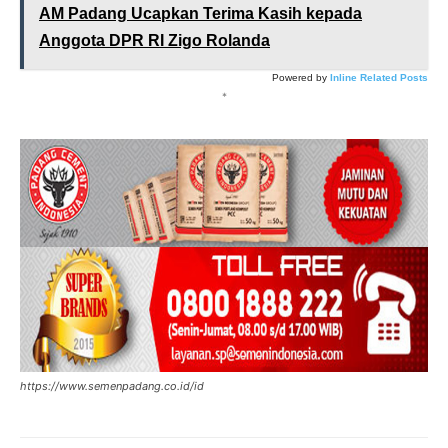
AM Padang Ucapkan Terima Kasih kepada
Anggota DPR RI Zigo Rolanda
Powered by
Inline Related Posts
*
https://www.semenpadang.co.id/id