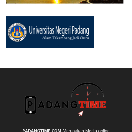
PADANGTIME.COM
Merupakan Media online