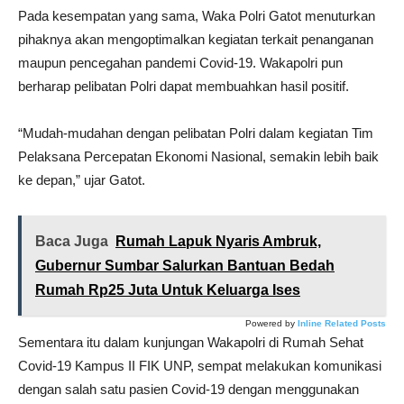
Pada kesempatan yang sama, Waka Polri Gatot menuturkan
pihaknya akan mengoptimalkan kegiatan terkait penanganan
maupun pencegahan pandemi Covid-19. Wakapolri pun
berharap pelibatan Polri dapat membuahkan hasil positif.
“Mudah-mudahan dengan pelibatan Polri dalam kegiatan Tim
Pelaksana Percepatan Ekonomi Nasional, semakin lebih baik
ke depan,” ujar Gatot.
Baca Juga
Rumah Lapuk Nyaris Ambruk,
Gubernur Sumbar Salurkan Bantuan Bedah
Rumah Rp25 Juta Untuk Keluarga Ises
Powered by
Inline Related Posts
Sementara itu dalam kunjungan Wakapolri di Rumah Sehat
Covid-19 Kampus II FIK UNP, sempat melakukan komunikasi
dengan salah satu pasien Covid-19 dengan menggunakan