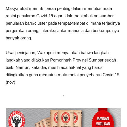
Masyarakat memiliki peran penting dalam memutus mata
rantai penularan Covid-19 agar tidak menimbulkan sumber
penularan baru/cluster pada tempat-tempat di mana terjadinya
pergerakan orang, interaksi antar manusia dan berkumpulnya
banyak orang.
Usai peninjauan, Wakapolri menyatakan bahwa langkah-
langkah yang dilakukan Pemerintah Provinsi Sumbar sudah
baik. Namun, kata dia, masih ada hal-hal yang harus
ditingkatkan guna memutus mata rantai penyebaran Covid-19.
(nov)
*