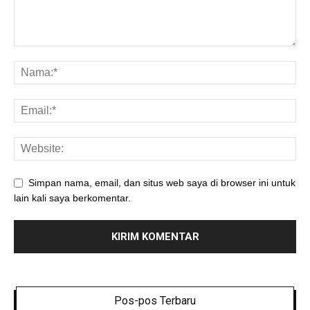
Simpan nama, email, dan situs web saya di browser ini untuk
lain kali saya berkomentar.
Pos-pos Terbaru