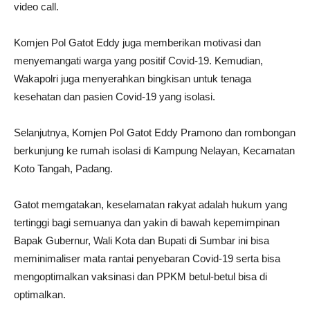
video call.
Komjen Pol Gatot Eddy juga memberikan motivasi dan
menyemangati warga yang positif Covid-19. Kemudian,
Wakapolri juga menyerahkan bingkisan untuk tenaga
kesehatan dan pasien Covid-19 yang isolasi.
Selanjutnya, Komjen Pol Gatot Eddy Pramono dan rombongan
berkunjung ke rumah isolasi di Kampung Nelayan, Kecamatan
Koto Tangah, Padang.
Gatot memgatakan, keselamatan rakyat adalah hukum yang
tertinggi bagi semuanya dan yakin di bawah kepemimpinan
Bapak Gubernur, Wali Kota dan Bupati di Sumbar ini bisa
meminimaliser mata rantai penyebaran Covid-19 serta bisa
mengoptimalkan vaksinasi dan PPKM betul-betul bisa di
optimalkan.