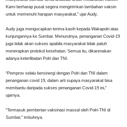
Kami berharap pusat segera mengirimkan tambahan vaksin
untuk memenuhi harapan masyarakat,” ujar Audy.
Audy juga mengucapkan terima kasih kepada Wakapolri atas
kunjungannya ke Sumbar. Menurutnya, penanganan Covid-19
juga tidak akan sukses apabila masyarakat tidak patuh
menerapkan protokol kesehatan. Semua itu, dikarenakan
adanya keterlibatan Polri dan TNI.
“Pemprov selalu bersinergi dengan Polri dan TNI dalam
penanganan covid 19, dalam arti supaya masyarakat bisa
membantu daripada sukses penanganan Covid-19 ini,”
ujarnya.
“Termasuk pemberian vaksinasi massal oleh Polri-TNI di
Sumbar,” imbuhnya.