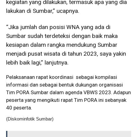
kegiatan yang dilakukan, termasuk apa yang dia
lakukan di Sumbar,” ucapnya.
“Jika jumlah dan posisi WNA yang ada di
Sumbar sudah terdeteksi dengan baik maka
kesiapan dalam rangka mendukung Sumbar
menjadi pusat wisata di tahun 2023, saya yakin
lebih baik lagi,” lanjutnya.
Pelaksanaan rapat koordinasi sebagai kompilasi
informasi dan sebagai bentuk dukungan organisasi
Tim PORA Sumbar dalam agenda VBWS 2023. Adapun
peserta yang mengikuti rapat Tim PORA ini sebanyak
40 peserta.
(Diskominfotik Sumbar)