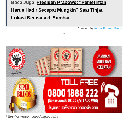
Baca Juga
Presiden Prabowo: “Pemerintah
Harus Hadir Secepat Mungkin” Saat Tinjau
Lokasi Bencana di Sumbar
Powered by
Inline Related Posts
*
https://www.semenpadang.co.id/id