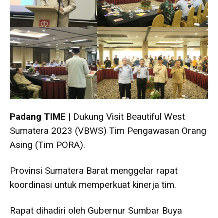
Padang TIME
| Dukung Visit Beautiful West
Sumatera 2023 (VBWS) Tim Pengawasan Orang
Asing (Tim PORA).
Provinsi Sumatera Barat menggelar rapat
koordinasi untuk memperkuat kinerja tim.
Rapat dihadiri oleh Gubernur Sumbar Buya