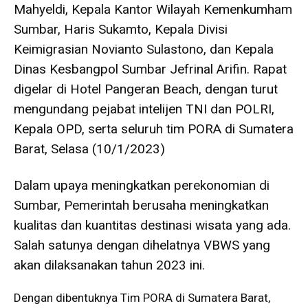
Mahyeldi, Kepala Kantor Wilayah Kemenkumham
Sumbar, Haris Sukamto, Kepala Divisi
Keimigrasian Novianto Sulastono, dan Kepala
Dinas Kesbangpol Sumbar Jefrinal Arifin. Rapat
digelar di Hotel Pangeran Beach, dengan turut
mengundang pejabat intelijen TNI dan POLRI,
Kepala OPD, serta seluruh tim PORA di Sumatera
Barat, Selasa (10/1/2023)
Dalam upaya meningkatkan perekonomian di
Sumbar, Pemerintah berusaha meningkatkan
kualitas dan kuantitas destinasi wisata yang ada.
Salah satunya dengan dihelatnya VBWS yang
akan dilaksanakan tahun 2023 ini.
Dengan dibentuknya Tim PORA di Sumatera Barat,