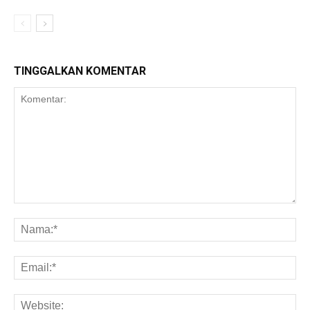
TINGGALKAN KOMENTAR