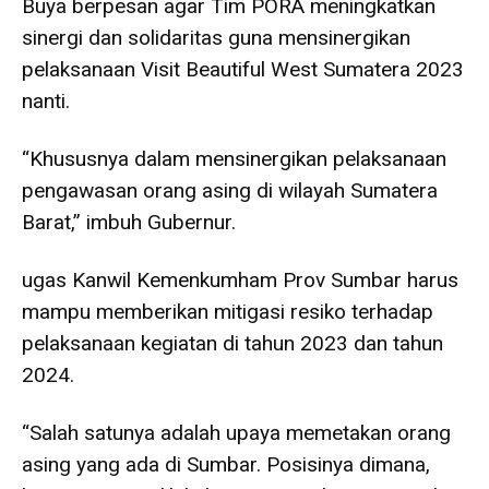
Buya berpesan agar Tim PORA meningkatkan
sinergi dan solidaritas guna mensinergikan
pelaksanaan Visit Beautiful West Sumatera 2023
nanti.
“Khususnya dalam mensinergikan pelaksanaan
pengawasan orang asing di wilayah Sumatera
Barat,” imbuh Gubernur.
ugas Kanwil Kemenkumham Prov Sumbar harus
mampu memberikan mitigasi resiko terhadap
pelaksanaan kegiatan di tahun 2023 dan tahun
2024.
“Salah satunya adalah upaya memetakan orang
asing yang ada di Sumbar. Posisinya dimana,