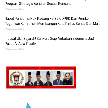
Program Strategis Berjalan Sesuai Rencana
7 Agustus 2026
Rapat Paripurna HJK Padang ke-357, DPRD Dan Pemko
Teguhkan Komitmen Membangun Kota Pintar, Sehat, Dan Maju
7 Agustus 2026
Indosat Ukir Sejarah! Zankore Siap Antarkan Indonesia Jadi
Pusat AI Asia-Pasifik
7 Agustus 2026