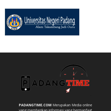
PADANGTIME.COM
Merupakan Media online
yang memberikan informasi yang bermanfaat