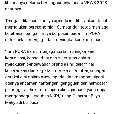
khususnya selama berlangsungnya acara VBWS 2023
nantinya.
Dengan dilaksanakannya agenda ini diharapkan dapat
memajukan perekonomian Sumbar dan tetap menjaga
ketahanan pangan. Buya berpesan pada Tim PORA
untuk selalu menjaga dan meningkatkan koordinasi.
“Tim PORA harus menjaga serta meningkatkan
koordinasi, konsolidasi dan sinergitas dalam
melakukan pengawasan orang asing dalam hal
keberadaan dan kegiatan mereka di Sumbar, sebagai
deteksi dini dalam mewaspadai dan mengantisipasi
adanya ancaman, tantangan, gangguan dan hambatan,
pelanggaran hukum maupun aksi spionase yang dapat
mengganggu keutuhan NKRI,” ucap Gubernur Buya
Mahyeldi berpesan.