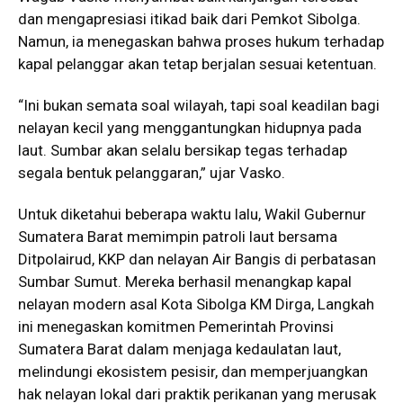
dan mengapresiasi itikad baik dari Pemkot Sibolga.
Namun, ia menegaskan bahwa proses hukum terhadap
kapal pelanggar akan tetap berjalan sesuai ketentuan.
“Ini bukan semata soal wilayah, tapi soal keadilan bagi
nelayan kecil yang menggantungkan hidupnya pada
laut. Sumbar akan selalu bersikap tegas terhadap
segala bentuk pelanggaran,” ujar Vasko.
Untuk diketahui beberapa waktu lalu, Wakil Gubernur
Sumatera Barat memimpin patroli laut bersama
Ditpolairud, KKP dan nelayan Air Bangis di perbatasan
Sumbar Sumut. Mereka berhasil menangkap kapal
nelayan modern asal Kota Sibolga KM Dirga, Langkah
ini menegaskan komitmen Pemerintah Provinsi
Sumatera Barat dalam menjaga kedaulatan laut,
melindungi ekosistem pesisir, dan memperjuangkan
hak nelayan lokal dari praktik perikanan yang merusak