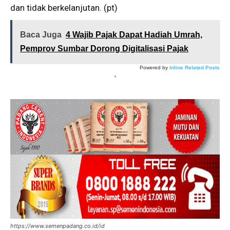
dan tidak berkelanjutan. (pt)
Baca Juga
4 Wajib Pajak Dapat Hadiah Umrah,
Pemprov Sumbar Dorong Digitalisasi Pajak
Powered by
Inline Related Posts
*
https://www.semenpadang.co.id/id