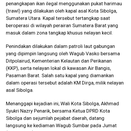
penangkapan ikan ilegal menggunakan pukat harimau
(trawl) yang dilakukan oleh kapal asal Kota Sibolga,
Sumatera Utara. Kapal tersebut tertangkap saat
beroperasi di wilayah perairan Sumatera Barat yang
masuk dalam zona tangkap khusus nelayan kecil.
Penindakan dilakukan dalam patroli laut gabungan
yang dipimpin langsung oleh Wagub Vasko bersama
Ditpolairud, Kementerian Kelautan dan Perikanan
(KKP), serta nelayan lokal di kawasan Air Bangis,
Pasaman Barat. Salah satu kapal yang diamankan
dalam operasi tersebut adalah KM Dirga, milik nelayan
asal Sibolga.
Menanggapi kejadian ini, Wali Kota Sibolga, Akhmad
Syukri Nazry Penarik, bersama Ketua DPRD Kota
Sibolga dan sejumlah pejabat daerah, datang
langsung ke kediaman Wagub Sumbar pada Jumat