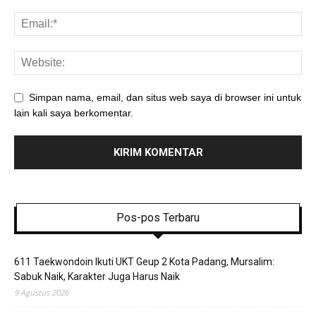
Simpan nama, email, dan situs web saya di browser ini untuk
lain kali saya berkomentar.
Pos-pos Terbaru
611 Taekwondoin Ikuti UKT Geup 2 Kota Padang, Mursalim:
Sabuk Naik, Karakter Juga Harus Naik
9 Agustus 2026