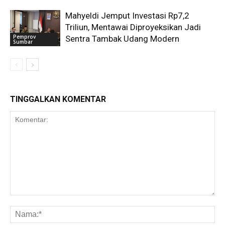
Mahyeldi Jemput Investasi Rp7,2
Triliun, Mentawai Diproyeksikan Jadi
Pemprov
Sentra Tambak Udang Modern
Sumbar
TINGGALKAN KOMENTAR