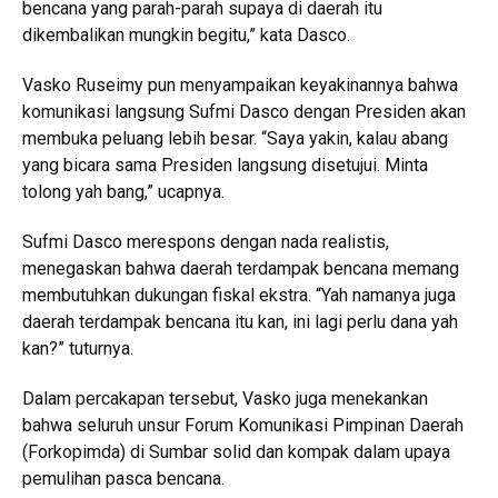
bencana yang parah-parah supaya di daerah itu
dikembalikan mungkin begitu,” kata Dasco.
Vasko Ruseimy pun menyampaikan keyakinannya bahwa
komunikasi langsung Sufmi Dasco dengan Presiden akan
membuka peluang lebih besar. “Saya yakin, kalau abang
yang bicara sama Presiden langsung disetujui. Minta
tolong yah bang,” ucapnya.
Sufmi Dasco merespons dengan nada realistis,
menegaskan bahwa daerah terdampak bencana memang
membutuhkan dukungan fiskal ekstra. “Yah namanya juga
daerah terdampak bencana itu kan, ini lagi perlu dana yah
kan?” tuturnya.
Dalam percakapan tersebut, Vasko juga menekankan
bahwa seluruh unsur Forum Komunikasi Pimpinan Daerah
(Forkopimda) di Sumbar solid dan kompak dalam upaya
pemulihan pasca bencana.