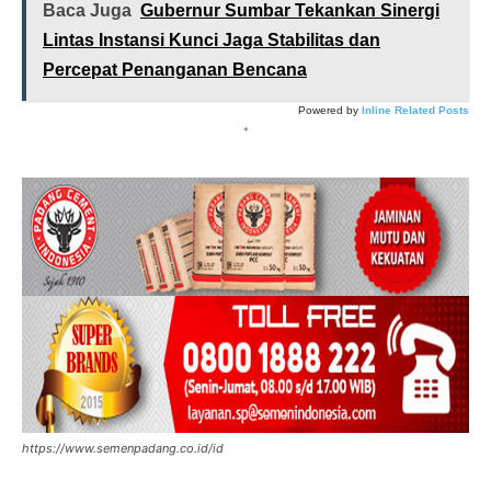
Baca Juga
Gubernur Sumbar Tekankan Sinergi
Lintas Instansi Kunci Jaga Stabilitas dan
Percepat Penanganan Bencana
Powered by
Inline Related Posts
*
https://www.semenpadang.co.id/id