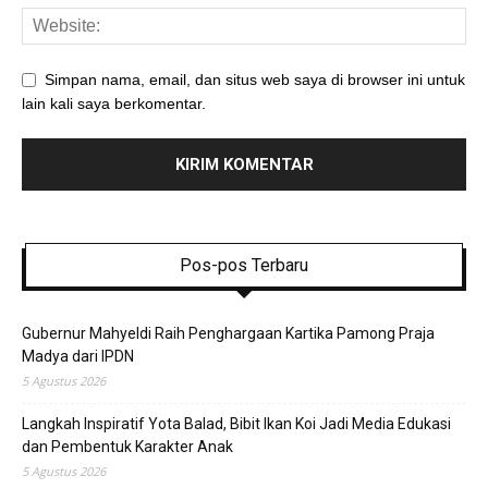
Simpan nama, email, dan situs web saya di browser ini untuk
lain kali saya berkomentar.
Pos-pos Terbaru
Gubernur Mahyeldi Raih Penghargaan Kartika Pamong Praja
Madya dari IPDN
5 Agustus 2026
Langkah Inspiratif Yota Balad, Bibit Ikan Koi Jadi Media Edukasi
dan Pembentuk Karakter Anak
5 Agustus 2026