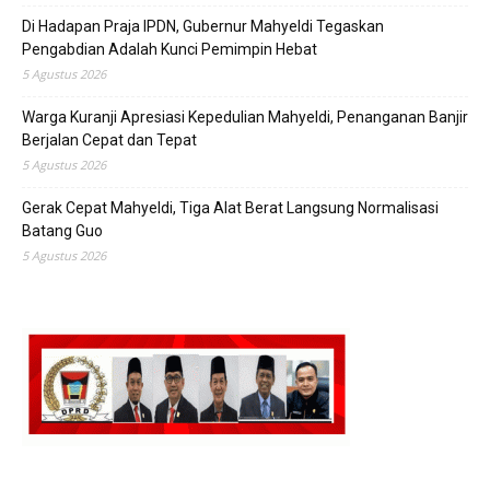
Di Hadapan Praja IPDN, Gubernur Mahyeldi Tegaskan
Pengabdian Adalah Kunci Pemimpin Hebat
5 Agustus 2026
Warga Kuranji Apresiasi Kepedulian Mahyeldi, Penanganan Banjir
Berjalan Cepat dan Tepat
5 Agustus 2026
Gerak Cepat Mahyeldi, Tiga Alat Berat Langsung Normalisasi
Batang Guo
5 Agustus 2026