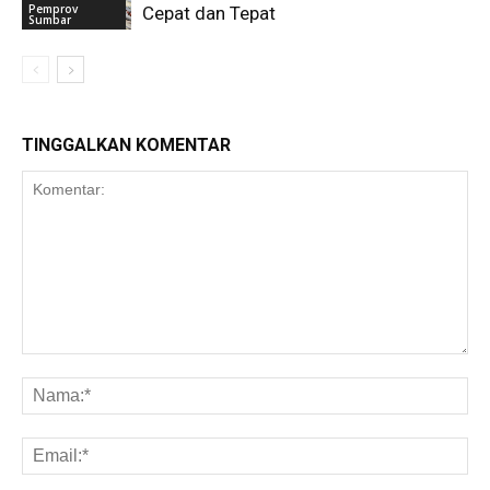
Pemprov
Cepat dan Tepat
Sumbar
TINGGALKAN KOMENTAR