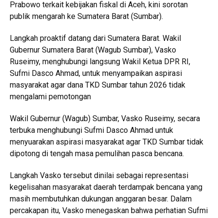
Prabowo terkait kebijakan fiskal di Aceh, kini sorotan
publik mengarah ke Sumatera Barat (Sumbar).
Langkah proaktif datang dari Sumatera Barat. Wakil
Gubernur Sumatera Barat (Wagub Sumbar), Vasko
Ruseimy, menghubungi langsung Wakil Ketua DPR RI,
Sufmi Dasco Ahmad, untuk menyampaikan aspirasi
masyarakat agar dana TKD Sumbar tahun 2026 tidak
mengalami pemotongan
Wakil Gubernur (Wagub) Sumbar, Vasko Ruseimy, secara
terbuka menghubungi Sufmi Dasco Ahmad untuk
menyuarakan aspirasi masyarakat agar TKD Sumbar tidak
dipotong di tengah masa pemulihan pasca bencana.
Langkah Vasko tersebut dinilai sebagai representasi
kegelisahan masyarakat daerah terdampak bencana yang
masih membutuhkan dukungan anggaran besar. Dalam
percakapan itu, Vasko menegaskan bahwa perhatian Sufmi