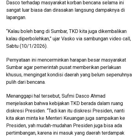
Dasco terhadap masyarakat korban bencana selama ini
sangat luar biasa dan dirasakan langsung dampaknya di
lapangan.
“Kalau boleh bang di Sumbar, TKD kita juga dikembalikan
kalau diperbolehkan,” ujar Vasko via sambungan video call,
Sabtu (10/1/2026).
Pernyataan ini mencerminkan harapan besar masyarakat
Sumbar agar pemerintah pusat memberikan perlakuan
khusus, mengingat kondisi daerah yang belum sepenuhnya
pulih dari bencana.
Menanggapi hal tersebut, Sufmi Dasco Ahmad
menjelaskan bahwa kebijakan TKD berada dalam ruang
diskresi Presiden. “Tadi kan itu diskresi Presiden, nanti
kita akan minta ke Menteri Keuangan juga sampaikan ke
Presiden, yah mudah-mudahan Presiden juga bisa ada
pertimbangan, karena ini masuk yang daerah terdampak