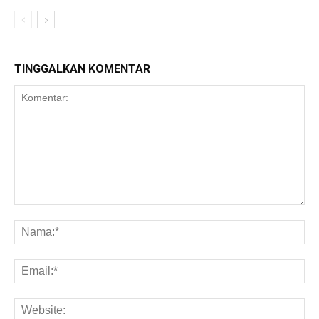
TINGGALKAN KOMENTAR