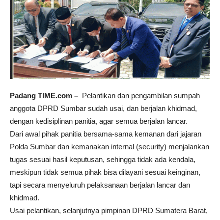
Padang TIME.com –
Pelantikan dan pengambilan sumpah
anggota DPRD Sumbar sudah usai, dan berjalan khidmad,
dengan kedisiplinan panitia, agar semua berjalan lancar.
Dari awal pihak panitia bersama-sama kemanan dari jajaran
Polda Sumbar dan kemanakan internal (security) menjalankan
tugas sesuai hasil keputusan, sehingga tidak ada kendala,
meskipun tidak semua pihak bisa dilayani sesuai keinginan,
tapi secara menyeluruh pelaksanaan berjalan lancar dan
khidmad.
Usai pelantikan, selanjutnya pimpinan DPRD Sumatera Barat,