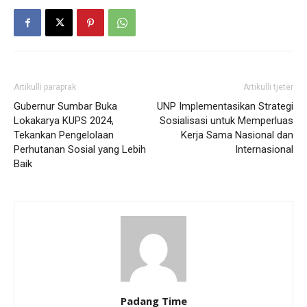
Artikulli paraprak
Artikulli tjetër
Gubernur Sumbar Buka
UNP Implementasikan Strategi
Lokakarya KUPS 2024,
Sosialisasi untuk Memperluas
Tekankan Pengelolaan
Kerja Sama Nasional dan
Perhutanan Sosial yang Lebih
Internasional
Baik
Padang Time