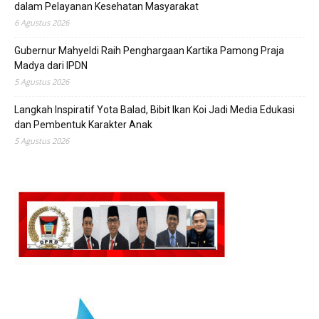
dalam Pelayanan Kesehatan Masyarakat
6 Agustus 2026
Gubernur Mahyeldi Raih Penghargaan Kartika Pamong Praja
Madya dari IPDN
5 Agustus 2026
Langkah Inspiratif Yota Balad, Bibit Ikan Koi Jadi Media Edukasi
dan Pembentuk Karakter Anak
5 Agustus 2026