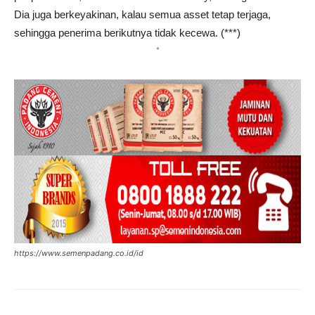
Dia juga berkeyakinan, kalau semua asset tetap terjaga,
sehingga penerima berikutnya tidak kecewa. (***)
*
https://www.semenpadang.co.id/id