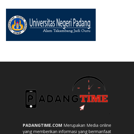
PADANGTIME.COM
Merupakan Media online
yang memberikan informasi yang bermanfaat