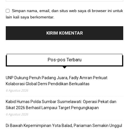
Simpan nama, email, dan situs web saya di browser ini untuk
lain kali saya berkomentar.
Pos-pos Terbaru
UNP Dukung Penuh Padang Juara, Fadly Amran Perkuat
Kolaborasi Global Demi Pendidikan Berkualitas
6 Agustus 2026
Kabid Humas Polda Sumbar Susmelawati: Operasi Pekat dan
Sikat 2026 Berhasil Lampaui Target Pengungkapan
6 Agustus 2026
Di Bawah Kepemimpinan Yota Balad, Pariaman Semakin Unggul