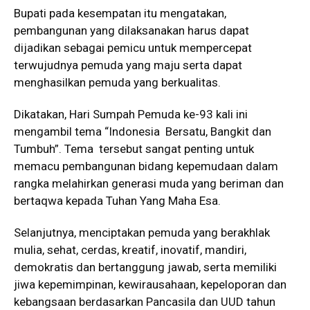
Bupati pada kesempatan itu mengatakan,
pembangunan yang dilaksanakan harus dapat
dijadikan sebagai pemicu untuk mempercepat
terwujudnya pemuda yang maju serta dapat
menghasilkan pemuda yang berkualitas.
Dikatakan, Hari Sumpah Pemuda ke-93 kali ini
mengambil tema “Indonesia Bersatu, Bangkit dan
Tumbuh”. Tema tersebut sangat penting untuk
memacu pembangunan bidang kepemudaan dalam
rangka melahirkan generasi muda yang beriman dan
bertaqwa kepada Tuhan Yang Maha Esa.
Selanjutnya, menciptakan pemuda yang berakhlak
mulia, sehat, cerdas, kreatif, inovatif, mandiri,
demokratis dan bertanggung jawab, serta memiliki
jiwa kepemimpinan, kewirausahaan, kepeloporan dan
kebangsaan berdasarkan Pancasila dan UUD tahun