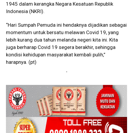
1945 dalam kerangka Negara Kesatuan Republik
Indonesia (NKRI).
“Hari Sumpah Pemuda ini hendaknya dijadikan sebagai
momentum untuk bersatu melawan Covid 19, yang
lebih kurang dua tahun melanda negeri kita ini. Kita
juga berharap Covid 19 segera berakhir, sehingga
kondisi kehidupan masyarakat kembali pulih,”
harapnya. (pt)
*