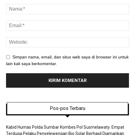
Simpan nama, email, dan situs web saya di browser ini untuk
lain kali saya berkomentar.
Pos-pos Terbaru
Kabid Humas Polda Sumbar Kombes Pol Susmelawaty: Empat
Terduga Pelaku Penyelewengan Bio Solar Berhasil Diamankan