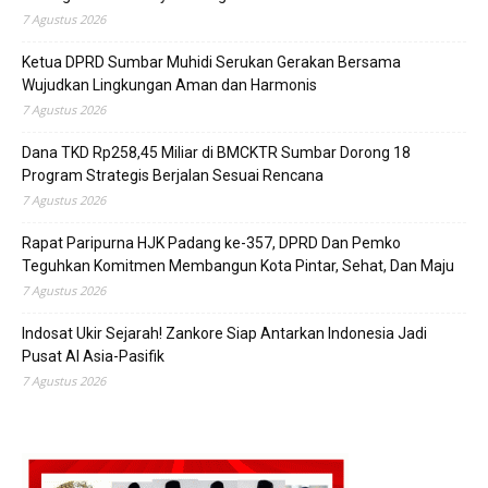
7 Agustus 2026
Ketua DPRD Sumbar Muhidi Serukan Gerakan Bersama
Wujudkan Lingkungan Aman dan Harmonis
7 Agustus 2026
Dana TKD Rp258,45 Miliar di BMCKTR Sumbar Dorong 18
Program Strategis Berjalan Sesuai Rencana
7 Agustus 2026
Rapat Paripurna HJK Padang ke-357, DPRD Dan Pemko
Teguhkan Komitmen Membangun Kota Pintar, Sehat, Dan Maju
7 Agustus 2026
Indosat Ukir Sejarah! Zankore Siap Antarkan Indonesia Jadi
Pusat AI Asia-Pasifik
7 Agustus 2026