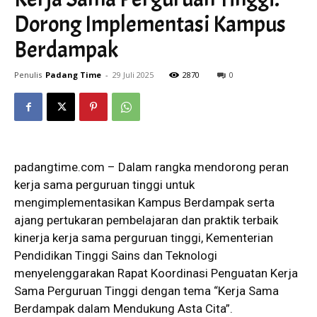
Dorong Implementasi Kampus
Berdampak
Penulis
Padang Time
-
29 Juli 2025
2870
0
padangtime.com – Dalam rangka mendorong peran
kerja sama perguruan tinggi untuk
mengimplementasikan Kampus Berdampak serta
ajang pertukaran pembelajaran dan praktik terbaik
kinerja kerja sama perguruan tinggi, Kementerian
Pendidikan Tinggi Sains dan Teknologi
menyelenggarakan Rapat Koordinasi Penguatan Kerja
Sama Perguruan Tinggi dengan tema “Kerja Sama
Berdampak dalam Mendukung Asta Cita”.