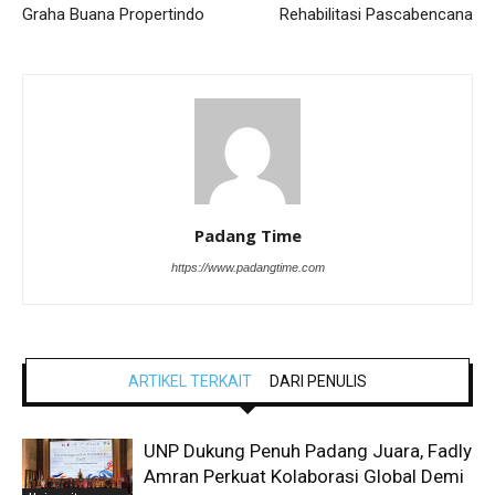
Graha Buana Propertindo
Rehabilitasi Pascabencana
Padang Time
https://www.padangtime.com
ARTIKEL TERKAIT
DARI PENULIS
UNP Dukung Penuh Padang Juara, Fadly
Amran Perkuat Kolaborasi Global Demi