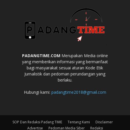
PADANGTIME.COM
Merupakan Media online
yang memberikan informasi yang bermanfaat
bagi masyarakat sesuai aturan Kode Etik
Jurnalistik dan pedoman perundangan yang
berlaku.
Hubungi kami:
padangtime2018@gmail.com
SOP Dan Redaksi Padang TIME
Tentang Kami
Disclaimer
Advertise
Pedoman Media Siber
Redaksi