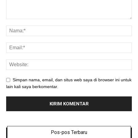
Simpan nama, email, dan situs web saya di browser ini untuk
lain kali saya berkomentar.
Pos-pos Terbaru