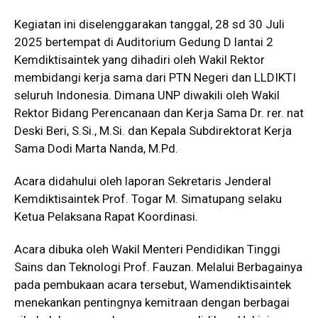
Kegiatan ini diselenggarakan tanggal, 28 sd 30 Juli
2025 bertempat di Auditorium Gedung D lantai 2
Kemdiktisaintek yang dihadiri oleh Wakil Rektor
membidangi kerja sama dari PTN Negeri dan LLDIKTI
seluruh Indonesia. Dimana UNP diwakili oleh Wakil
Rektor Bidang Perencanaan dan Kerja Sama Dr. rer. nat
Deski Beri, S.Si., M.Si. dan Kepala Subdirektorat Kerja
Sama Dodi Marta Nanda, M.Pd.
Acara didahului oleh laporan Sekretaris Jenderal
Kemdiktisaintek Prof. Togar M. Simatupang selaku
Ketua Pelaksana Rapat Koordinasi.
Acara dibuka oleh Wakil Menteri Pendidikan Tinggi
Sains dan Teknologi Prof. Fauzan. Melalui Berbagainya
pada pembukaan acara tersebut, Wamendiktisaintek
menekankan pentingnya kemitraan dengan berbagai