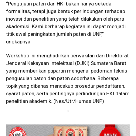
“Pengajuan paten dan HKI bukan hanya sekedar
formalitas, tetapi juga bentuk perlindungan terhadap
inovasi dan penelitian yang telah dilakukan oleh para
akademisi. Kami berharap kegiatan ini dapat menjadi
titik awal peningkatan jumlah paten di UNP,”
ungkapnya.
Workshop ini menghadirkan perwakilan dari Direktorat
Jenderal Kekayaan Intelektual (DJKI) Sumatera Barat
yang memberikan paparan mengenai pedoman teknis
pengusulan paten dan paten sederhana. Beberapa
topik yang dibahas mencakup prosedur pendaftaran,
syarat paten, serta pentingnya perlindungan HKI dalam
penelitian akademik. (Nes/Utr/Humas UNP)
*