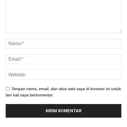
Simpan nama, email, dan situs web saya di browser ini untuk
lain kali saya berkomentar.