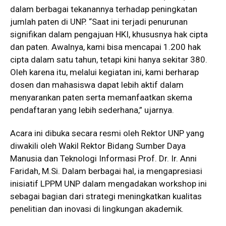
dalam berbagai tekanannya terhadap peningkatan
jumlah paten di UNP. “Saat ini terjadi penurunan
signifikan dalam pengajuan HKI, khususnya hak cipta
dan paten. Awalnya, kami bisa mencapai 1.200 hak
cipta dalam satu tahun, tetapi kini hanya sekitar 380.
Oleh karena itu, melalui kegiatan ini, kami berharap
dosen dan mahasiswa dapat lebih aktif dalam
menyarankan paten serta memanfaatkan skema
pendaftaran yang lebih sederhana,” ujarnya.
Acara ini dibuka secara resmi oleh Rektor UNP yang
diwakili oleh Wakil Rektor Bidang Sumber Daya
Manusia dan Teknologi Informasi Prof. Dr. Ir. Anni
Faridah, M.Si. Dalam berbagai hal, ia mengapresiasi
inisiatif LPPM UNP dalam mengadakan workshop ini
sebagai bagian dari strategi meningkatkan kualitas
penelitian dan inovasi di lingkungan akademik.