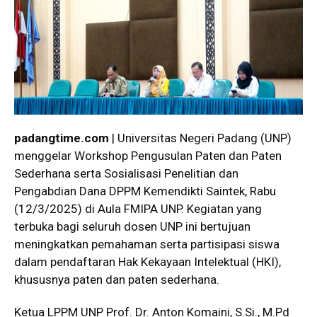
padangtime.com
| Universitas Negeri Padang (UNP)
menggelar Workshop Pengusulan Paten dan Paten
Sederhana serta Sosialisasi Penelitian dan
Pengabdian Dana DPPM Kemendikti Saintek, Rabu
(12/3/2025) di Aula FMIPA UNP. Kegiatan yang
terbuka bagi seluruh dosen UNP ini bertujuan
meningkatkan pemahaman serta partisipasi siswa
dalam pendaftaran Hak Kekayaan Intelektual (HKI),
khususnya paten dan paten sederhana.
Ketua LPPM UNP Prof. Dr. Anton Komaini, S.Si., M.Pd