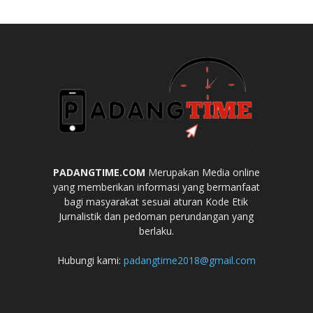
PADANGTIME.COM
Merupakan Media online
yang memberikan informasi yang bermanfaat
bagi masyarakat sesuai aturan Kode Etik
Jurnalistik dan pedoman perundangan yang
berlaku.
Hubungi kami:
padangtime2018@gmail.com